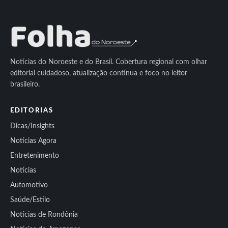
Notícias do Noroeste e do Brasil. Cobertura regional com olhar
editorial cuidadoso, atualização contínua e foco no leitor
brasileiro.
EDITORIAS
Dicas/Insights
Notícias Agora
Entretenimento
Notícias
Automotivo
Saúde/Estilo
Notícias de Rondônia