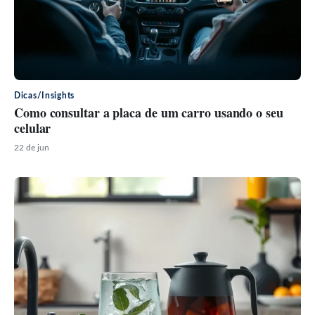
Dicas/Insights
Como consultar a placa de um carro usando o seu
celular
22 de jun