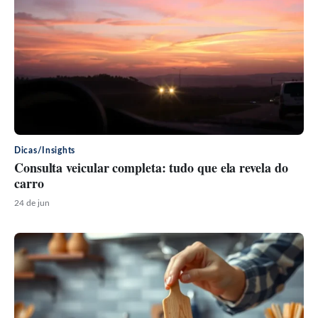
Dicas/Insights
Consulta veicular completa: tudo que ela revela do
carro
24 de jun