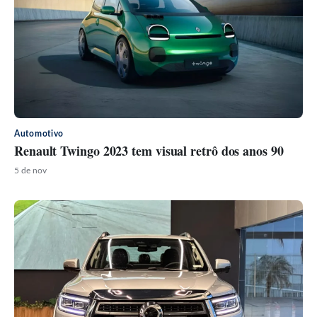
Automotivo
Renault Twingo 2023 tem visual retrô dos anos 90
5 de nov