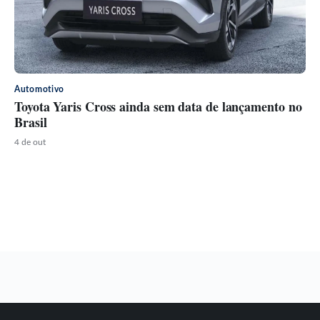
Automotivo
Toyota Yaris Cross ainda sem data de lançamento no
Brasil
4 de out