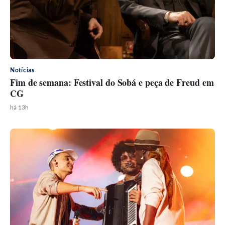
Notícias
Fim de semana: Festival do Sobá e peça de Freud em
CG
há 13h