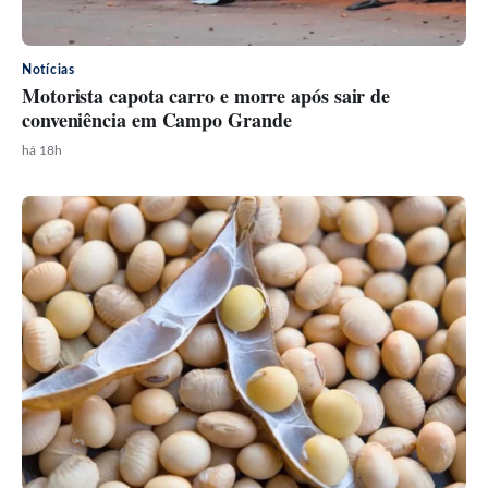
Notícias
Motorista capota carro e morre após sair de
conveniência em Campo Grande
há 18h