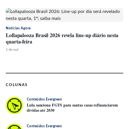
Notícias Agora
Lollapalooza Brasil 2026 revela line-up diário nesta
quarta-feira
1 de out
COLUNAS
Conteúdos Evergreen
Lula sanciona FGTS para santas casas refinanciarem
dívidas até 2030
Conteúdos Evergreen