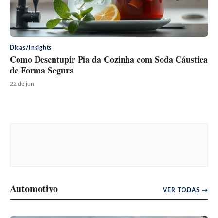
Dicas/Insights
Como Desentupir Pia da Cozinha com Soda Cáustica
de Forma Segura
22 de jun
Automotivo
VER TODAS →