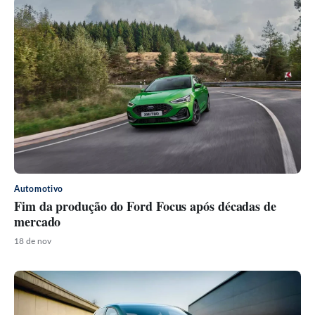
Automotivo
Fim da produção do Ford Focus após décadas de
mercado
18 de nov