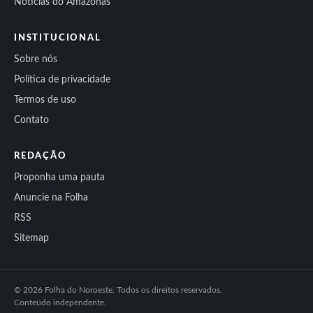
Notícias do Amazonas
INSTITUCIONAL
Sobre nós
Política de privacidade
Termos de uso
Contato
REDAÇÃO
Proponha uma pauta
Anuncie na Folha
RSS
Sitemap
© 2026 Folha do Noroeste. Todos os direitos reservados.
Conteúdo independente.