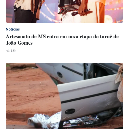
Notícias
Artesanato de MS entra em nova etapa da turnê de
João Gomes
há 16h