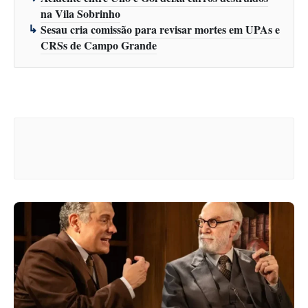
na Vila Sobrinho
Sesau cria comissão para revisar mortes em UPAs e
CRSs de Campo Grande