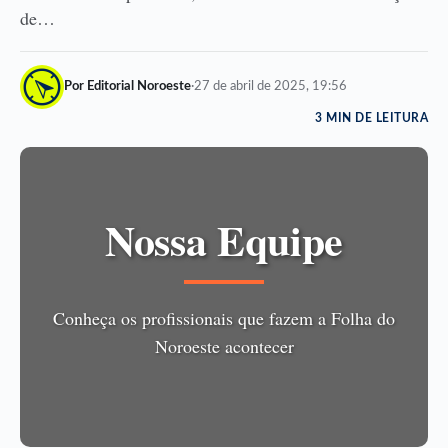
de…
Por Editorial Noroeste
·
27 de abril de 2025, 19:56
3 MIN DE LEITURA
Nossa Equipe
Conheça os profissionais que fazem a Folha do
Noroeste acontecer