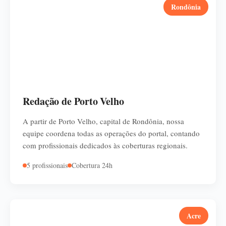
Rondônia
Redação de Porto Velho
A partir de Porto Velho, capital de Rondônia, nossa
equipe coordena todas as operações do portal, contando
com profissionais dedicados às coberturas regionais.
5 profissionais
Cobertura 24h
Acre