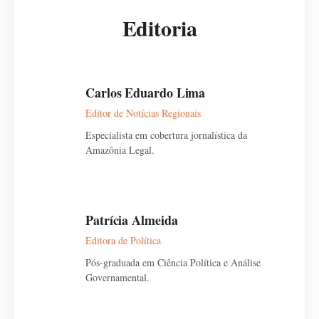
Editoria
Carlos Eduardo Lima
Editor de Notícias Regionais
Especialista em cobertura jornalística da
Amazônia Legal.
Patrícia Almeida
Editora de Política
Pós-graduada em Ciência Política e Análise
Governamental.