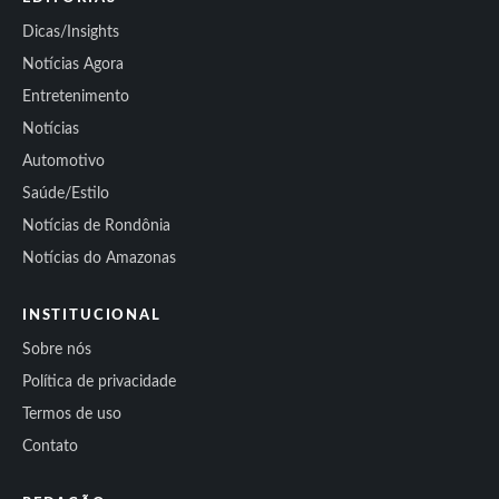
Dicas/Insights
Notícias Agora
Entretenimento
Notícias
Automotivo
Saúde/Estilo
Notícias de Rondônia
Notícias do Amazonas
INSTITUCIONAL
Sobre nós
Política de privacidade
Termos de uso
Contato