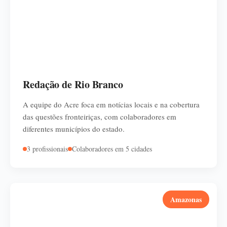
Redação de Rio Branco
A equipe do Acre foca em notícias locais e na cobertura
das questões fronteiriças, com colaboradores em
diferentes municípios do estado.
3 profissionais
Colaboradores em 5 cidades
Amazonas