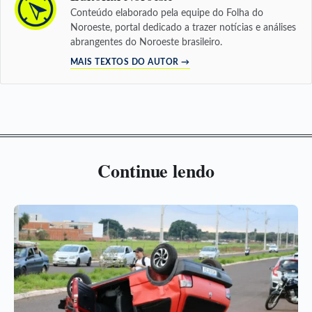
Conteúdo elaborado pela equipe do Folha do
Noroeste, portal dedicado a trazer notícias e análises
abrangentes do Noroeste brasileiro.
MAIS TEXTOS DO AUTOR →
Continue lendo