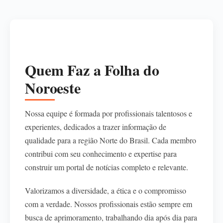
Quem Faz a Folha do
Noroeste
Nossa equipe é formada por profissionais talentosos e
experientes, dedicados a trazer informação de
qualidade para a região Norte do Brasil. Cada membro
contribui com seu conhecimento e expertise para
construir um portal de notícias completo e relevante.
Valorizamos a diversidade, a ética e o compromisso
com a verdade. Nossos profissionais estão sempre em
busca de aprimoramento, trabalhando dia após dia para