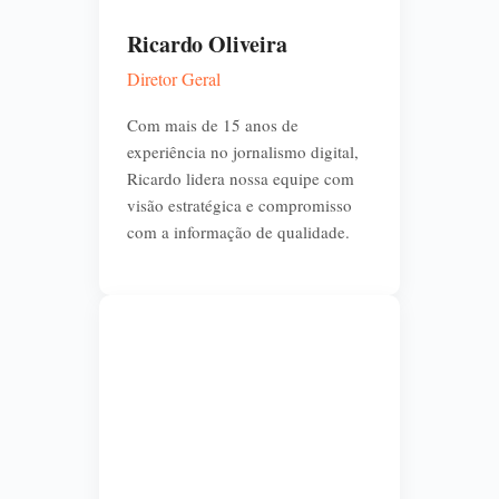
Ricardo Oliveira
Diretor Geral
Com mais de 15 anos de
experiência no jornalismo digital,
Ricardo lidera nossa equipe com
visão estratégica e compromisso
com a informação de qualidade.