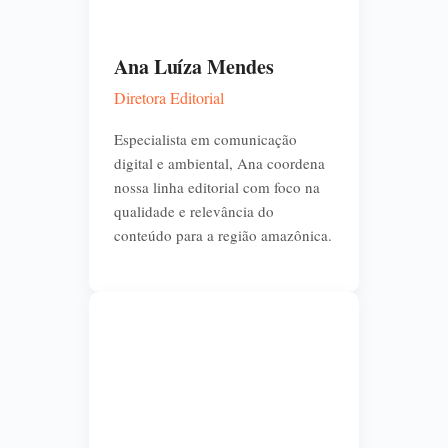
Ana Luíza Mendes
Diretora Editorial
Especialista em comunicação
digital e ambiental, Ana coordena
nossa linha editorial com foco na
qualidade e relevância do
conteúdo para a região amazônica.