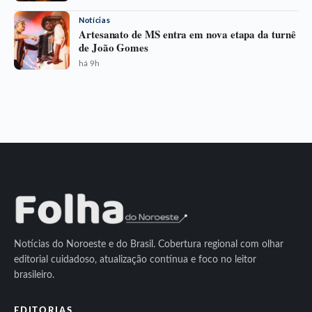
Notícias
Artesanato de MS entra em nova etapa da turnê
de João Gomes
há 9h
Notícias do Noroeste e do Brasil. Cobertura regional com olhar
editorial cuidadoso, atualização contínua e foco no leitor
brasileiro.
EDITORIAS