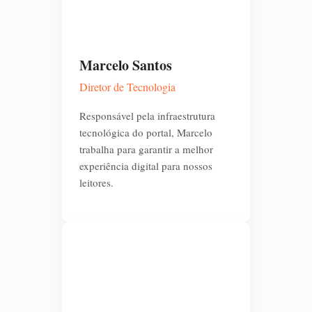
Marcelo Santos
Diretor de Tecnologia
Responsável pela infraestrutura
tecnológica do portal, Marcelo
trabalha para garantir a melhor
experiência digital para nossos
leitores.