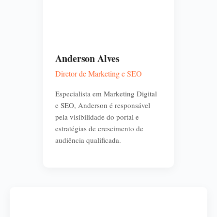
Anderson Alves
Diretor de Marketing e SEO
Especialista em Marketing Digital
e SEO, Anderson é responsável
pela visibilidade do portal e
estratégias de crescimento de
audiência qualificada.