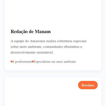
Redação de Manaus
A equipe do Amazonas realiza coberturas especiais
sobre meio ambiente, comunidades ribeirinhas e
desenvolvimento sustentável.
4 profissionais
Especialistas em meio ambiente
Roraima