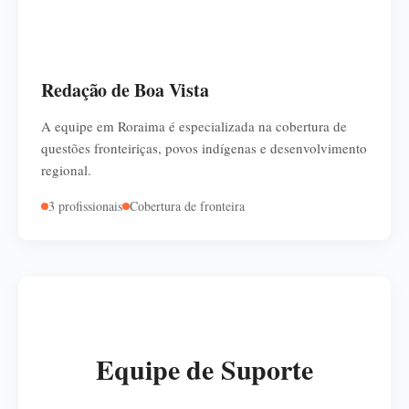
Redação de Boa Vista
A equipe em Roraima é especializada na cobertura de
questões fronteiriças, povos indígenas e desenvolvimento
regional.
3 profissionais
Cobertura de fronteira
Equipe de Suporte