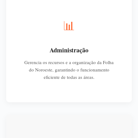
📊
Administração
Gerencia os recursos e a organização da Folha
do Noroeste, garantindo o funcionamento
eficiente de todas as áreas.