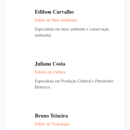
Edilson Carvalho
Editor de Meio Ambiente
Especialista em meio ambiente e conservação
ambiental.
Juliana Costa
Editora de Cultura
Especialista em Produção Cultural e Patrimônio
Histórico.
Bruno Teixeira
Editor de Tecnologia