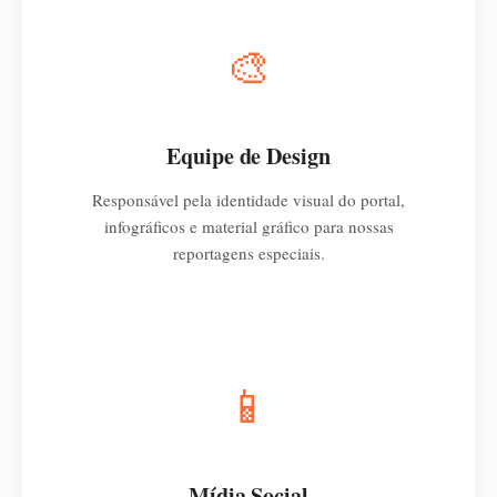
🎨
Equipe de Design
Responsável pela identidade visual do portal,
infográficos e material gráfico para nossas
reportagens especiais.
📱
Mídia Social