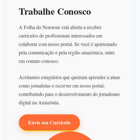
Trabalhe Conosco
A Folha do Noroeste está aberta a receber
currículos de profissionais interessados em
colaborar com nosso portal. Se você é apaixonado
pela comunicação e pela região amazônica, entre
em contato conosco.
Aceitamos estagiários que queiram aprender a atuar
como jornalistas e escrever em nosso portal,
contribuindo para o desenvolvimento do jornalismo
digital na Amazônia.
Envie seu Currículo