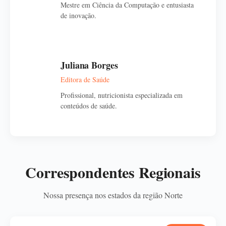
Mestre em Ciência da Computação e entusiasta
de inovação.
Juliana Borges
Editora de Saúde
Profissional, nutricionista especializada em
conteúdos de saúde.
Correspondentes Regionais
Nossa presença nos estados da região Norte