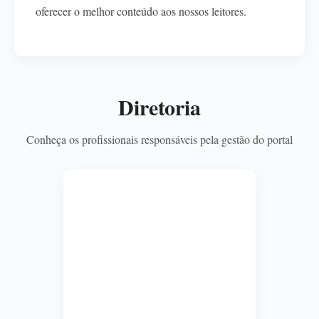
oferecer o melhor conteúdo aos nossos leitores.
Diretoria
Conheça os profissionais responsáveis pela gestão do portal