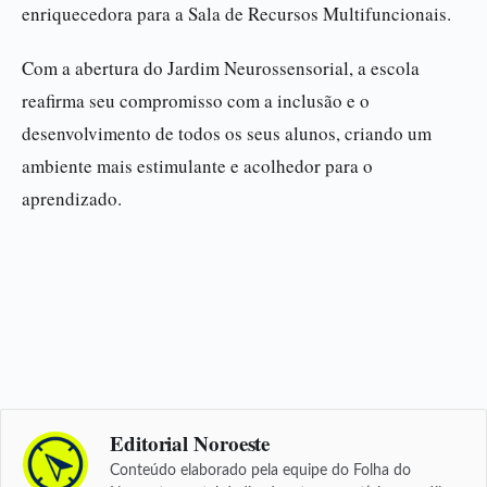
enriquecedora para a Sala de Recursos Multifuncionais.
Com a abertura do Jardim Neurossensorial, a escola
reafirma seu compromisso com a inclusão e o
desenvolvimento de todos os seus alunos, criando um
ambiente mais estimulante e acolhedor para o
aprendizado.
Editorial Noroeste
Conteúdo elaborado pela equipe do Folha do