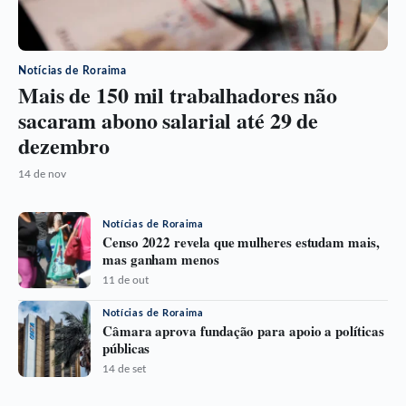
Notícias de Roraima
Mais de 150 mil trabalhadores não
sacaram abono salarial até 29 de
dezembro
14 de nov
Notícias de Roraima
Censo 2022 revela que mulheres estudam mais,
mas ganham menos
11 de out
Notícias de Roraima
Câmara aprova fundação para apoio a políticas
públicas
14 de set