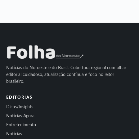
Notícias do Noroeste e do Brasil. Cobertura regional com olhar
editorial cuidadoso, atualização contínua e foco no leitor
brasileiro.
EDITORIAS
Dicas/Insights
Notícias Agora
Entretenimento
Notícias