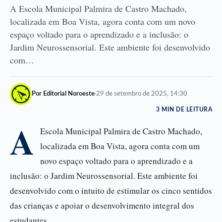
A Escola Municipal Palmira de Castro Machado,
localizada em Boa Vista, agora conta com um novo
espaço voltado para o aprendizado e a inclusão: o
Jardim Neurossensorial. Este ambiente foi desenvolvido
com…
Por Editorial Noroeste
·
29 de setembro de 2025, 14:30
3 MIN DE LEITURA
A
Escola Municipal Palmira de Castro Machado,
localizada em Boa Vista, agora conta com um
novo espaço voltado para o aprendizado e a
inclusão: o Jardim Neurossensorial. Este ambiente foi
desenvolvido com o intuito de estimular os cinco sentidos
das crianças e apoiar o desenvolvimento integral dos
estudantes.