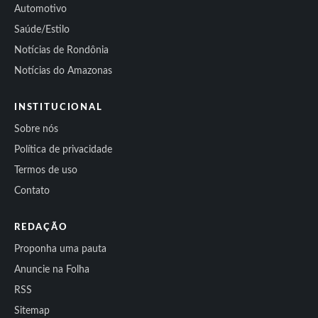
Automotivo
Saúde/Estilo
Notícias de Rondônia
Notícias do Amazonas
INSTITUCIONAL
Sobre nós
Política de privacidade
Termos de uso
Contato
REDAÇÃO
Proponha uma pauta
Anuncie na Folha
RSS
Sitemap