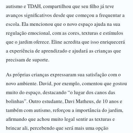
autismo e TDAH, compartilhou que seu filho já teve
avanços significativos desde que começou a frequentar a
escola. Ela mencionou que o novo espaço ajuda na sua
regulação emocional, com as cores, texturas e estímulos
que o jardim oferece. Eline acredita que isso enriquecerá
a experiência de aprendizado e ajudará as crianças que
precisam de suporte.
As próprias crianças expressaram sua satisfação com o
novo ambiente. David, por exemplo, comentou que gostou
muito do espaço, destacando “o lugar dos canos das
bolinhas”. Outro estudante, Davi Matheus, de 10 anos e
também com autismo, reforçou a importância do jardim,
afirmando que achou muito legal sentir as texturas e
brincar ali, percebendo que será mais uma opção