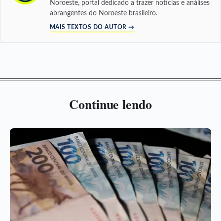
Noroeste, portal dedicado a trazer notícias e análises
abrangentes do Noroeste brasileiro.
MAIS TEXTOS DO AUTOR →
Continue lendo