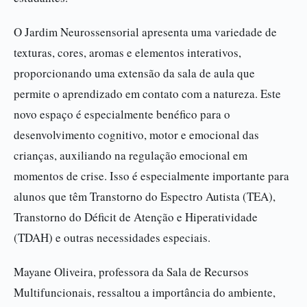
O Jardim Neurossensorial apresenta uma variedade de
texturas, cores, aromas e elementos interativos,
proporcionando uma extensão da sala de aula que
permite o aprendizado em contato com a natureza. Este
novo espaço é especialmente benéfico para o
desenvolvimento cognitivo, motor e emocional das
crianças, auxiliando na regulação emocional em
momentos de crise. Isso é especialmente importante para
alunos que têm Transtorno do Espectro Autista (TEA),
Transtorno do Déficit de Atenção e Hiperatividade
(TDAH) e outras necessidades especiais.
Mayane Oliveira, professora da Sala de Recursos
Multifuncionais, ressaltou a importância do ambiente,