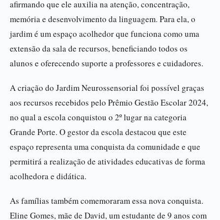
afirmando que ele auxilia na atenção, concentração,
memória e desenvolvimento da linguagem. Para ela, o
jardim é um espaço acolhedor que funciona como uma
extensão da sala de recursos, beneficiando todos os
alunos e oferecendo suporte a professores e cuidadores.
A criação do Jardim Neurossensorial foi possível graças
aos recursos recebidos pelo Prêmio Gestão Escolar 2024,
no qual a escola conquistou o 2º lugar na categoria
Grande Porte. O gestor da escola destacou que este
espaço representa uma conquista da comunidade e que
permitirá a realização de atividades educativas de forma
acolhedora e didática.
As famílias também comemoraram essa nova conquista.
Eline Gomes, mãe de David, um estudante de 9 anos com