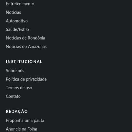
Entretenimento
Notícias
Automotivo
Saúde/Estilo
Notícias de Rondônia
Notícias do Amazonas
INSTITUCIONAL
Sobre nós
Política de privacidade
Termos de uso
Contato
REDAÇÃO
Proponha uma pauta
Anuncie na Folha