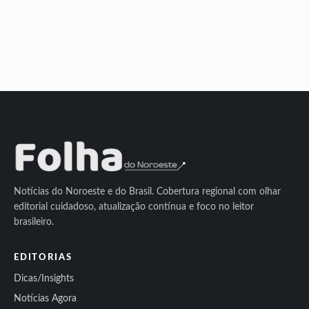
Notícias do Noroeste e do Brasil. Cobertura regional com olhar
editorial cuidadoso, atualização contínua e foco no leitor
brasileiro.
EDITORIAS
Dicas/Insights
Notícias Agora