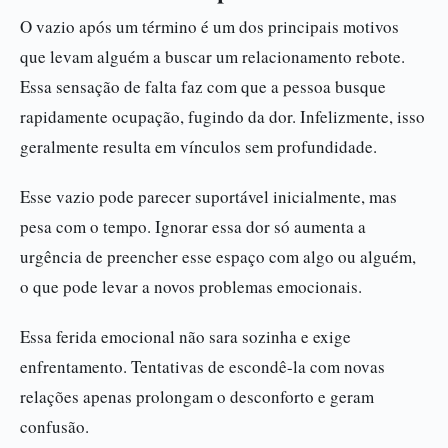
O vazio após um término é um dos principais motivos
que levam alguém a buscar um relacionamento rebote.
Essa sensação de falta faz com que a pessoa busque
rapidamente ocupação, fugindo da dor. Infelizmente, isso
geralmente resulta em vínculos sem profundidade.
Esse vazio pode parecer suportável inicialmente, mas
pesa com o tempo. Ignorar essa dor só aumenta a
urgência de preencher esse espaço com algo ou alguém,
o que pode levar a novos problemas emocionais.
Essa ferida emocional não sara sozinha e exige
enfrentamento. Tentativas de escondê-la com novas
relações apenas prolongam o desconforto e geram
confusão.