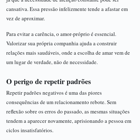
cansativa. Essa pressão infelizmente tende a afastar em
vez de aproximar.
Para evitar a carência, o amor-próprio é essencial.
Valorizar sua própria companhia ajuda a construir
relações mais saudáveis, onde a escolha de amar vem de
um lugar de verdade, não de necessidade.
O perigo de repetir padrões
Repetir padrões negativos é uma das piores
consequências de um relacionamento rebote. Sem
reflexão sobre os erros do passado, as mesmas situações
tendem a aparecer novamente, aprisionando a pessoa em
ciclos insatisfatórios.