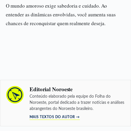
O mundo amoroso exige sabedoria e cuidado. Ao
entender as dinâmicas envolvidas, você aumenta suas
chances de reconquistar quem realmente deseja.
Editorial Noroeste
Conteúdo elaborado pela equipe do Folha do
Noroeste, portal dedicado a trazer notícias e análises
abrangentes do Noroeste brasileiro.
MAIS TEXTOS DO AUTOR →