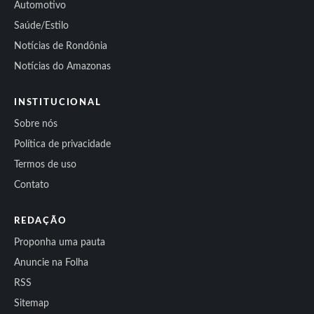
Automotivo
Saúde/Estilo
Notícias de Rondônia
Notícias do Amazonas
INSTITUCIONAL
Sobre nós
Política de privacidade
Termos de uso
Contato
REDAÇÃO
Proponha uma pauta
Anuncie na Folha
RSS
Sitemap