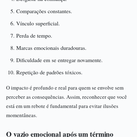
Comparações constantes.
Vínculo superficial.
Perda de tempo.
Marcas emocionais duradouras.
Dificuldade em se entregar novamente.
Repetição de padrões tóxicos.
O impacto é profundo e real para quem se envolve sem
perceber as consequências. Assim, reconhecer que você
está em um rebote é fundamental para evitar ilusões
momentâneas.
O vazio emocional após um término