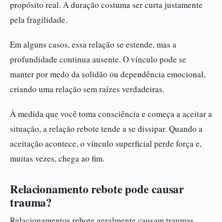
propósito real. A duração costuma ser curta justamente
pela fragilidade.
Em alguns casos, essa relação se estende, mas a
profundidade continua ausente. O vínculo pode se
manter por medo da solidão ou dependência emocional,
criando uma relação sem raízes verdadeiras.
À medida que você toma consciência e começa a aceitar a
situação, a relação rebote tende a se dissipar. Quando a
aceitação acontece, o vínculo superficial perde força e,
muitas vezes, chega ao fim.
Relacionamento rebote pode causar
trauma?
Relacionamentos rebote geralmente causam traumas