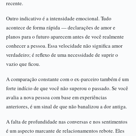
recente.
Outro indicativo é a intensidade emocional. Tudo
acontece de forma rápida — declarações de amor e
planos para o futuro aparecem antes de você realmente
conhecer a pessoa. Essa velocidade não significa amor
verdadeiro; é reflexo de uma necessidade de suprir o
vazio que ficou.
A comparação constante com o ex-parceiro também é um
forte indício de que você não superou o passado. Se você
avalia a nova pessoa com base em experiências
anteriores, é um sinal de que não banalizou a dor antiga.
A falta de profundidade nas conversas e nos sentimentos
é um aspecto marcante de relacionamentos rebote. Eles