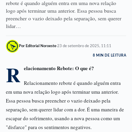
rebote é quando alguém entra em uma nova relação
logo após terminar uma anterior. Essa pessoa busca
preencher o vazio deixado pela separação, sem querer
lidar…
Por Editorial Noroeste
·
23 de setembro de 2025, 11:11
8 MIN DE LEITURA
R
elacionamento Rebote: O que é?
Relacionamento rebote é quando alguém entra
em uma nova relação logo após terminar uma anterior.
Essa pessoa busca preencher o vazio deixado pela
separação, sem querer lidar com a dor. É uma maneira de
escapar do sofrimento, usando a nova pessoa como um
"disfarce" para os sentimentos negativos.