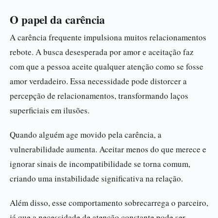
O papel da carência
A carência frequente impulsiona muitos relacionamentos
rebote. A busca desesperada por amor e aceitação faz
com que a pessoa aceite qualquer atenção como se fosse
amor verdadeiro. Essa necessidade pode distorcer a
percepção de relacionamentos, transformando laços
superficiais em ilusões.
Quando alguém age movido pela carência, a
vulnerabilidade aumenta. Aceitar menos do que merece e
ignorar sinais de incompatibilidade se torna comum,
criando uma instabilidade significativa na relação.
Além disso, esse comportamento sobrecarrega o parceiro,
já que a necessidade de atenção constante pode ser