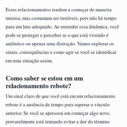
Esses relacionamentos tendem a começar de maneira
intensa, mas costumam ser instáveis, pois não há tempo
para um luto adequado. Ao entender essa dinâmica, você
pode se proteger e perceber se o que está vivendo é
autêntico ou apenas uma distração. Vamos explorar os
sinais, consequências e como agir se você se identificar
em uma situação assim.
Como saber se estou em um
relacionamento rebote?
Um sinal claro de que você está em um relacionamento
rebote é a ausência de tempo para superar o vínculo
anterior. Se você se apressou em começar algo novo,
provavelmente está tentando evitar a dor do término