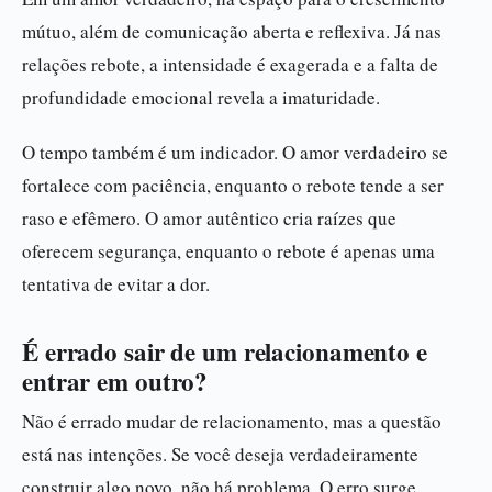
mútuo, além de comunicação aberta e reflexiva. Já nas
relações rebote, a intensidade é exagerada e a falta de
profundidade emocional revela a imaturidade.
O tempo também é um indicador. O amor verdadeiro se
fortalece com paciência, enquanto o rebote tende a ser
raso e efêmero. O amor autêntico cria raízes que
oferecem segurança, enquanto o rebote é apenas uma
tentativa de evitar a dor.
É errado sair de um relacionamento e
entrar em outro?
Não é errado mudar de relacionamento, mas a questão
está nas intenções. Se você deseja verdadeiramente
construir algo novo, não há problema. O erro surge