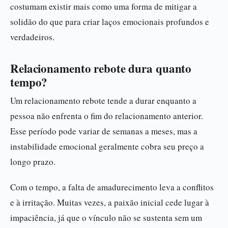
costumam existir mais como uma forma de mitigar a
solidão do que para criar laços emocionais profundos e
verdadeiros.
Relacionamento rebote dura quanto
tempo?
Um relacionamento rebote tende a durar enquanto a
pessoa não enfrenta o fim do relacionamento anterior.
Esse período pode variar de semanas a meses, mas a
instabilidade emocional geralmente cobra seu preço a
longo prazo.
Com o tempo, a falta de amadurecimento leva a conflitos
e à irritação. Muitas vezes, a paixão inicial cede lugar à
impaciência, já que o vínculo não se sustenta sem um