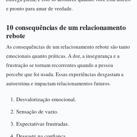
e pronto para amar de verdade.
10 consequências de um relacionamento
rebote
As consequências de um relacionamento rebote são tanto
emocionais quanto práticas. A dor, a insegurança e a
frustração se tornam recorrentes quando a pessoa
percebe que foi usada. Essas experiências desgastam a
autoestima e impactam relacionamentos futuros.
Desvalorização emocional.
Sensação de vazio.
Expectativas frustradas.
Desgaste na confiança.