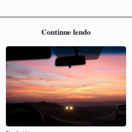
Continue lendo