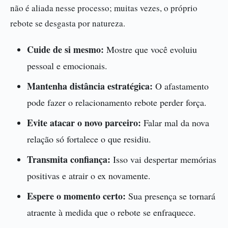
não é aliada nesse processo; muitas vezes, o próprio
rebote se desgasta por natureza.
Cuide de si mesmo:
Mostre que você evoluiu
pessoal e emocionais.
Mantenha distância estratégica:
O afastamento
pode fazer o relacionamento rebote perder força.
Evite atacar o novo parceiro:
Falar mal da nova
relação só fortalece o que residiu.
Transmita confiança:
Isso vai despertar memórias
positivas e atrair o ex novamente.
Espere o momento certo:
Sua presença se tornará
atraente à medida que o rebote se enfraquece.