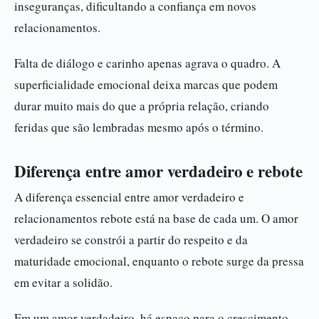
inseguranças, dificultando a confiança em novos
relacionamentos.
Falta de diálogo e carinho apenas agrava o quadro. A
superficialidade emocional deixa marcas que podem
durar muito mais do que a própria relação, criando
feridas que são lembradas mesmo após o término.
Diferença entre amor verdadeiro e rebote
A diferença essencial entre amor verdadeiro e
relacionamentos rebote está na base de cada um. O amor
verdadeiro se constrói a partir do respeito e da
maturidade emocional, enquanto o rebote surge da pressa
em evitar a solidão.
Em um amor verdadeiro, há espaço para o crescimento