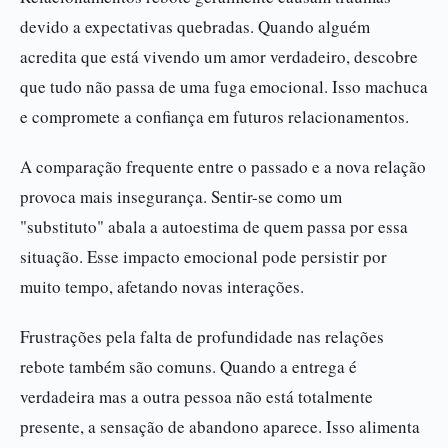
devido a expectativas quebradas. Quando alguém
acredita que está vivendo um amor verdadeiro, descobre
que tudo não passa de uma fuga emocional. Isso machuca
e compromete a confiança em futuros relacionamentos.
A comparação frequente entre o passado e a nova relação
provoca mais insegurança. Sentir-se como um
"substituto" abala a autoestima de quem passa por essa
situação. Esse impacto emocional pode persistir por
muito tempo, afetando novas interações.
Frustrações pela falta de profundidade nas relações
rebote também são comuns. Quando a entrega é
verdadeira mas a outra pessoa não está totalmente
presente, a sensação de abandono aparece. Isso alimenta