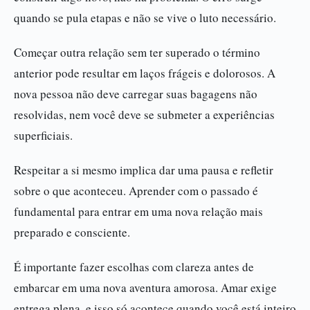
quando se pula etapas e não se vive o luto necessário.
Começar outra relação sem ter superado o término
anterior pode resultar em laços frágeis e dolorosos. A
nova pessoa não deve carregar suas bagagens não
resolvidas, nem você deve se submeter a experiências
superficiais.
Respeitar a si mesmo implica dar uma pausa e refletir
sobre o que aconteceu. Aprender com o passado é
fundamental para entrar em uma nova relação mais
preparado e consciente.
É importante fazer escolhas com clareza antes de
embarcar em uma nova aventura amorosa. Amar exige
entrega plena, e isso só acontece quando você está inteiro