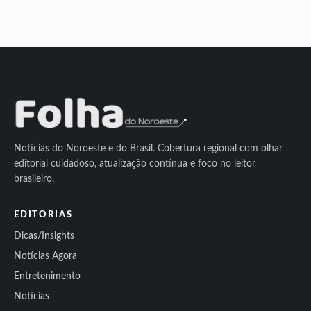
Notícias do Noroeste e do Brasil. Cobertura regional com olhar
editorial cuidadoso, atualização contínua e foco no leitor
brasileiro.
EDITORIAS
Dicas/Insights
Notícias Agora
Entretenimento
Notícias