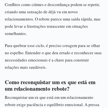
Conflitos como ciúmes e desconfiança podem se repetir,
criando uma sensação de déjà vu em novos
relacionamentos. O rebote parece uma saída rápida, mas
pode levar a frustrações renascente em situações
semelhantes.
Para quebrar esse ciclo, é preciso coragem para se olhar
no espelho. Entender o que deu errado e reconhecer suas
necessidades emocionais é a chave para construir
relações mais saudáveis.
Como reconquistar um ex que está em
um relacionamento rebote?
Reconquistar um ex que está em um relacionamento
rebote exige paciência e equilíbrio emocional. A pressa