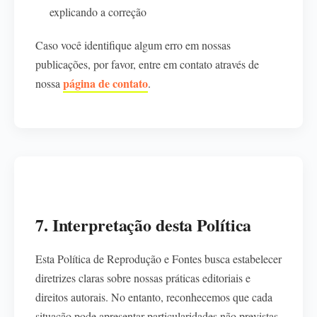
explicando a correção
Caso você identifique algum erro em nossas
publicações, por favor, entre em contato através de
página de contato
nossa
.
7. Interpretação desta Política
Esta Política de Reprodução e Fontes busca estabelecer
diretrizes claras sobre nossas práticas editoriais e
direitos autorais. No entanto, reconhecemos que cada
situação pode apresentar particularidades não previstas