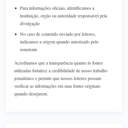
Para informações oficiais, identificamos a
instituição, órgão ou autoridade responsável pela
divulgação
No caso de conteúdo enviado por leitores,
indicamos a origem quando autorizado pelo
remetente
Acreditamos que a transparência quanto às fontes
utilizadas fortalece a credibilidade de nosso trabalho
jornalístico e permite que nossos leitores possam
verificar as informações em suas fontes originais
quando desejarem.