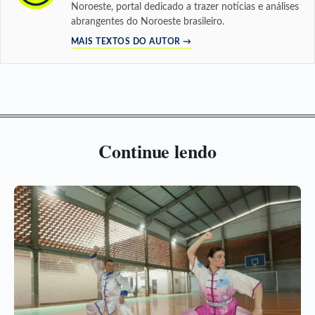
Noroeste, portal dedicado a trazer notícias e análises
abrangentes do Noroeste brasileiro.
MAIS TEXTOS DO AUTOR →
Continue lendo