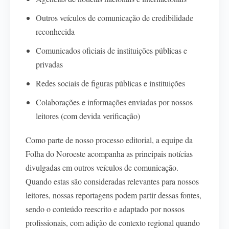
Outros veículos de comunicação de credibilidade
reconhecida
Comunicados oficiais de instituições públicas e
privadas
Redes sociais de figuras públicas e instituições
Colaborações e informações enviadas por nossos
leitores (com devida verificação)
Como parte de nosso processo editorial, a equipe da
Folha do Noroeste acompanha as principais notícias
divulgadas em outros veículos de comunicação.
Quando estas são consideradas relevantes para nossos
leitores, nossas reportagens podem partir dessas fontes,
sendo o conteúdo reescrito e adaptado por nossos
profissionais, com adição de contexto regional quando