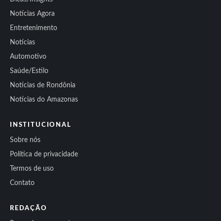
Notícias Agora
Entretenimento
Notícias
Automotivo
Saúde/Estilo
Notícias de Rondônia
Notícias do Amazonas
INSTITUCIONAL
Sobre nós
Política de privacidade
Termos de uso
Contato
REDAÇÃO