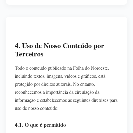
4. Uso de Nosso Conteúdo por
Terceiros
Todo o conteúdo publicado na Folha do Noroeste,
incluindo textos, imagens, vídeos e gráficos, está
protegido por direitos autorais. No entanto,
reconhecemos a importância da circulação da
informação e estabelecemos as seguintes diretrizes para
uso de nosso conteúdo:
4.1. O que é permitido