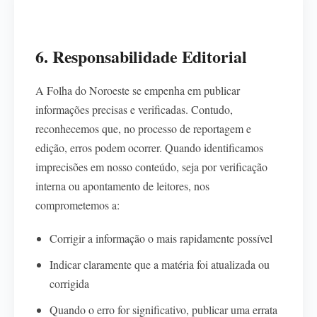
6. Responsabilidade Editorial
A Folha do Noroeste se empenha em publicar
informações precisas e verificadas. Contudo,
reconhecemos que, no processo de reportagem e
edição, erros podem ocorrer. Quando identificamos
imprecisões em nosso conteúdo, seja por verificação
interna ou apontamento de leitores, nos
comprometemos a:
Corrigir a informação o mais rapidamente possível
Indicar claramente que a matéria foi atualizada ou
corrigida
Quando o erro for significativo, publicar uma errata