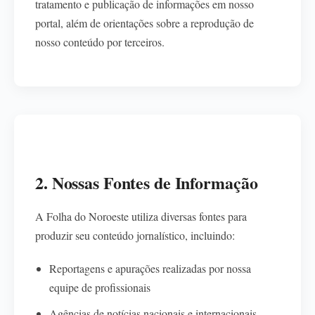
tratamento e publicação de informações em nosso
portal, além de orientações sobre a reprodução de
nosso conteúdo por terceiros.
2. Nossas Fontes de Informação
A Folha do Noroeste utiliza diversas fontes para
produzir seu conteúdo jornalístico, incluindo:
Reportagens e apurações realizadas por nossa
equipe de profissionais
Agências de notícias nacionais e internacionais