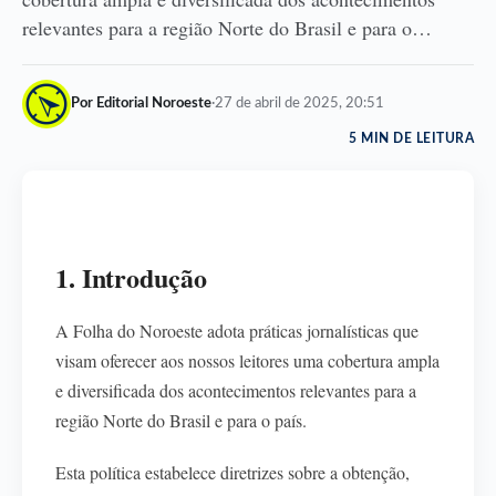
relevantes para a região Norte do Brasil e para o…
Por Editorial Noroeste
·
27 de abril de 2025, 20:51
5 MIN DE LEITURA
1. Introdução
A Folha do Noroeste adota práticas jornalísticas que
visam oferecer aos nossos leitores uma cobertura ampla
e diversificada dos acontecimentos relevantes para a
região Norte do Brasil e para o país.
Esta política estabelece diretrizes sobre a obtenção,