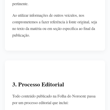
pertinente.
Ao utilizar informações de outros veículos, nos
comprometemos a fazer referência à fonte original, seja
no texto da matéria ou em seção específica ao final da
publicação.
3. Processo Editorial
Todo conteúdo publicado na Folha do Noroeste passa
por um processo editorial que inclui: