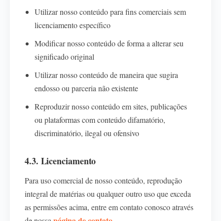
Utilizar nosso conteúdo para fins comerciais sem
licenciamento específico
Modificar nosso conteúdo de forma a alterar seu
significado original
Utilizar nosso conteúdo de maneira que sugira
endosso ou parceria não existente
Reproduzir nosso conteúdo em sites, publicações
ou plataformas com conteúdo difamatório,
discriminatório, ilegal ou ofensivo
4.3. Licenciamento
Para uso comercial de nosso conteúdo, reprodução
integral de matérias ou qualquer outro uso que exceda
as permissões acima, entre em contato conosco através
página de contato
de nossa
.