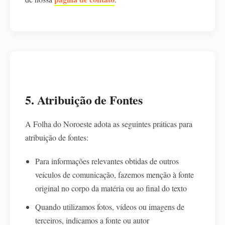
5. Atribuição de Fontes
A Folha do Noroeste adota as seguintes práticas para
atribuição de fontes:
Para informações relevantes obtidas de outros
veículos de comunicação, fazemos menção à fonte
original no corpo da matéria ou ao final do texto
Quando utilizamos fotos, vídeos ou imagens de
terceiros, indicamos a fonte ou autor