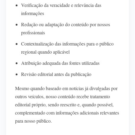
Verificação da veracidade e relevância das
informações
Redação ou adaptação do conteúdo por nossos
profissionais
Contextualização das informações para o público
regional quando aplicável
Atribuição adequada das fontes utilizadas
Revisão editorial antes da publicação
Mesmo quando baseado em notícias já divulgadas por
outros veículos, nosso conteúdo recebe tratamento
editorial próprio, sendo reescrito e, quando possível,
complementado com informações adicionais relevantes
para nosso público.