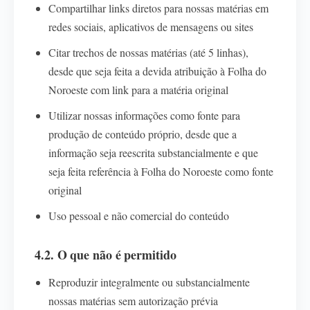
Compartilhar links diretos para nossas matérias em
redes sociais, aplicativos de mensagens ou sites
Citar trechos de nossas matérias (até 5 linhas),
desde que seja feita a devida atribuição à Folha do
Noroeste com link para a matéria original
Utilizar nossas informações como fonte para
produção de conteúdo próprio, desde que a
informação seja reescrita substancialmente e que
seja feita referência à Folha do Noroeste como fonte
original
Uso pessoal e não comercial do conteúdo
4.2. O que não é permitido
Reproduzir integralmente ou substancialmente
nossas matérias sem autorização prévia