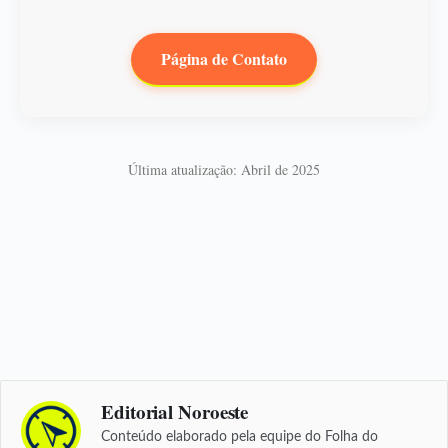
Página de Contato
Última atualização: Abril de 2025
Editorial Noroeste
Conteúdo elaborado pela equipe do Folha do