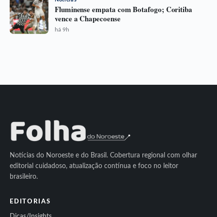
Fluminense empata com Botafogo; Coritiba
vence a Chapecoense
há 9h
Notícias do Noroeste e do Brasil. Cobertura regional com olhar
editorial cuidadoso, atualização contínua e foco no leitor
brasileiro.
EDITORIAS
Dicas/Insights