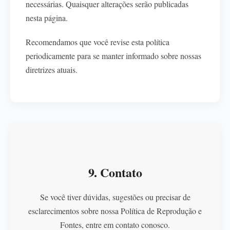
necessárias. Quaisquer alterações serão publicadas
nesta página.
Recomendamos que você revise esta política
periodicamente para se manter informado sobre nossas
diretrizes atuais.
9. Contato
Se você tiver dúvidas, sugestões ou precisar de
esclarecimentos sobre nossa Política de Reprodução e
Fontes, entre em contato conosco.