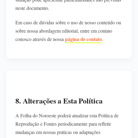
neste documento.
Em caso de dúvidas sobre o uso de nosso conteúdo ou
sobre nossa abordagem editorial, entre em contato
página de contato
conosco através de nossa
.
8. Alterações a Esta Política
A Folha do Noroeste poderá atualizar esta Política de
Reprodução e Fontes periodicamente para refletir
mudanças em nossas práticas ou adaptações