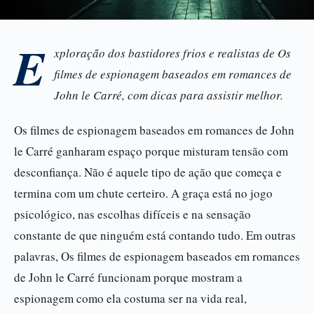
E
xploração dos bastidores frios e realistas de Os
filmes de espionagem baseados em romances de
John le Carré, com dicas para assistir melhor.
Os filmes de espionagem baseados em romances de John
le Carré ganharam espaço porque misturam tensão com
desconfiança. Não é aquele tipo de ação que começa e
termina com um chute certeiro. A graça está no jogo
psicológico, nas escolhas difíceis e na sensação
constante de que ninguém está contando tudo. Em outras
palavras, Os filmes de espionagem baseados em romances
de John le Carré funcionam porque mostram a
espionagem como ela costuma ser na vida real,