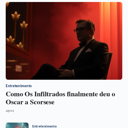
Entretenimento
Como Os Infiltrados finalmente deu o
Oscar a Scorsese
agora
Entretenimento