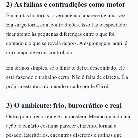
2) As falhas e contradições como motor
Em muitas histórias, a verdade não aparece de uma vez.
Ela surge torta, com contradições. Isso faz o espectador
ficar atento às pequenas diferenças entre o que foi
contado e o que se revela depois. A espionagem, aqui, é
um campo de erros controlados.
Em termos simples, se o filme te deixa desconfiado, ele
está fazendo o trabalho certo. Não é falta de clareza. É a
própria estrutura do mundo criado por le Carré.
3) O ambiente: frio, burocrático e real
Outro ponto recorrente é a atmosfera. Mesmo quando tem
ação, o cenário costuma parecer cinzento, formal e
pesado. Escritórios, encontros discretos e rotinas que