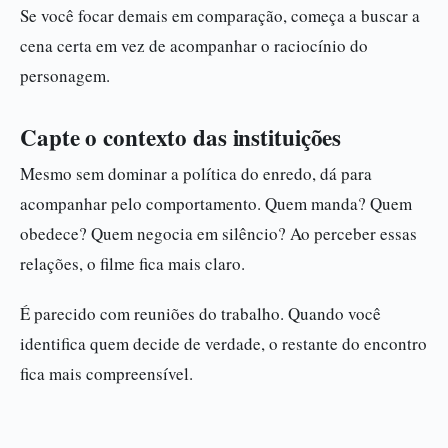
Se você focar demais em comparação, começa a buscar a
cena certa em vez de acompanhar o raciocínio do
personagem.
Capte o contexto das instituições
Mesmo sem dominar a política do enredo, dá para
acompanhar pelo comportamento. Quem manda? Quem
obedece? Quem negocia em silêncio? Ao perceber essas
relações, o filme fica mais claro.
É parecido com reuniões do trabalho. Quando você
identifica quem decide de verdade, o restante do encontro
fica mais compreensível.