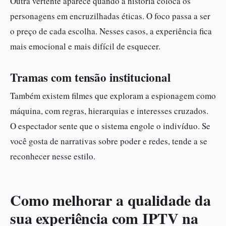
Outra vertente aparece quando a história coloca os
personagens em encruzilhadas éticas. O foco passa a ser
o preço de cada escolha. Nesses casos, a experiência fica
mais emocional e mais difícil de esquecer.
Tramas com tensão institucional
Também existem filmes que exploram a espionagem como
máquina, com regras, hierarquias e interesses cruzados.
O espectador sente que o sistema engole o indivíduo. Se
você gosta de narrativas sobre poder e redes, tende a se
reconhecer nesse estilo.
Como melhorar a qualidade da
sua experiência com IPTV na