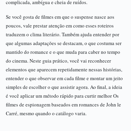
complicada, ambígua e cheia de ruídos.
Se você gosta de filmes em que o suspense nasce aos
poucos, vale prestar atenção em como esses roteiros
traduzem o clima literário. Também ajuda entender por
que algumas adaptações se destacam, o que costuma ser
mantido do romance e o que muda para caber no tempo
do cinema. Neste guia prático, você vai reconhecer
elementos que aparecem repetidamente nessas histórias,
entender o que observar em cada filme e montar um jeito
simples de escolher o que assistir agora. Ao final, a ideia
é você aplicar um método rápido para curtir melhor Os
filmes de espionagem baseados em romances de John le
Carré, mesmo quando o catálogo varia.