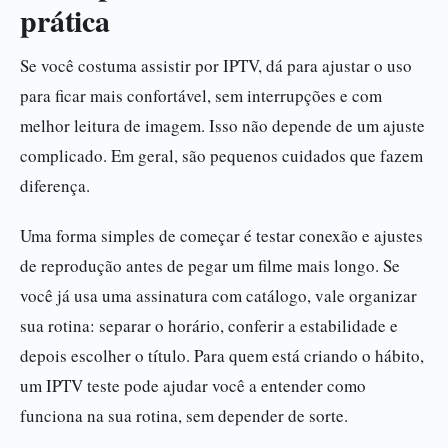
prática
Se você costuma assistir por IPTV, dá para ajustar o uso
para ficar mais confortável, sem interrupções e com
melhor leitura de imagem. Isso não depende de um ajuste
complicado. Em geral, são pequenos cuidados que fazem
diferença.
Uma forma simples de começar é testar conexão e ajustes
de reprodução antes de pegar um filme mais longo. Se
você já usa uma assinatura com catálogo, vale organizar
sua rotina: separar o horário, conferir a estabilidade e
depois escolher o título. Para quem está criando o hábito,
um IPTV teste pode ajudar você a entender como
funciona na sua rotina, sem depender de sorte.