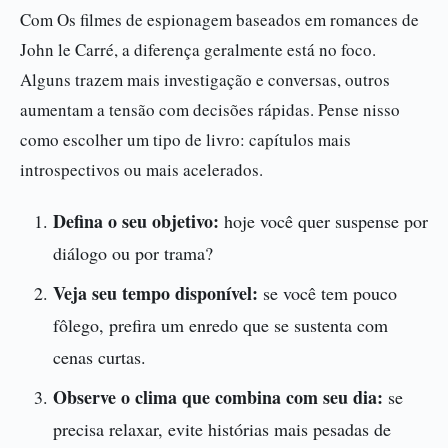
Com Os filmes de espionagem baseados em romances de
John le Carré, a diferença geralmente está no foco.
Alguns trazem mais investigação e conversas, outros
aumentam a tensão com decisões rápidas. Pense nisso
como escolher um tipo de livro: capítulos mais
introspectivos ou mais acelerados.
Defina o seu objetivo:
hoje você quer suspense por
diálogo ou por trama?
Veja seu tempo disponível:
se você tem pouco
fôlego, prefira um enredo que se sustenta com
cenas curtas.
Observe o clima que combina com seu dia:
se
precisa relaxar, evite histórias mais pesadas de