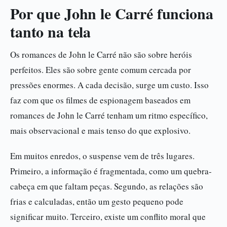
Por que John le Carré funciona
tanto na tela
Os romances de John le Carré não são sobre heróis
perfeitos. Eles são sobre gente comum cercada por
pressões enormes. A cada decisão, surge um custo. Isso
faz com que os filmes de espionagem baseados em
romances de John le Carré tenham um ritmo específico,
mais observacional e mais tenso do que explosivo.
Em muitos enredos, o suspense vem de três lugares.
Primeiro, a informação é fragmentada, como um quebra-
cabeça em que faltam peças. Segundo, as relações são
frias e calculadas, então um gesto pequeno pode
significar muito. Terceiro, existe um conflito moral que