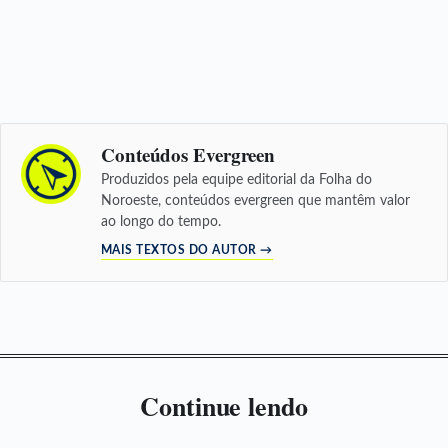
Conteúdos Evergreen
Produzidos pela equipe editorial da Folha do
Noroeste, conteúdos evergreen que mantêm valor
ao longo do tempo.
MAIS TEXTOS DO AUTOR →
Continue lendo