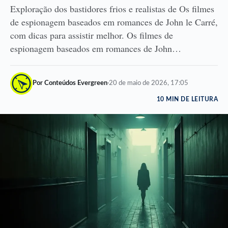
Exploração dos bastidores frios e realistas de Os filmes
de espionagem baseados em romances de John le Carré,
com dicas para assistir melhor. Os filmes de
espionagem baseados em romances de John…
Por Conteúdos Evergreen
·
20 de maio de 2026, 17:05
10 MIN DE LEITURA