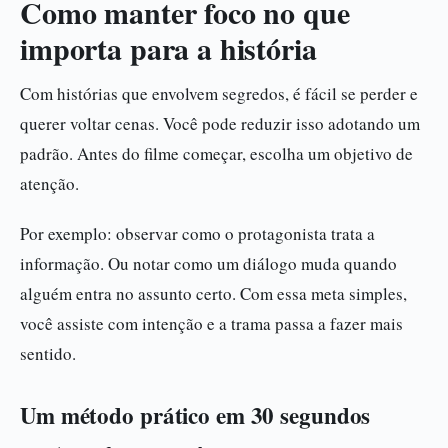
Como manter foco no que
importa para a história
Com histórias que envolvem segredos, é fácil se perder e
querer voltar cenas. Você pode reduzir isso adotando um
padrão. Antes do filme começar, escolha um objetivo de
atenção.
Por exemplo: observar como o protagonista trata a
informação. Ou notar como um diálogo muda quando
alguém entra no assunto certo. Com essa meta simples,
você assiste com intenção e a trama passa a fazer mais
sentido.
Um método prático em 30 segundos