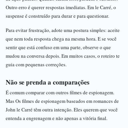
Outro erro é querer respostas imediatas. Em le Carré, o
suspense é construído para durar e para questionar.
Para evitar frustração, adote uma postura simples: aceite
que nem toda resposta chega na mesma hora. E se você
sentir que está confuso em uma parte, observe o que
mudou na conversa depois. Em muitos casos, o roteiro te
guia com pequenas correções.
Não se prenda a comparações
É comum comparar com outros filmes de espionagem.
Mas Os filmes de espionagem baseados em romances de
John le Carré têm outra intenção. Eles querem que você
entenda a engrenagem e não apenas a vitória final.