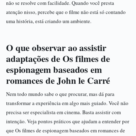
não se resolve com facilidade. Quando você presta
atenção nisso, percebe que o filme não está só contando
uma história, está criando um ambiente.
O que observar ao assistir
adaptações de Os filmes de
espionagem baseados em
romances de John le Carré
Nem todo mundo sabe o que procurar, mas dá para
transformar a experiência em algo mais guiado. Você não
precisa ser especialista em cinema. Basta assistir com
intenção. Veja pontos práticos que ajudam a entender por
que Os filmes de espionagem baseados em romances de