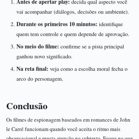
Antes de apertar play:
decida qual aspecto você
vai acompanhar (diálogos, decisões ou ambiente).
Durante os primeiros 10 minutos:
identifique
quem tem controle e quem depende de aprovação.
No meio do filme:
confirme se a pista principal
ganhou novo significado.
Na reta final:
veja como a escolha moral fecha o
arco do personagem.
Conclusão
Os filmes de espionagem baseados em romances de John
le Carré funcionam quando você aceita o ritmo mais
observacional e presta atenção no subtexto. Foque no que