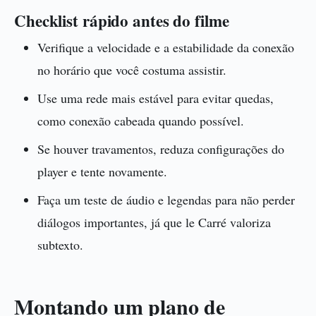
Checklist rápido antes do filme
Verifique a velocidade e a estabilidade da conexão
no horário que você costuma assistir.
Use uma rede mais estável para evitar quedas,
como conexão cabeada quando possível.
Se houver travamentos, reduza configurações do
player e tente novamente.
Faça um teste de áudio e legendas para não perder
diálogos importantes, já que le Carré valoriza
subtexto.
Montando um plano de