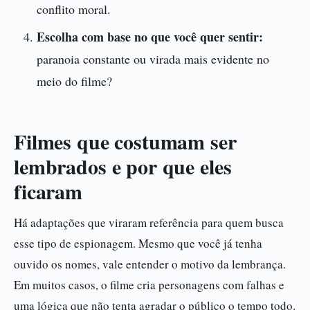
conflito moral.
Escolha com base no que você quer sentir:
paranoia constante ou virada mais evidente no
meio do filme?
Filmes que costumam ser
lembrados e por que eles
ficaram
Há adaptações que viraram referência para quem busca
esse tipo de espionagem. Mesmo que você já tenha
ouvido os nomes, vale entender o motivo da lembrança.
Em muitos casos, o filme cria personagens com falhas e
uma lógica que não tenta agradar o público o tempo todo.