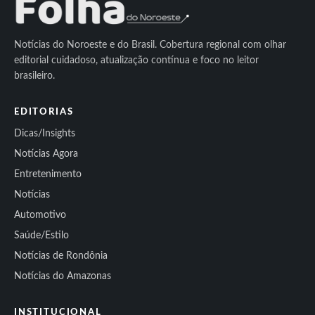
Notícias do Noroeste e do Brasil. Cobertura regional com olhar
editorial cuidadoso, atualização contínua e foco no leitor
brasileiro.
EDITORIAS
Dicas/Insights
Notícias Agora
Entretenimento
Notícias
Automotivo
Saúde/Estilo
Notícias de Rondônia
Notícias do Amazonas
INSTITUCIONAL