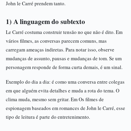
John le Carré prendem tanto.
1) A linguagem do subtexto
Le Carré costuma construir tensão no que não é dito. Em
vários filmes, as conversas parecem comuns, mas
carregam ameaças indiretas. Para notar isso, observe
mudanças de assunto, pausas e mudanças de tom. Se um
personagem responde de forma curta demais, é um sinal.
Exemplo do dia a dia: é como uma conversa entre colegas
em que alguém evita detalhes e muda a rota do tema. O
clima muda, mesmo sem gritar. Em Os filmes de
espionagem baseados em romances de John le Carré, esse
tipo de leitura é parte do entretenimento.