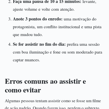
Faça uma pausa de 10 a 15 minutos:
levante,
ajuste volume e volte com atenção.
Anote 3 pontos do enredo:
uma motivação do
protagonista, um conflito institucional e uma pista
que mudou tudo.
Se for assistir no fim do dia:
prefira uma sessão
com boa iluminação e fone ou som moderado para
captar nuances.
Erros comuns ao assistir e
como evitar
Algumas pessoas tentam assistir como se fosse um filme
de ação padrão. Quando fazem isso, perdem o subtexto.