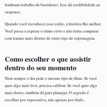
lembram trabalho de bastidores. Isso dá credibilidade ao
suspense.
Quando você reconhece esse estilo, a história flui melhor.
Você passa a esperar o ritmo certo e não tenta comparar
com tramas mais diretas de outro tipo de espionagem.
Como escolher o que assistir
dentro do seu momento
Nem sempre o dia pede o mesmo tipo de filme. Se você
quer algo mais leve, precisa calibrar. Se você quer algo
mais denso, também dá para planejar. O segredo é
escolher por expectativa, não apenas por título.