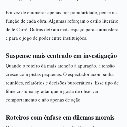
Em vez de enumerar apenas por popularidade, pense na
função de cada obra. Algumas reforçam o estilo literário
de le Carré. Outras deixam mais espaço para a atmosfera
e para o jogo de poder entre instituições.
Suspense mais centrado em investigação
Quando o roteiro dá mais atenção à apuração, a tensão
cresce com pistas pequenas. O espectador acompanha
reuniões, relatórios e decisões burocráticas. Esse tipo de
filme costuma agradar quem gosta de observar
comportamento e não apenas de ação.
Roteiros com ênfase em dilemas morais