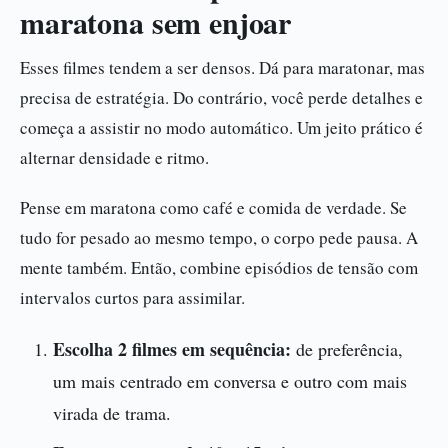
maratona sem enjoar
Esses filmes tendem a ser densos. Dá para maratonar, mas
precisa de estratégia. Do contrário, você perde detalhes e
começa a assistir no modo automático. Um jeito prático é
alternar densidade e ritmo.
Pense em maratona como café e comida de verdade. Se
tudo for pesado ao mesmo tempo, o corpo pede pausa. A
mente também. Então, combine episódios de tensão com
intervalos curtos para assimilar.
Escolha 2 filmes em sequência:
de preferência,
um mais centrado em conversa e outro com mais
virada de trama.