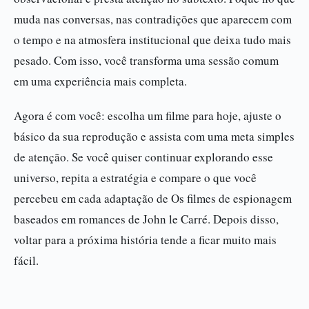
muda nas conversas, nas contradições que aparecem com
o tempo e na atmosfera institucional que deixa tudo mais
pesado. Com isso, você transforma uma sessão comum
em uma experiência mais completa.
Agora é com você: escolha um filme para hoje, ajuste o
básico da sua reprodução e assista com uma meta simples
de atenção. Se você quiser continuar explorando esse
universo, repita a estratégia e compare o que você
percebeu em cada adaptação de Os filmes de espionagem
baseados em romances de John le Carré. Depois disso,
voltar para a próxima história tende a ficar muito mais
fácil.