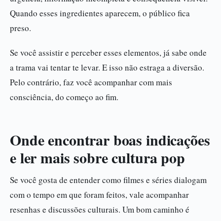
Quando esses ingredientes aparecem, o público fica
preso.
Se você assistir e perceber esses elementos, já sabe onde
a trama vai tentar te levar. E isso não estraga a diversão.
Pelo contrário, faz você acompanhar com mais
consciência, do começo ao fim.
Onde encontrar boas indicações
e ler mais sobre cultura pop
Se você gosta de entender como filmes e séries dialogam
com o tempo em que foram feitos, vale acompanhar
resenhas e discussões culturais. Um bom caminho é