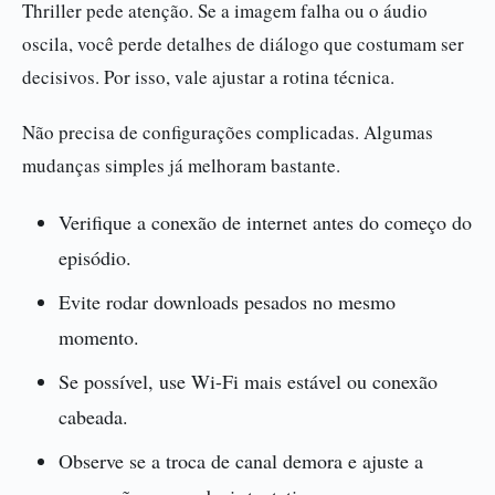
Thriller pede atenção. Se a imagem falha ou o áudio
oscila, você perde detalhes de diálogo que costumam ser
decisivos. Por isso, vale ajustar a rotina técnica.
Não precisa de configurações complicadas. Algumas
mudanças simples já melhoram bastante.
Verifique a conexão de internet antes do começo do
episódio.
Evite rodar downloads pesados no mesmo
momento.
Se possível, use Wi-Fi mais estável ou conexão
cabeada.
Observe se a troca de canal demora e ajuste a