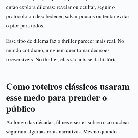
então explora dilemas: revelar ou ocultar, seguir o
protocolo ou desobedecer, salvar poucos ou tentar evitar
o pior para todos.
Esse tipo de dilema faz o thriller parecer mais real. No
mundo cotidiano, ninguém quer tomar decisões
irreversíveis. No thriller, elas são a base da história.
Como roteiros clássicos usaram
esse medo para prender o
público
Ao longo das décadas, filmes e séries sobre risco nuclear
seguiram algumas rotas narrativas. Mesmo quando