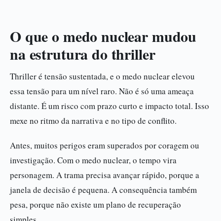
O que o medo nuclear mudou
na estrutura do thriller
Thriller é tensão sustentada, e o medo nuclear elevou
essa tensão para um nível raro. Não é só uma ameaça
distante. É um risco com prazo curto e impacto total. Isso
mexe no ritmo da narrativa e no tipo de conflito.
Antes, muitos perigos eram superados por coragem ou
investigação. Com o medo nuclear, o tempo vira
personagem. A trama precisa avançar rápido, porque a
janela de decisão é pequena. A consequência também
pesa, porque não existe um plano de recuperação
simples.