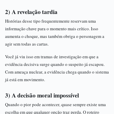
2) A revelação tardia
Histórias desse tipo frequentemente reservam uma
informação chave para o momento mais crítico. Isso
aumenta o choque, mas também obriga o personagem a
agir sem todas as cartas.
Você já viu isso em tramas de investigação em que a
evidência decisiva surge quando o suspeito já escapou.
Com ameaça nuclear, a evidência chega quando o sistema
já está em movimento.
3) A decisão moral impossível
Quando o pior pode acontecer, quase sempre existe uma
escolha em que qualquer opção traz perda. O roteiro