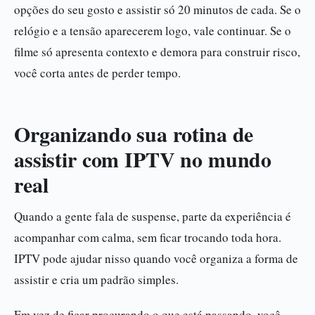
opções do seu gosto e assistir só 20 minutos de cada. Se o
relógio e a tensão aparecerem logo, vale continuar. Se o
filme só apresenta contexto e demora para construir risco,
você corta antes de perder tempo.
Organizando sua rotina de
assistir com IPTV no mundo
real
Quando a gente fala de suspense, parte da experiência é
acompanhar com calma, sem ficar trocando toda hora.
IPTV pode ajudar nisso quando você organiza a forma de
assistir e cria um padrão simples.
Em vez de ficar procurando o que está passando, você