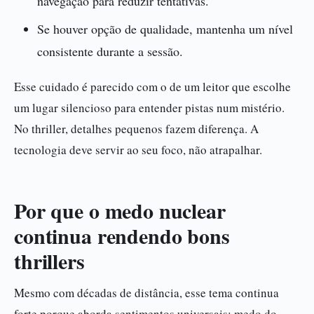
navegação para reduzir tentativas.
Se houver opção de qualidade, mantenha um nível
consistente durante a sessão.
Esse cuidado é parecido com o de um leitor que escolhe
um lugar silencioso para entender pistas num mistério.
No thriller, detalhes pequenos fazem diferença. A
tecnologia deve servir ao seu foco, não atrapalhar.
Por que o medo nuclear
continua rendendo bons
thrillers
Mesmo com décadas de distância, esse tema continua
forte porque aborda sentimentos universais: medo do