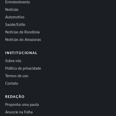
Entretenimento
Notícias
Automotivo
Saúde/Estilo
Notícias de Rondônia
Notícias do Amazonas
INSTITUCIONAL
Sobre nós
Política de privacidade
Termos de uso
Contato
REDAÇÃO
Proponha uma pauta
Anuncie na Folha