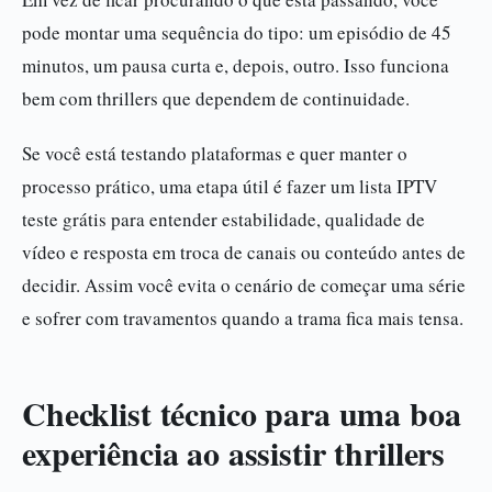
pode montar uma sequência do tipo: um episódio de 45
minutos, um pausa curta e, depois, outro. Isso funciona
bem com thrillers que dependem de continuidade.
Se você está testando plataformas e quer manter o
processo prático, uma etapa útil é fazer um lista IPTV
teste grátis para entender estabilidade, qualidade de
vídeo e resposta em troca de canais ou conteúdo antes de
decidir. Assim você evita o cenário de começar uma série
e sofrer com travamentos quando a trama fica mais tensa.
Checklist técnico para uma boa
experiência ao assistir thrillers