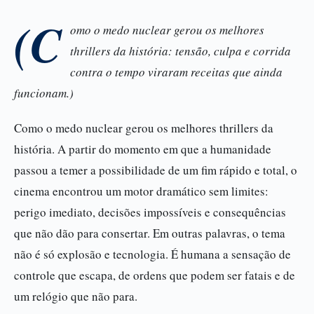
(C
omo o medo nuclear gerou os melhores
thrillers da história: tensão, culpa e corrida
contra o tempo viraram receitas que ainda
funcionam.)
Como o medo nuclear gerou os melhores thrillers da
história. A partir do momento em que a humanidade
passou a temer a possibilidade de um fim rápido e total, o
cinema encontrou um motor dramático sem limites:
perigo imediato, decisões impossíveis e consequências
que não dão para consertar. Em outras palavras, o tema
não é só explosão e tecnologia. É humana a sensação de
controle que escapa, de ordens que podem ser fatais e de
um relógio que não para.