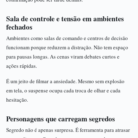
Sala de controle e tensão em ambientes
fechados
Ambientes como salas de comando e centros de decisão
funcionam porque reduzem a distração. Não tem espaço
para pausas longas. As cenas viram debates curtos e
ações rápidas.
É um jeito de filmar a ansiedade. Mesmo sem explosão
em tela, o suspense ocupa cada troca de olhar e cada
hesitação.
Personagens que carregam segredos
Segredo não é apenas surpresa. É ferramenta para atrasar