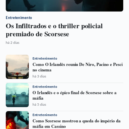
Entretenimento
Os Infiltrados e o thriller policial
premiado de Scorsese
há 2 dias
Entretenimento
Como O Irlandês reuniu De Niro, Pacino e Pesci
no cinema
há 3 dias
Entretenimento
O Irlandês e o épico final de Scorsese sobre a
máfia
há 5 dias
Entretenimento
Como Scorsese mostrou a queda do império da
máfia em Cassino