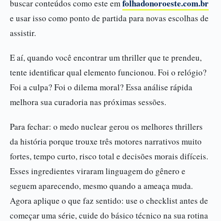
folhadonoroeste.com.br
buscar conteúdos como este em
e usar isso como ponto de partida para novas escolhas de
assistir.
E aí, quando você encontrar um thriller que te prendeu,
tente identificar qual elemento funcionou. Foi o relógio?
Foi a culpa? Foi o dilema moral? Essa análise rápida
melhora sua curadoria nas próximas sessões.
Para fechar: o medo nuclear gerou os melhores thrillers
da história porque trouxe três motores narrativos muito
fortes, tempo curto, risco total e decisões morais difíceis.
Esses ingredientes viraram linguagem do gênero e
seguem aparecendo, mesmo quando a ameaça muda.
Agora aplique o que faz sentido: use o checklist antes de
começar uma série, cuide do básico técnico na sua rotina