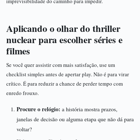
imprevisibilidade do caminho para impedir.
Aplicando o olhar do thriller
nuclear para escolher séries e
filmes
Se você quer assistir com mais satisfação, use um
checklist simples antes de apertar play. Não é para virar
crítico. É para reduzir a chance de perder tempo com
enredo frouxo.
Procure o relógio:
a história mostra prazos,
janelas de decisão ou alguma etapa que não dá para
voltar?