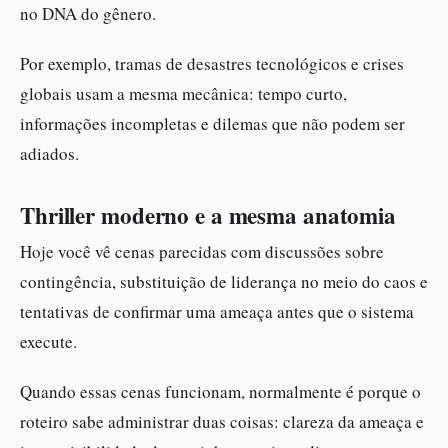
no DNA do gênero.
Por exemplo, tramas de desastres tecnológicos e crises
globais usam a mesma mecânica: tempo curto,
informações incompletas e dilemas que não podem ser
adiados.
Thriller moderno e a mesma anatomia
Hoje você vê cenas parecidas com discussões sobre
contingência, substituição de liderança no meio do caos e
tentativas de confirmar uma ameaça antes que o sistema
execute.
Quando essas cenas funcionam, normalmente é porque o
roteiro sabe administrar duas coisas: clareza da ameaça e