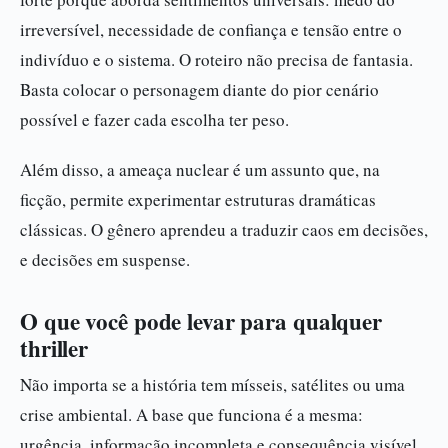
irreversível, necessidade de confiança e tensão entre o
indivíduo e o sistema. O roteiro não precisa de fantasia.
Basta colocar o personagem diante do pior cenário
possível e fazer cada escolha ter peso.
Além disso, a ameaça nuclear é um assunto que, na
ficção, permite experimentar estruturas dramáticas
clássicas. O gênero aprendeu a traduzir caos em decisões,
e decisões em suspense.
O que você pode levar para qualquer
thriller
Não importa se a história tem mísseis, satélites ou uma
crise ambiental. A base que funciona é a mesma:
urgência, informação incompleta e consequência visível.