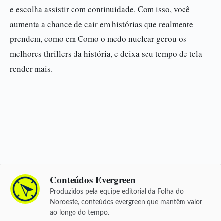
e escolha assistir com continuidade. Com isso, você
aumenta a chance de cair em histórias que realmente
prendem, como em Como o medo nuclear gerou os
melhores thrillers da história, e deixa seu tempo de tela
render mais.
Conteúdos Evergreen
Produzidos pela equipe editorial da Folha do
Noroeste, conteúdos evergreen que mantêm valor
ao longo do tempo.