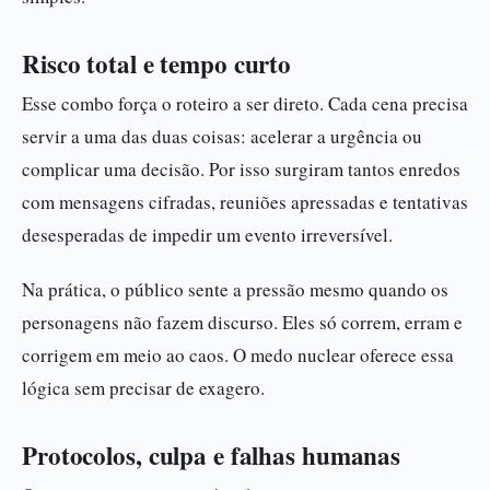
Risco total e tempo curto
Esse combo força o roteiro a ser direto. Cada cena precisa
servir a uma das duas coisas: acelerar a urgência ou
complicar uma decisão. Por isso surgiram tantos enredos
com mensagens cifradas, reuniões apressadas e tentativas
desesperadas de impedir um evento irreversível.
Na prática, o público sente a pressão mesmo quando os
personagens não fazem discurso. Eles só correm, erram e
corrigem em meio ao caos. O medo nuclear oferece essa
lógica sem precisar de exagero.
Protocolos, culpa e falhas humanas