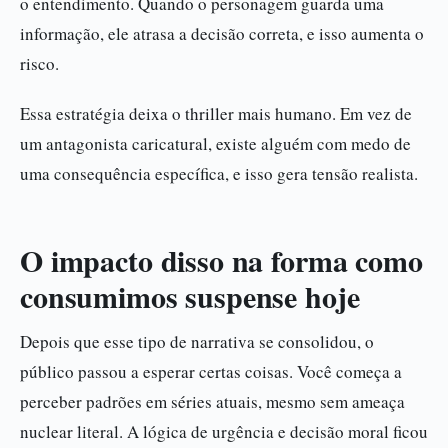
o entendimento. Quando o personagem guarda uma
informação, ele atrasa a decisão correta, e isso aumenta o
risco.
Essa estratégia deixa o thriller mais humano. Em vez de
um antagonista caricatural, existe alguém com medo de
uma consequência específica, e isso gera tensão realista.
O impacto disso na forma como
consumimos suspense hoje
Depois que esse tipo de narrativa se consolidou, o
público passou a esperar certas coisas. Você começa a
perceber padrões em séries atuais, mesmo sem ameaça
nuclear literal. A lógica de urgência e decisão moral ficou