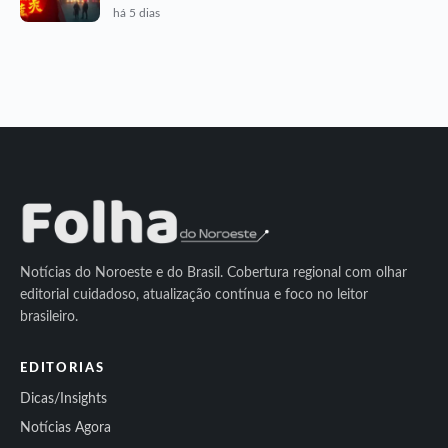
há 5 dias
Notícias do Noroeste e do Brasil. Cobertura regional com olhar
editorial cuidadoso, atualização contínua e foco no leitor
brasileiro.
EDITORIAS
Dicas/Insights
Notícias Agora