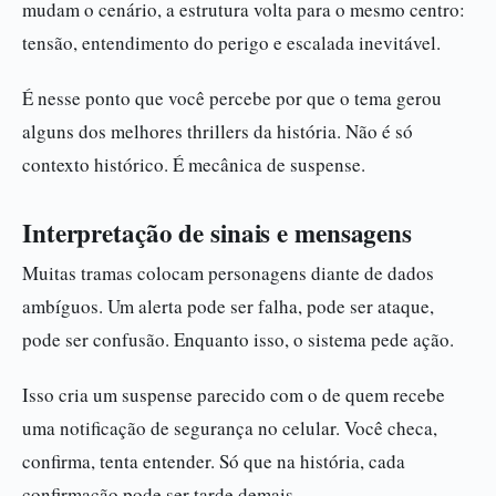
mudam o cenário, a estrutura volta para o mesmo centro:
tensão, entendimento do perigo e escalada inevitável.
É nesse ponto que você percebe por que o tema gerou
alguns dos melhores thrillers da história. Não é só
contexto histórico. É mecânica de suspense.
Interpretação de sinais e mensagens
Muitas tramas colocam personagens diante de dados
ambíguos. Um alerta pode ser falha, pode ser ataque,
pode ser confusão. Enquanto isso, o sistema pede ação.
Isso cria um suspense parecido com o de quem recebe
uma notificação de segurança no celular. Você checa,
confirma, tenta entender. Só que na história, cada
confirmação pode ser tarde demais.