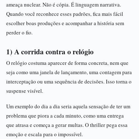
ameaça nuclear. Não é cópia. É linguagem narrativa.
Quando você reconhece esses padrões, fica mais fácil
escolher boas produções e acompanhar a história sem
perder o fio.
1) A corrida contra o relógio
O relógio costuma aparecer de forma concreta, nem que
seja como uma janela de lançamento, uma contagem para
interceptação ou uma sequência de decisões. Isso torna o
suspense visível.
Um exemplo do dia a dia seria aquela sensação de ter um
problema que piora a cada minuto, como uma entrega
que atrasa e começa a gerar multas. O thriller pega essa
emoção e escala para o impossível.