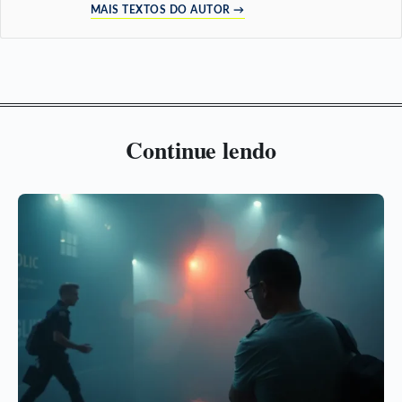
MAIS TEXTOS DO AUTOR →
Continue lendo