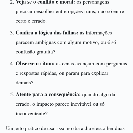
Veja se o conflito é moral:
os personagens
precisam escolher entre opções ruins, não só entre
certo e errado.
Confira a lógica das falhas:
as informações
parecem ambíguas com algum motivo, ou é só
confusão gratuita?
Observe o ritmo:
as cenas avançam com perguntas
e respostas rápidas, ou param para explicar
demais?
Atente para a consequência:
quando algo dá
errado, o impacto parece inevitável ou só
inconveniente?
Um jeito prático de usar isso no dia a dia é escolher duas