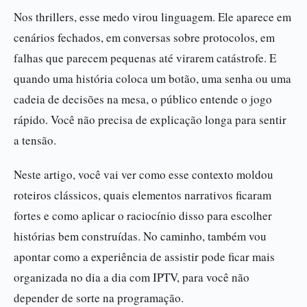
Nos thrillers, esse medo virou linguagem. Ele aparece em
cenários fechados, em conversas sobre protocolos, em
falhas que parecem pequenas até virarem catástrofe. E
quando uma história coloca um botão, uma senha ou uma
cadeia de decisões na mesa, o público entende o jogo
rápido. Você não precisa de explicação longa para sentir
a tensão.
Neste artigo, você vai ver como esse contexto moldou
roteiros clássicos, quais elementos narrativos ficaram
fortes e como aplicar o raciocínio disso para escolher
histórias bem construídas. No caminho, também vou
apontar como a experiência de assistir pode ficar mais
organizada no dia a dia com IPTV, para você não
depender de sorte na programação.