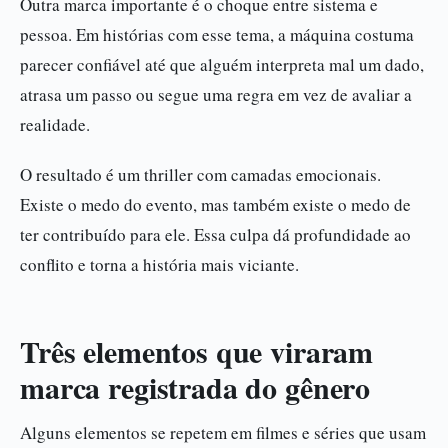
Outra marca importante é o choque entre sistema e
pessoa. Em histórias com esse tema, a máquina costuma
parecer confiável até que alguém interpreta mal um dado,
atrasa um passo ou segue uma regra em vez de avaliar a
realidade.
O resultado é um thriller com camadas emocionais.
Existe o medo do evento, mas também existe o medo de
ter contribuído para ele. Essa culpa dá profundidade ao
conflito e torna a história mais viciante.
Três elementos que viraram
marca registrada do gênero
Alguns elementos se repetem em filmes e séries que usam