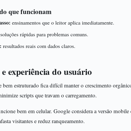
údo que funcionam
asso:
ensinamentos que o leitor aplica imediatamente.
soluções rápidas para problemas comuns.
:
resultados reais com dados claros.
 e experiência do usuário
 bem estruturado fica difícil manter o crescimento orgâni
minimize scripts que travam o carregamento.
funcione bem em celular. Google considera a versão mobile
fasta visitantes e reduz ranqueamento.