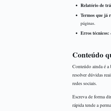
Relatório de trá
Termos que já 
páginas.
Erros técnicos:
Conteúdo que
Conteúdo ainda é a 
resolver dúvidas rea
redes sociais.
Escreva de forma dir
rápida tende a perm