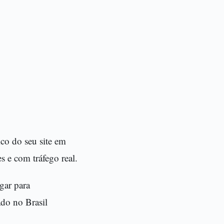
co do seu site em
s e com tráfego real.
gar para
do no Brasil