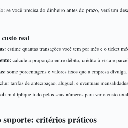
ão: se você precisa do dinheiro antes do prazo, verá um des
custo real
as:
estime quantas transações você tem por mês e o ticket mé
ento:
calcule a proporção entre débito, crédito à vista e parce
as:
some porcentagens e valores fixos que a empresa divulga.
cluir tarifas de antecipação, aluguel, e eventuais mensalidades
al:
multiplique tudo pelos seus números para ver o custo tota
 suporte: critérios práticos