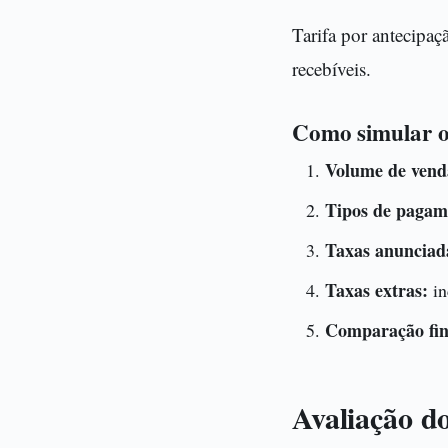
Tarifa por antecipaç
recebíveis.
Como simular o 
Volume de vend
Tipos de pagam
Taxas anunciad
Taxas extras:
in
Comparação fin
Avaliação do