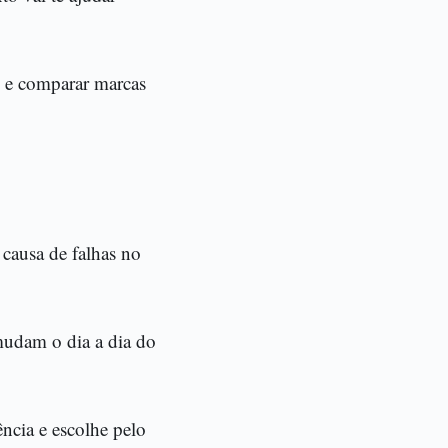
e e comparar marcas
causa de falhas no
 mudam o dia a dia do
ncia e escolhe pelo