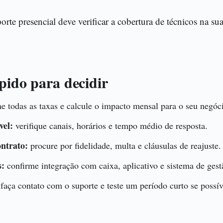
rte presencial deve verificar a cobertura de técnicos na sua
pido para decidir
 todas as taxas e calcule o impacto mensal para o seu negóc
vel:
verifique canais, horários e tempo médio de resposta.
ntrato:
procure por fidelidade, multa e cláusulas de reajuste.
s:
confirme integração com caixa, aplicativo e sistema de gest
faça contato com o suporte e teste um período curto se possív