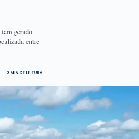
o tem gerado
ocalizada entre
3 MIN DE LEITURA