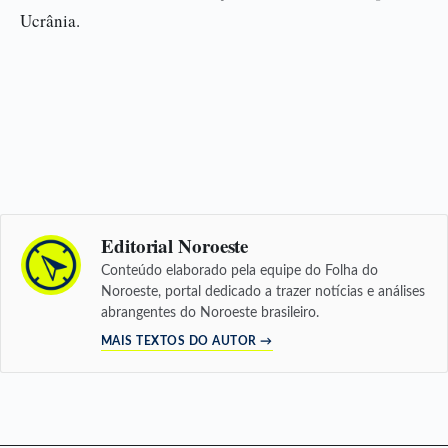
Ucrânia.
Editorial Noroeste
Conteúdo elaborado pela equipe do Folha do
Noroeste, portal dedicado a trazer notícias e análises
abrangentes do Noroeste brasileiro.
MAIS TEXTOS DO AUTOR →