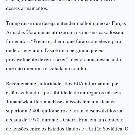
desses armamentos.
Trump disse que deseja entender melhor como as Forças
Armadas Ucranianas utilizariam os mísseis caso fossem
fornecidos. “Preciso saber o que farão com eles e para
onde os enviarão. Essa é uma pergunta que eu
provavelmente deveria fazer”, mencionou, destacando
que não quer uma escalada no conflito.
Recentemente, autoridades dos EUA informaram que
estão avaliando a possibilidade de entregar os mísseis
Tomahawk à Ucrânia. Esses mísseis têm um alcance
superior a 2.400 quilômetros e foram desenvolvidos na
década de 1970, durante a Guerra Fria, em um contexto
de tensões entre os Estados Unidos e a União Soviética. O