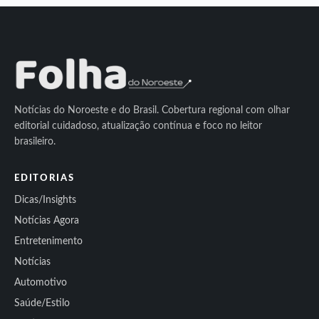
Notícias do Noroeste e do Brasil. Cobertura regional com olhar
editorial cuidadoso, atualização contínua e foco no leitor
brasileiro.
EDITORIAS
Dicas/Insights
Notícias Agora
Entretenimento
Notícias
Automotivo
Saúde/Estilo