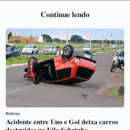
Continue lendo
Notícias
Acidente entre Uno e Gol deixa carros
destruídos na Vila Sobrinho