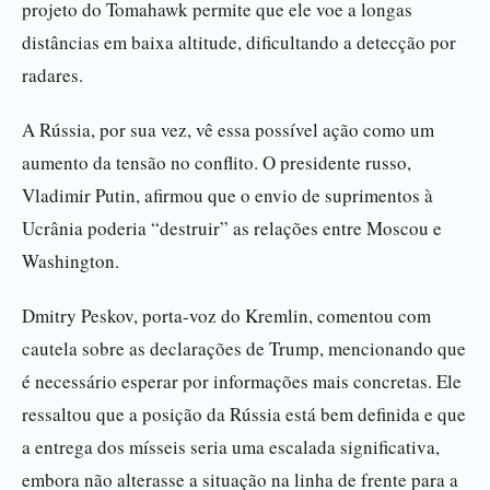
projeto do Tomahawk permite que ele voe a longas
distâncias em baixa altitude, dificultando a detecção por
radares.
A Rússia, por sua vez, vê essa possível ação como um
aumento da tensão no conflito. O presidente russo,
Vladimir Putin, afirmou que o envio de suprimentos à
Ucrânia poderia “destruir” as relações entre Moscou e
Washington.
Dmitry Peskov, porta-voz do Kremlin, comentou com
cautela sobre as declarações de Trump, mencionando que
é necessário esperar por informações mais concretas. Ele
ressaltou que a posição da Rússia está bem definida e que
a entrega dos mísseis seria uma escalada significativa,
embora não alterasse a situação na linha de frente para a