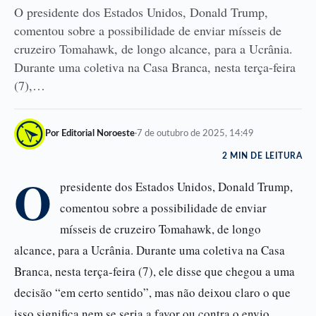
O presidente dos Estados Unidos, Donald Trump,
comentou sobre a possibilidade de enviar mísseis de
cruzeiro Tomahawk, de longo alcance, para a Ucrânia.
Durante uma coletiva na Casa Branca, nesta terça-feira
(7),…
Por Editorial Noroeste
·
7 de outubro de 2025, 14:49
2 MIN DE LEITURA
O
presidente dos Estados Unidos, Donald Trump,
comentou sobre a possibilidade de enviar
mísseis de cruzeiro Tomahawk, de longo
alcance, para a Ucrânia. Durante uma coletiva na Casa
Branca, nesta terça-feira (7), ele disse que chegou a uma
decisão “em certo sentido”, mas não deixou claro o que
isso significa nem se seria a favor ou contra o envio