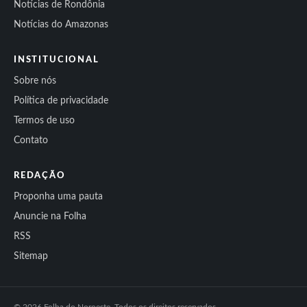
Notícias de Rondônia
Notícias do Amazonas
INSTITUCIONAL
Sobre nós
Política de privacidade
Termos de uso
Contato
REDAÇÃO
Proponha uma pauta
Anuncie na Folha
RSS
Sitemap