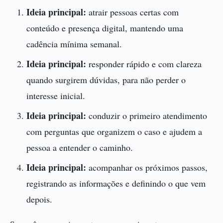
Ideia principal:
atrair pessoas certas com
conteúdo e presença digital, mantendo uma
cadência mínima semanal.
Ideia principal:
responder rápido e com clareza
quando surgirem dúvidas, para não perder o
interesse inicial.
Ideia principal:
conduzir o primeiro atendimento
com perguntas que organizem o caso e ajudem a
pessoa a entender o caminho.
Ideia principal:
acompanhar os próximos passos,
registrando as informações e definindo o que vem
depois.