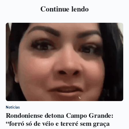
Continue lendo
Notícias
Rondoniense detona Campo Grande:
“forró só de véio e tereré sem graça