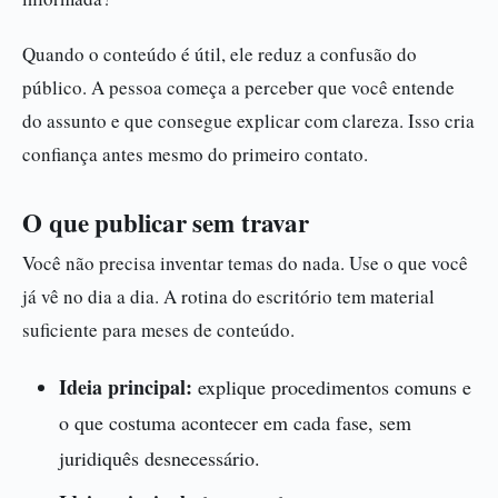
Quando o conteúdo é útil, ele reduz a confusão do
público. A pessoa começa a perceber que você entende
do assunto e que consegue explicar com clareza. Isso cria
confiança antes mesmo do primeiro contato.
O que publicar sem travar
Você não precisa inventar temas do nada. Use o que você
já vê no dia a dia. A rotina do escritório tem material
suficiente para meses de conteúdo.
Ideia principal:
explique procedimentos comuns e
o que costuma acontecer em cada fase, sem
juridiquês desnecessário.