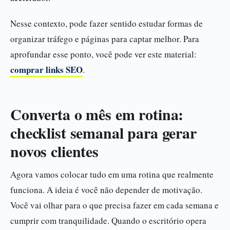
Nesse contexto, pode fazer sentido estudar formas de
organizar tráfego e páginas para captar melhor. Para
aprofundar esse ponto, você pode ver este material:
comprar links SEO
.
Converta o mês em rotina:
checklist semanal para gerar
novos clientes
Agora vamos colocar tudo em uma rotina que realmente
funciona. A ideia é você não depender de motivação.
Você vai olhar para o que precisa fazer em cada semana e
cumprir com tranquilidade. Quando o escritório opera