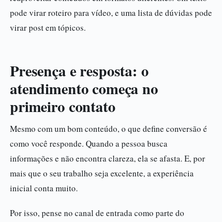
pode virar roteiro para vídeo, e uma lista de dúvidas pode
virar post em tópicos.
Presença e resposta: o
atendimento começa no
primeiro contato
Mesmo com um bom conteúdo, o que define conversão é
como você responde. Quando a pessoa busca
informações e não encontra clareza, ela se afasta. E, por
mais que o seu trabalho seja excelente, a experiência
inicial conta muito.
Por isso, pense no canal de entrada como parte do