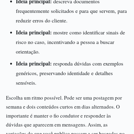
Ideia principal:
descreva documentos
frequentemente solicitados e para que servem, para
reduzir erros do cliente.
Ideia principal:
mostre como identificar sinais de
risco no caso, incentivando a pessoa a buscar
orientação.
Ideia principal:
responda dúvidas com exemplos
genéricos, preservando identidade e detalhes
sensíveis.
Escolha um ritmo possível. Pode ser uma postagem por
semana e dois conteúdos curtos em dias alternados. O
importante é manter o fio condutor e responder às
dúvidas que aparecem em mensagens. Assim, as
variações do que você publica passam a ser baseadas no