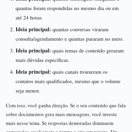
quantas foram respondidas no mesmo dia ou em
até 24 horas.
Ideia principal:
quantas conversas viraram
consulta/agendamento e quantas pararam no meio.
Ideia principal:
quais temas de conteúdo geraram
mais dúvidas específicas.
Ideia principal:
quais canais trouxeram os
contatos mais qualificados, mesmo que o volume
seja menor.
Com isso, você ganha direção. Se o seu conteúdo que fala
sobre documentos gera mais mensagens, você investe
mais nesse tema. Se respostas demoradas diminuem
conversões, você ajusta o tempo e cria um roteiro. Um