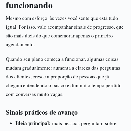
funcionando
Mesmo com esforço, às vezes você sente que está tudo
igual. Por isso, vale acompanhar sinais de progresso, que
são mais úteis do que comemorar apenas o primeiro
agendamento.
Quando seu plano começa a funcionar, algumas coisas
mudam gradualmente: aumenta a clareza das perguntas
dos clientes, cresce a proporção de pessoas que já
chegam entendendo o básico e diminui o tempo perdido
com conversas muito vagas.
Sinais práticos de avanço
Ideia principal:
mais pessoas perguntam sobre