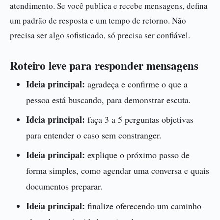
atendimento. Se você publica e recebe mensagens, defina
um padrão de resposta e um tempo de retorno. Não
precisa ser algo sofisticado, só precisa ser confiável.
Roteiro leve para responder mensagens
Ideia principal:
agradeça e confirme o que a
pessoa está buscando, para demonstrar escuta.
Ideia principal:
faça 3 a 5 perguntas objetivas
para entender o caso sem constranger.
Ideia principal:
explique o próximo passo de
forma simples, como agendar uma conversa e quais
documentos preparar.
Ideia principal:
finalize oferecendo um caminho