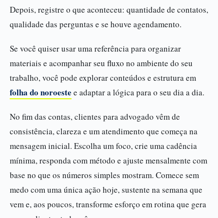
Depois, registre o que aconteceu: quantidade de contatos,
qualidade das perguntas e se houve agendamento.
Se você quiser usar uma referência para organizar
materiais e acompanhar seu fluxo no ambiente do seu
trabalho, você pode explorar conteúdos e estrutura em
folha do noroeste
e adaptar a lógica para o seu dia a dia.
No fim das contas, clientes para advogado vêm de
consistência, clareza e um atendimento que começa na
mensagem inicial. Escolha um foco, crie uma cadência
mínima, responda com método e ajuste mensalmente com
base no que os números simples mostram. Comece sem
medo com uma única ação hoje, sustente na semana que
vem e, aos poucos, transforme esforço em rotina que gera