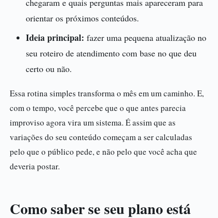
chegaram e quais perguntas mais apareceram para
orientar os próximos conteúdos.
Ideia principal:
fazer uma pequena atualização no
seu roteiro de atendimento com base no que deu
certo ou não.
Essa rotina simples transforma o mês em um caminho. E,
com o tempo, você percebe que o que antes parecia
improviso agora vira um sistema. É assim que as
variações do seu conteúdo começam a ser calculadas
pelo que o público pede, e não pelo que você acha que
deveria postar.
Como saber se seu plano está