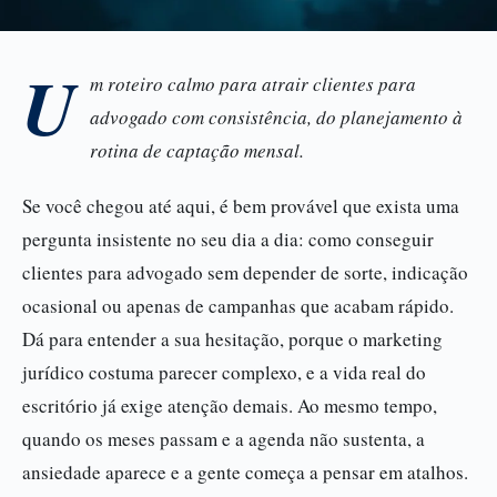
U
m roteiro calmo para atrair clientes para
advogado com consistência, do planejamento à
rotina de captação mensal.
Se você chegou até aqui, é bem provável que exista uma
pergunta insistente no seu dia a dia: como conseguir
clientes para advogado sem depender de sorte, indicação
ocasional ou apenas de campanhas que acabam rápido.
Dá para entender a sua hesitação, porque o marketing
jurídico costuma parecer complexo, e a vida real do
escritório já exige atenção demais. Ao mesmo tempo,
quando os meses passam e a agenda não sustenta, a
ansiedade aparece e a gente começa a pensar em atalhos.