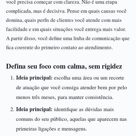
você precisa começar com clareza. Não é uma etapa
complicada, mas é decisiva. Pense em quais causas você
domina, quais perfis de clientes você atende com mais
facilidade e em quais situações você entrega mais valor.
A partir disso, você define uma linha de comunicação que
fica coerente do primeiro contato ao atendimento.
Defina seu foco com calma, sem rigidez
Ideia principal:
escolha uma área ou um recorte
de atuação que você consiga atender bem por pelo
menos três meses, para manter consistência.
Ideia principal:
identifique as dúvidas mais
comuns do seu público, aquelas que aparecem nas
primeiras ligações e mensagens.