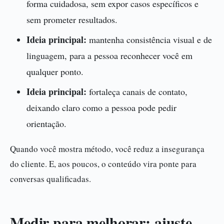
forma cuidadosa, sem expor casos específicos e
sem prometer resultados.
Ideia principal:
mantenha consistência visual e de
linguagem, para a pessoa reconhecer você em
qualquer ponto.
Ideia principal:
fortaleça canais de contato,
deixando claro como a pessoa pode pedir
orientação.
Quando você mostra método, você reduz a insegurança
do cliente. E, aos poucos, o conteúdo vira ponte para
conversas qualificadas.
Medir para melhorar: ajuste