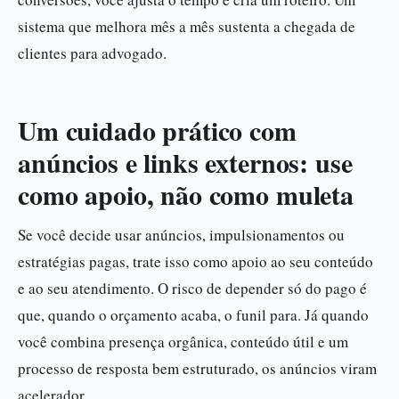
sistema que melhora mês a mês sustenta a chegada de
clientes para advogado.
Um cuidado prático com
anúncios e links externos: use
como apoio, não como muleta
Se você decide usar anúncios, impulsionamentos ou
estratégias pagas, trate isso como apoio ao seu conteúdo
e ao seu atendimento. O risco de depender só do pago é
que, quando o orçamento acaba, o funil para. Já quando
você combina presença orgânica, conteúdo útil e um
processo de resposta bem estruturado, os anúncios viram
acelerador.