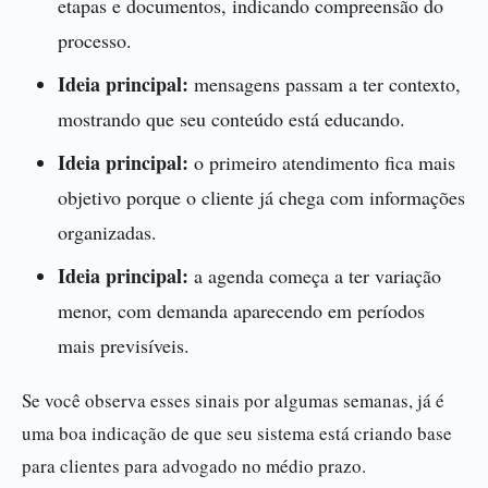
etapas e documentos, indicando compreensão do
processo.
Ideia principal:
mensagens passam a ter contexto,
mostrando que seu conteúdo está educando.
Ideia principal:
o primeiro atendimento fica mais
objetivo porque o cliente já chega com informações
organizadas.
Ideia principal:
a agenda começa a ter variação
menor, com demanda aparecendo em períodos
mais previsíveis.
Se você observa esses sinais por algumas semanas, já é
uma boa indicação de que seu sistema está criando base
para clientes para advogado no médio prazo.