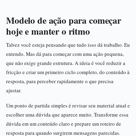
Modelo de ação para começar
hoje e manter o ritmo
Talvez você esteja pensando que tudo isso dá trabalho. Eu
entendo. Mas dá para começar com uma ação pequena,
que não exige grande estrutura. A ideia é você reduzir a
fricção e criar um primeiro ciclo completo, do conteúdo à
resposta, para perceber rapidamente o que precisa
ajustar.
Um ponto de partida simples é revisar seu material atual e
escolher uma dúvida que aparece muito. Transforme essa
dúvida em um conteúdo claro e prepare um roteiro de
resposta para quando surgirem mensagens parecidas.