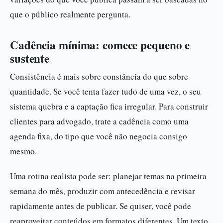
que o público realmente pergunta.
Cadência mínima: comece pequeno e
sustente
Consistência é mais sobre constância do que sobre
quantidade. Se você tenta fazer tudo de uma vez, o seu
sistema quebra e a captação fica irregular. Para construir
clientes para advogado, trate a cadência como uma
agenda fixa, do tipo que você não negocia consigo
mesmo.
Uma rotina realista pode ser: planejar temas na primeira
semana do mês, produzir com antecedência e revisar
rapidamente antes de publicar. Se quiser, você pode
reaproveitar conteúdos em formatos diferentes. Um texto