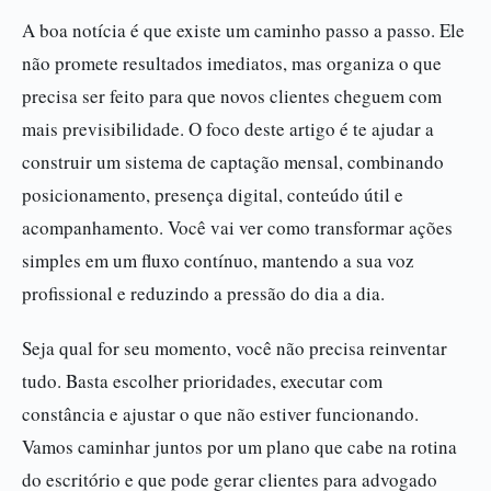
A boa notícia é que existe um caminho passo a passo. Ele
não promete resultados imediatos, mas organiza o que
precisa ser feito para que novos clientes cheguem com
mais previsibilidade. O foco deste artigo é te ajudar a
construir um sistema de captação mensal, combinando
posicionamento, presença digital, conteúdo útil e
acompanhamento. Você vai ver como transformar ações
simples em um fluxo contínuo, mantendo a sua voz
profissional e reduzindo a pressão do dia a dia.
Seja qual for seu momento, você não precisa reinventar
tudo. Basta escolher prioridades, executar com
constância e ajustar o que não estiver funcionando.
Vamos caminhar juntos por um plano que cabe na rotina
do escritório e que pode gerar clientes para advogado