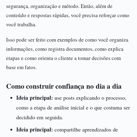
segurança, organização e método. Então, além de
conteúdo e respostas rápidas, você precisa reforçar como
você trabalha.
Isso pode ser feito com exemplos de como você organiza
informações, como registra documentos, como explica
etapas e como orienta o cliente a tomar decisões com
base em fatos.
Como construir confiança no dia a dia
Ideia principal:
use posts explicando o processo,
como a etapa de análise inicial e o que costuma ser
decidido em seguida.
Ideia principal:
compartilhe aprendizados de