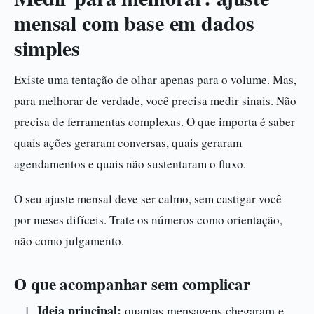
mensal com base em dados
simples
Existe uma tentação de olhar apenas para o volume. Mas,
para melhorar de verdade, você precisa medir sinais. Não
precisa de ferramentas complexas. O que importa é saber
quais ações geraram conversas, quais geraram
agendamentos e quais não sustentaram o fluxo.
O seu ajuste mensal deve ser calmo, sem castigar você
por meses difíceis. Trate os números como orientação,
não como julgamento.
O que acompanhar sem complicar
Ideia principal:
quantas mensagens chegaram e