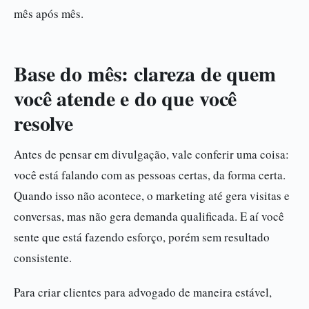
mês após mês.
Base do mês: clareza de quem
você atende e do que você
resolve
Antes de pensar em divulgação, vale conferir uma coisa:
você está falando com as pessoas certas, da forma certa.
Quando isso não acontece, o marketing até gera visitas e
conversas, mas não gera demanda qualificada. E aí você
sente que está fazendo esforço, porém sem resultado
consistente.
Para criar clientes para advogado de maneira estável,