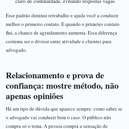
claro de continuidade, evitando respostas vagas.
Esse padrão diminui retrabalho e ajuda você a conduzir
melhor o primeiro contato. E quando o primeiro contato
flui, a chance de agendamento aumenta. Essa diferença
costuma ser o divisor entre atividade e clientes para
advogado.
Relacionamento e prova de
confiança: mostre método, não
apenas opiniões
Há um tipo de dúvida que aparece sempre: como saber se
o advogado vai conduzir bem o caso. O público não
compra só o tema. A pessoa compra a sensação de