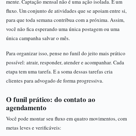
mente. Captação mensal não é uma ação isolada. É um
fluxo. Um conjunto de atividades que se apoiam entre si,
para que toda semana contribua com a próxima. Assim,
você não fica esperando uma única postagem ou uma
única campanha salvar o mês.
Para organizar isso, pense no funil do jeito mais prático
possível: atrair, responder, atender e acompanhar. Cada
etapa tem uma tarefa. E a soma dessas tarefas cria
clientes para advogado de forma progressiva.
O funil prático: do contato ao
agendamento
Você pode montar seu fluxo em quatro movimentos, com
metas leves e verificáveis: