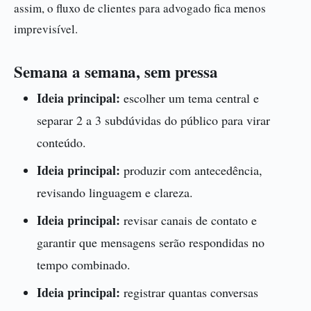
assim, o fluxo de clientes para advogado fica menos
imprevisível.
Semana a semana, sem pressa
Ideia principal:
escolher um tema central e
separar 2 a 3 subdúvidas do público para virar
conteúdo.
Ideia principal:
produzir com antecedência,
revisando linguagem e clareza.
Ideia principal:
revisar canais de contato e
garantir que mensagens serão respondidas no
tempo combinado.
Ideia principal:
registrar quantas conversas