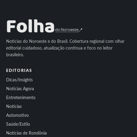
Notícias do Noroeste e do Brasil. Cobertura regional com olhar
editorial cuidadoso, atualização contínua e foco no leitor
brasileiro.
EDITORIAS
Dicas/Insights
Notícias Agora
Entretenimento
Notícias
Automotivo
Saúde/Estilo
Notícias de Rondônia