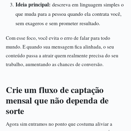
Ideia principal:
descreva em linguagem simples o
que muda para a pessoa quando ela contrata você,
sem exageros e sem prometer resultado.
Com esse foco, você evita o erro de falar para todo
mundo. E quando sua mensagem fica alinhada, o seu
conteúdo passa a atrair quem realmente precisa do seu
trabalho, aumentando as chances de conversão.
Crie um fluxo de captação
mensal que não dependa de
sorte
Agora sim entramos no ponto que costuma aliviar a