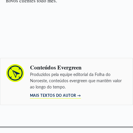
novos clientes todo mês.
Conteúdos Evergreen
Produzidos pela equipe editorial da Folha do
Noroeste, conteúdos evergreen que mantêm valor
ao longo do tempo.
MAIS TEXTOS DO AUTOR →