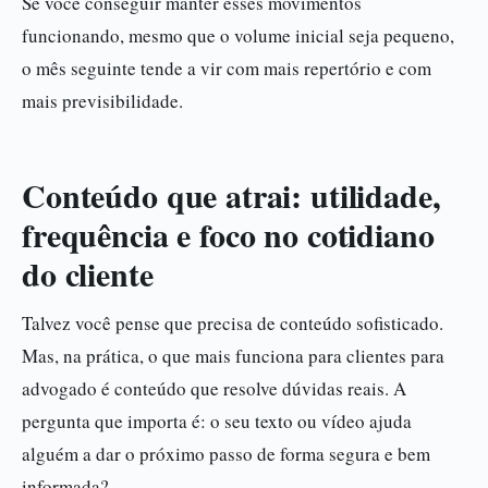
Se você conseguir manter esses movimentos
funcionando, mesmo que o volume inicial seja pequeno,
o mês seguinte tende a vir com mais repertório e com
mais previsibilidade.
Conteúdo que atrai: utilidade,
frequência e foco no cotidiano
do cliente
Talvez você pense que precisa de conteúdo sofisticado.
Mas, na prática, o que mais funciona para clientes para
advogado é conteúdo que resolve dúvidas reais. A
pergunta que importa é: o seu texto ou vídeo ajuda
alguém a dar o próximo passo de forma segura e bem
informada?