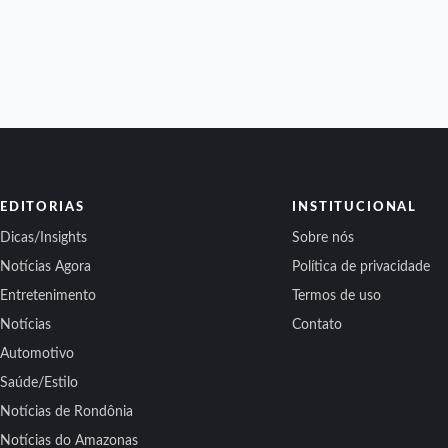
EDITORIAS
INSTITUCIONAL
Dicas/Insights
Sobre nós
Notícias Agora
Política de privacidade
Entretenimento
Termos de uso
Notícias
Contato
Automotivo
Saúde/Estilo
Notícias de Rondônia
Notícias do Amazonas