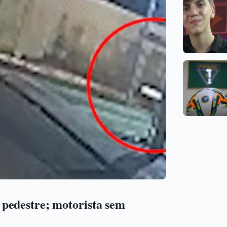
pedestre; motorista sem