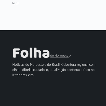
há 1h
Notícias do Noroeste e do Brasil. Cobertura regional com
olhar editorial cuidadoso, atualização contínua e foco no
leitor brasileiro.