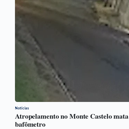
Notícias
Atropelamento no Monte Castelo mata 
bafômetro