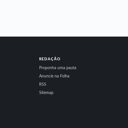
REDAÇÃO
Proponha uma pauta
Anuncie na Folha
RSS
Sitemap