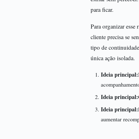
para ficar.
Para organizar esse 
cliente precisa se s
tipo de continuidade
única ação isolada.
Ideia principal:
acompanhament
Ideia principal:
Ideia principal:
aumentar recomp