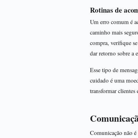
Rotinas de aco
Um erro comum é ac
caminho mais seguro
compra, verifique se
dar retorno sobre a 
Esse tipo de mensag
cuidado é uma moeda
transformar clientes 
Comunicaçã
Comunicação não é 