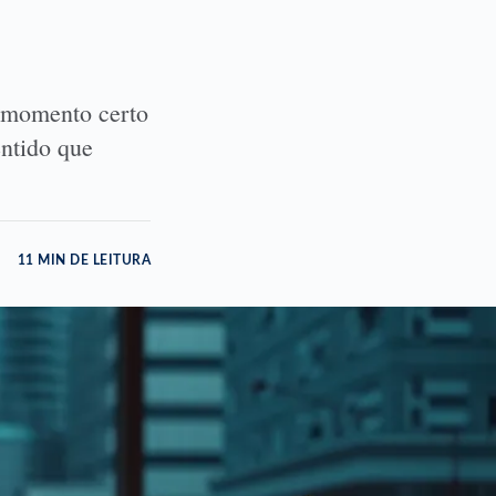
 momento certo
entido que
11 MIN DE LEITURA