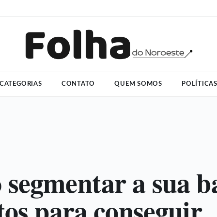
CATEGORIAS
CONTATO
QUEM SOMOS
POLÍTICA
segmentar a sua b
tos para conseguir