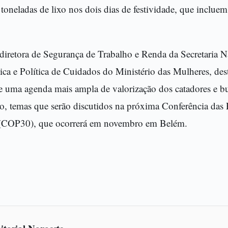
toneladas de lixo nos dois dias de festividade, que incluem
 diretora de Segurança de Trabalho e Renda da Secretaria N
 e Política de Cuidados do Ministério das Mulheres, des
e uma agenda mais ampla de valorização dos catadores e bus
, temas que serão discutidos na próxima Conferência das P
(COP30), que ocorrerá em novembro em Belém.