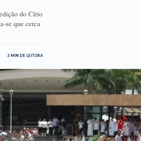
edição do Círio
ma-se que cerca
3 MIN DE LEITURA