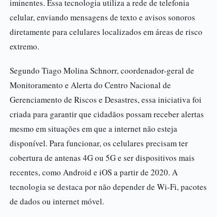
iminentes. Essa tecnologia utiliza a rede de telefonia
celular, enviando mensagens de texto e avisos sonoros
diretamente para celulares localizados em áreas de risco
extremo.
Segundo Tiago Molina Schnorr, coordenador-geral de
Monitoramento e Alerta do Centro Nacional de
Gerenciamento de Riscos e Desastres, essa iniciativa foi
criada para garantir que cidadãos possam receber alertas
mesmo em situações em que a internet não esteja
disponível. Para funcionar, os celulares precisam ter
cobertura de antenas 4G ou 5G e ser dispositivos mais
recentes, como Android e iOS a partir de 2020. A
tecnologia se destaca por não depender de Wi-Fi, pacotes
de dados ou internet móvel.