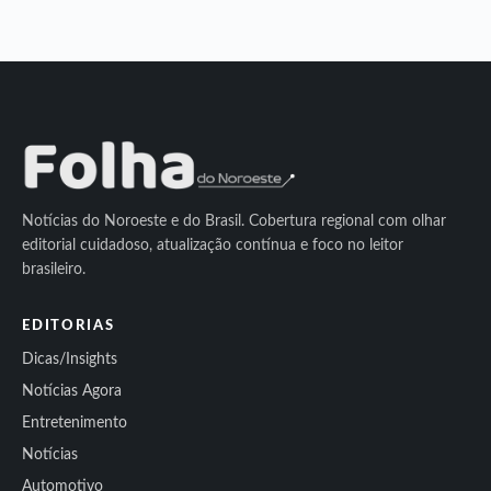
Notícias do Noroeste e do Brasil. Cobertura regional com olhar
editorial cuidadoso, atualização contínua e foco no leitor
brasileiro.
EDITORIAS
Dicas/Insights
Notícias Agora
Entretenimento
Notícias
Automotivo