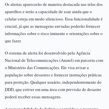
Os alertas aparecerão de maneira destacada nas telas dos
aparelhos e terão a capacidade de soar ainda que o
celular esteja em modo silencioso. Essa funcionalidade é
crucial, já que as mensagens enviadas poderão fornecer
informações sobre o risco iminente e orientações sobre o
que fazer.
O sistema de alerta foi desenvolvido pela Agência
Nacional de Telecomunicações (Anatel) em parceria com
o Ministério das Comunicações. Ele visa avisar a
população sobre desastres e fornecer instruções práticas
para proteção. Qualquer usuário, independentemente do
DDD, que estiver em uma área com previsão de desastre
poderá receber essas mensagens.
A responsabilidade de definir o conteúdo e o momento