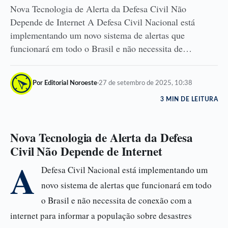
Nova Tecnologia de Alerta da Defesa Civil Não
Depende de Internet A Defesa Civil Nacional está
implementando um novo sistema de alertas que
funcionará em todo o Brasil e não necessita de…
Por Editorial Noroeste
·
27 de setembro de 2025, 10:38
3 MIN DE LEITURA
Nova Tecnologia de Alerta da Defesa
Civil Não Depende de Internet
A
Defesa Civil Nacional está implementando um
novo sistema de alertas que funcionará em todo
o Brasil e não necessita de conexão com a
internet para informar a população sobre desastres