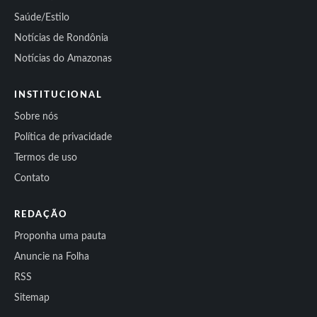
Saúde/Estilo
Notícias de Rondônia
Notícias do Amazonas
INSTITUCIONAL
Sobre nós
Política de privacidade
Termos de uso
Contato
REDAÇÃO
Proponha uma pauta
Anuncie na Folha
RSS
Sitemap