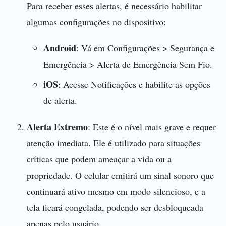
Para receber esses alertas, é necessário habilitar
algumas configurações no dispositivo:
Android
: Vá em Configurações > Segurança e
Emergência > Alerta de Emergência Sem Fio.
iOS
: Acesse Notificações e habilite as opções
de alerta.
Alerta Extremo
: Este é o nível mais grave e requer
atenção imediata. Ele é utilizado para situações
críticas que podem ameaçar a vida ou a
propriedade. O celular emitirá um sinal sonoro que
continuará ativo mesmo em modo silencioso, e a
tela ficará congelada, podendo ser desbloqueada
apenas pelo usuário.