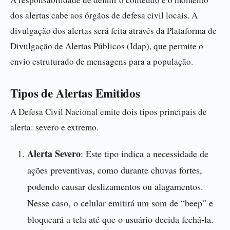
dos alertas cabe aos órgãos de defesa civil locais. A
divulgação dos alertas será feita através da Plataforma de
Divulgação de Alertas Públicos (Idap), que permite o
envio estruturado de mensagens para a população.
Tipos de Alertas Emitidos
A Defesa Civil Nacional emite dois tipos principais de
alerta: severo e extremo.
Alerta Severo
: Este tipo indica a necessidade de
ações preventivas, como durante chuvas fortes,
podendo causar deslizamentos ou alagamentos.
Nesse caso, o celular emitirá um som de “beep” e
bloqueará a tela até que o usuário decida fechá-la.