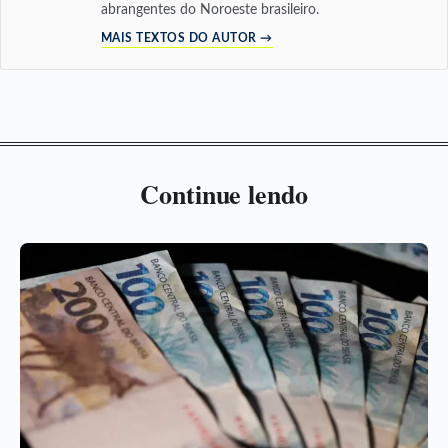
abrangentes do Noroeste brasileiro.
MAIS TEXTOS DO AUTOR →
Continue lendo