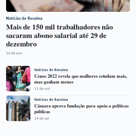
Notícias de Roraima
Mais de 150 mil trabalhadores não
sacaram abono salarial até 29 de
dezembro
14 de nov
Notícias de Roraima
Censo 2022 revela que mulheres estudam mais,
mas ganham menos
11 de out
Notícias de Roraima
Câmara aprova fundação para apoio a políticas
públicas
14 de set