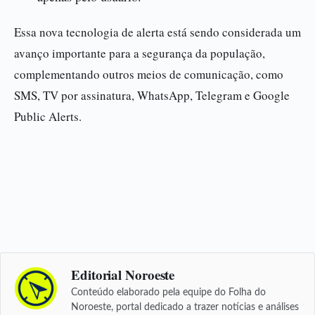
Essa nova tecnologia de alerta está sendo considerada um
avanço importante para a segurança da população,
complementando outros meios de comunicação, como
SMS, TV por assinatura, WhatsApp, Telegram e Google
Public Alerts.
Editorial Noroeste
Conteúdo elaborado pela equipe do Folha do
Noroeste, portal dedicado a trazer notícias e análises