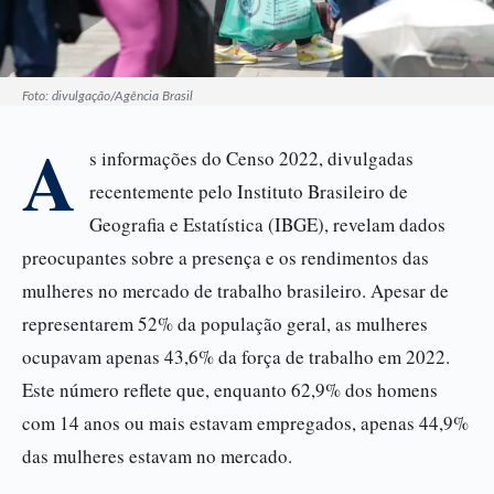
Foto: divulgação/Agência Brasil
A
s informações do Censo 2022, divulgadas
recentemente pelo Instituto Brasileiro de
Geografia e Estatística (IBGE), revelam dados
preocupantes sobre a presença e os rendimentos das
mulheres no mercado de trabalho brasileiro. Apesar de
representarem 52% da população geral, as mulheres
ocupavam apenas 43,6% da força de trabalho em 2022.
Este número reflete que, enquanto 62,9% dos homens
com 14 anos ou mais estavam empregados, apenas 44,9%
das mulheres estavam no mercado.