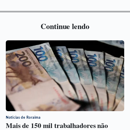
Continue lendo
Notícias de Roraima
Mais de 150 mil trabalhadores não