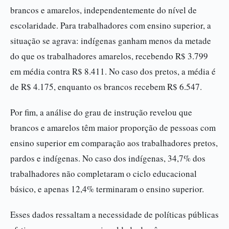
brancos e amarelos, independentemente do nível de
escolaridade. Para trabalhadores com ensino superior, a
situação se agrava: indígenas ganham menos da metade
do que os trabalhadores amarelos, recebendo R$ 3.799
em média contra R$ 8.411. No caso dos pretos, a média é
de R$ 4.175, enquanto os brancos recebem R$ 6.547.
Por fim, a análise do grau de instrução revelou que
brancos e amarelos têm maior proporção de pessoas com
ensino superior em comparação aos trabalhadores pretos,
pardos e indígenas. No caso dos indígenas, 34,7% dos
trabalhadores não completaram o ciclo educacional
básico, e apenas 12,4% terminaram o ensino superior.
Esses dados ressaltam a necessidade de políticas públicas