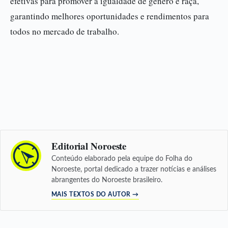
efetivas para promover a igualdade de gênero e raça,
garantindo melhores oportunidades e rendimentos para
todos no mercado de trabalho.
Editorial Noroeste
Conteúdo elaborado pela equipe do Folha do
Noroeste, portal dedicado a trazer notícias e análises
abrangentes do Noroeste brasileiro.
MAIS TEXTOS DO AUTOR →