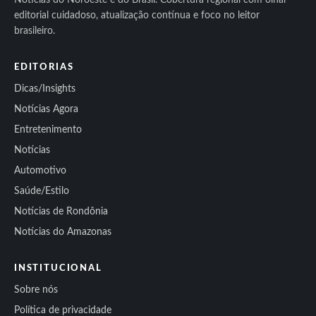
Notícias do Noroeste e do Brasil. Cobertura regional com olhar
editorial cuidadoso, atualização contínua e foco no leitor
brasileiro.
EDITORIAS
Dicas/Insights
Notícias Agora
Entretenimento
Notícias
Automotivo
Saúde/Estilo
Notícias de Rondônia
Notícias do Amazonas
INSTITUCIONAL
Sobre nós
Política de privacidade