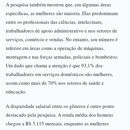
A pesquisa também mostrou que, em algumas áreas
específicas, as mulheres são maioria. Elas predominam
entre os profissionais das ciências, intelectuais,
trabalhadores de apoio administrativo e nos setores de
serviços, comércio e vendas. No entanto, seu número é
inferior em áreas como a operação de máquinas,
montagem e nas forças armadas, policiais e bombeiros.
Um dado que chama a atenção é que 93,1% dos
trabalhadores em serviços domésticos são mulheres,
assim como mais de 70% nos setores de saúde e
educação.
A disparidade salarial entre os gêneros é outro ponto
destacado pela pesquisa. A renda média dos homens
chegou a R$ 3.115 mensais, enquanto as mulheres