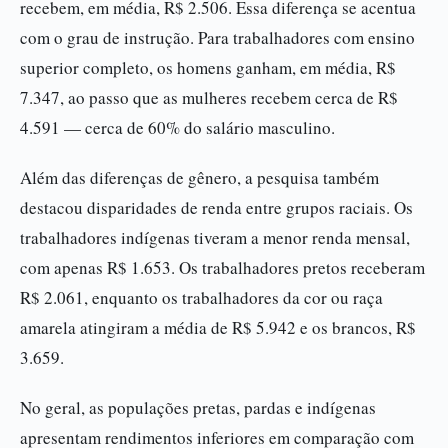
recebem, em média, R$ 2.506. Essa diferença se acentua
com o grau de instrução. Para trabalhadores com ensino
superior completo, os homens ganham, em média, R$
7.347, ao passo que as mulheres recebem cerca de R$
4.591 — cerca de 60% do salário masculino.
Além das diferenças de gênero, a pesquisa também
destacou disparidades de renda entre grupos raciais. Os
trabalhadores indígenas tiveram a menor renda mensal,
com apenas R$ 1.653. Os trabalhadores pretos receberam
R$ 2.061, enquanto os trabalhadores da cor ou raça
amarela atingiram a média de R$ 5.942 e os brancos, R$
3.659.
No geral, as populações pretas, pardas e indígenas
apresentam rendimentos inferiores em comparação com