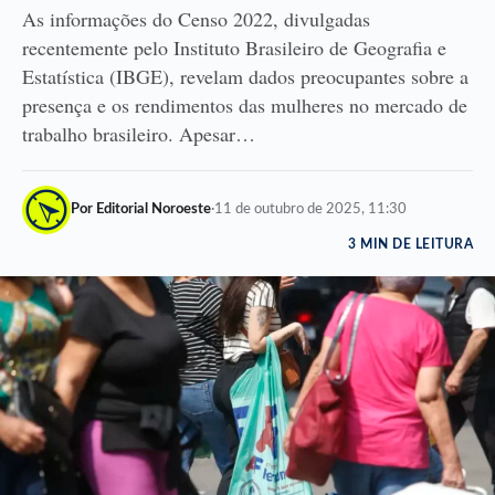
As informações do Censo 2022, divulgadas
recentemente pelo Instituto Brasileiro de Geografia e
Estatística (IBGE), revelam dados preocupantes sobre a
presença e os rendimentos das mulheres no mercado de
trabalho brasileiro. Apesar…
Por Editorial Noroeste
·
11 de outubro de 2025, 11:30
3 MIN DE LEITURA