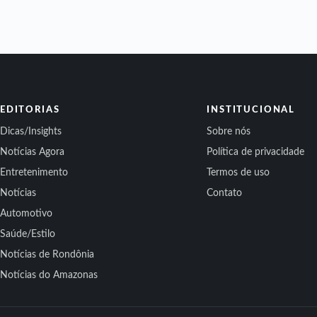
EDITORIAS
INSTITUCIONAL
Dicas/Insights
Sobre nós
Notícias Agora
Política de privacidade
Entretenimento
Termos de uso
Notícias
Contato
Automotivo
Saúde/Estilo
Notícias de Rondônia
Notícias do Amazonas