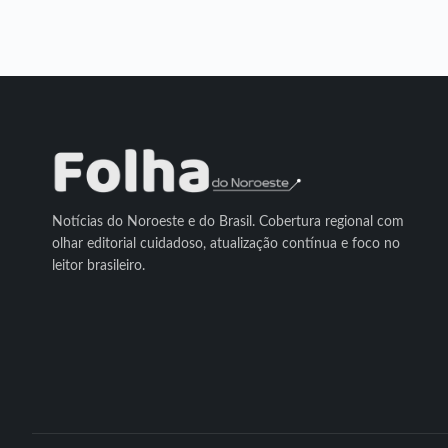
Notícias do Noroeste e do Brasil. Cobertura regional com
olhar editorial cuidadoso, atualização contínua e foco no
leitor brasileiro.