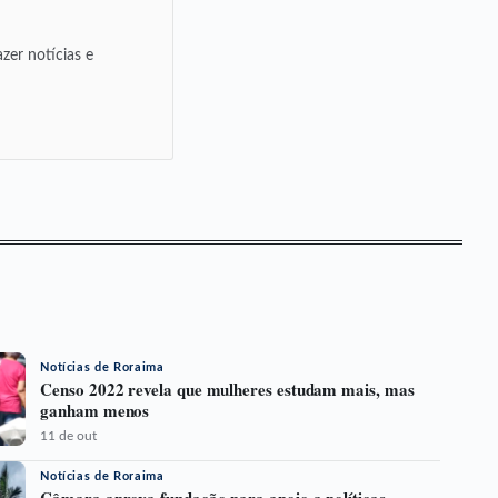
zer notícias e
Notícias de Roraima
Censo 2022 revela que mulheres estudam mais, mas
ganham menos
11 de out
Notícias de Roraima