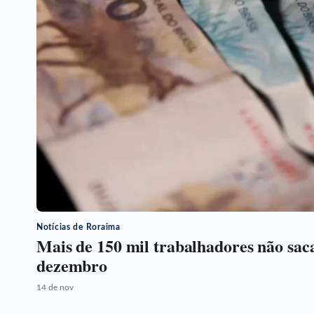
Notícias de Roraima
Mais de 150 mil trabalhadores não sac
dezembro
14 de nov