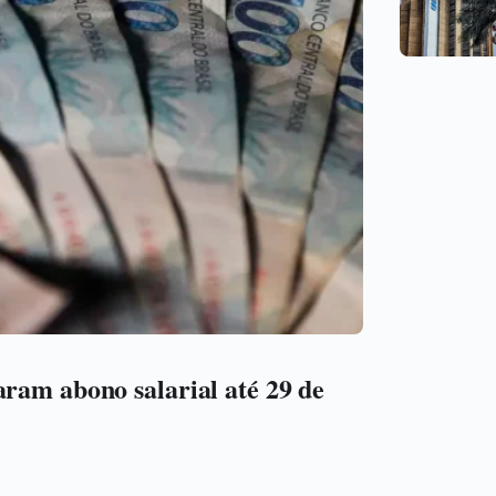
aram abono salarial até 29 de