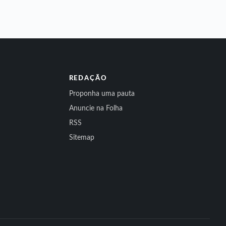
REDAÇÃO
Proponha uma pauta
Anuncie na Folha
RSS
Sitemap