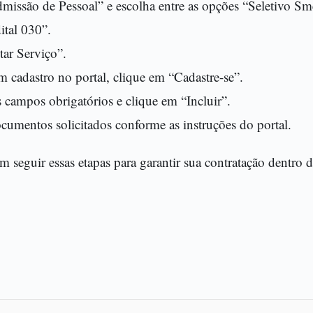
dmissão de Pessoal” e escolha entre as opções “Seletivo S
ital 030”.
tar Serviço”.
 cadastro no portal, clique em “Cadastre-se”.
 campos obrigatórios e clique em “Incluir”.
cumentos solicitados conforme as instruções do portal.
seguir essas etapas para garantir sua contratação dentro 