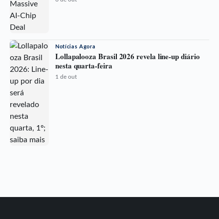
Notícias Agora
Lollapalooza Brasil 2026 revela line-up diário
nesta quarta-feira
1 de out