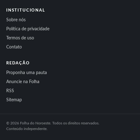
INSTITUCIONAL
Sobre nós
Política de privacidade
Termos de uso
Contato
REDAÇÃO
Proponha uma pauta
Anuncie na Folha
RSS
Sitemap
© 2026 Folha do Noroeste. Todos os direitos reservados.
Conteúdo independente.