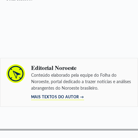
Editorial Noroeste
Conteúdo elaborado pela equipe do Folha do
Noroeste, portal dedicado a trazer notícias e análises
abrangentes do Noroeste brasileiro.
MAIS TEXTOS DO AUTOR →