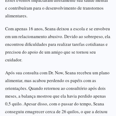
Esses eventos impactaram diretamente sua saúde mental
e contribuíram para o desenvolvimento de transtornos
alimentares.
Com apenas 16 anos, Seana deixou a escola e se envolveu
em um relacionamento abusivo. Devido ao sobrepeso, ela
encontrou dificuldades para realizar tarefas cotidianas e
precisou do apoio de um amigo que se tornou seu
cuidador.
Após sua consulta com Dr. Now, Seana recebeu um plano
alimentar, mas acabou perdendo os papéis com as
orientações. Quando retornou ao consultório após dois
meses, a balança mostrou que ela havia perdido apenas
0,5 quilo. Apesar disso, com o passar do tempo, Seana
conseguiu emagrecer cerca de 26 quilos, o que a deixou