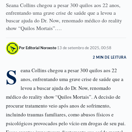
Seana Collins chegou a pesar 300 quilos aos 22 anos,
enfrentando uma grave crise de saúde que a levou a
buscar ajuda do Dr. Now, renomado médico do reality
show “Quilos Mortais”.…
Por Editorial Noroeste
·
13 de setembro de 2025, 00:58
2 MIN DE LEITURA
S
eana Collins chegou a pesar 300 quilos aos 22
anos, enfrentando uma grave crise de saúde que a
levou a buscar ajuda do Dr. Now, renomado
médico do reality show “Quilos Mortais”. A decisão de
procurar tratamento veio após anos de sofrimento,
incluindo traumas familiares, como abusos físicos e
psicológicos provocados pelo vício em drogas de seu pai.