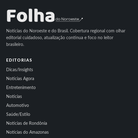
Notícias do Noroeste e do Brasil. Cobertura regional com olhar
editorial cuidadoso, atualização contínua e foco no leitor
brasileiro.
EDITORIAS
Dicas/Insights
Notícias Agora
Entretenimento
Notícias
Automotivo
Saúde/Estilo
Notícias de Rondônia
Notícias do Amazonas