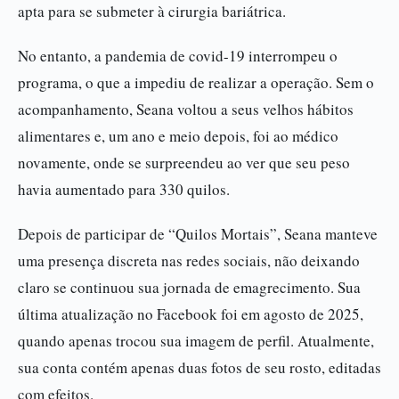
apta para se submeter à cirurgia bariátrica.
No entanto, a pandemia de covid-19 interrompeu o
programa, o que a impediu de realizar a operação. Sem o
acompanhamento, Seana voltou a seus velhos hábitos
alimentares e, um ano e meio depois, foi ao médico
novamente, onde se surpreendeu ao ver que seu peso
havia aumentado para 330 quilos.
Depois de participar de “Quilos Mortais”, Seana manteve
uma presença discreta nas redes sociais, não deixando
claro se continuou sua jornada de emagrecimento. Sua
última atualização no Facebook foi em agosto de 2025,
quando apenas trocou sua imagem de perfil. Atualmente,
sua conta contém apenas duas fotos de seu rosto, editadas
com efeitos.