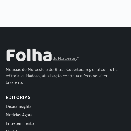
Notícias do Noroeste e do Brasil. Cobertura regional com olhar
editorial cuidadoso, atualização contínua e foco no leitor
brasileiro.
EDITORIAS
Dicas/Insights
Notícias Agora
Entretenimento