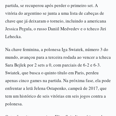
partida, se recuperou após perder o primeiro set. A
vitória do argentino se junta a uma lista de cabeças de
chave que já deixaram o torneio, incluindo a americana
Jessica Pegula, o russo Daniil Medvedev e o tcheco Jiri
Lehecka.
Na chave feminina, a polonesa Iga Swiatek, número 3 do
mundo, avançou para a terceira rodada ao vencer a tcheca
Sara Bejlek por 2 sets a 0, com parciais de 6-2 e 6-3.
Swiatek, que busca o quinto título em Paris, perdeu
apenas cinco games na partida. Na próxima fase, ela pode
enfrentar a letã Jelena Ostapenko, campeã de 2017, que
tem um histórico de seis vitórias em seis jogos contra a
polonesa.