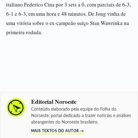
italiano Federico Cina por 3 sets a 0, com parciais de 6-3,
6-1 e 6-3, em uma hora e 48 minutos. De Jong vinha de
uma vitória sobre o ex-campeão suíço Stan Wawrinka na
primeira rodada.
Editorial Noroeste
Conteúdo elaborado pela equipe do Folha do
Noroeste, portal dedicado a trazer notícias e análises
abrangentes do Noroeste brasileiro.
MAIS TEXTOS DO AUTOR →