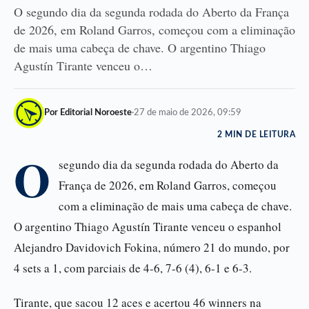
O segundo dia da segunda rodada do Aberto da França
de 2026, em Roland Garros, começou com a eliminação
de mais uma cabeça de chave. O argentino Thiago
Agustín Tirante venceu o…
Por Editorial Noroeste
·
27 de maio de 2026, 09:59
2 MIN DE LEITURA
O
segundo dia da segunda rodada do Aberto da
França de 2026, em Roland Garros, começou
com a eliminação de mais uma cabeça de chave.
O argentino Thiago Agustín Tirante venceu o espanhol
Alejandro Davidovich Fokina, número 21 do mundo, por
4 sets a 1, com parciais de 4-6, 7-6 (4), 6-1 e 6-3.
Tirante, que sacou 12 aces e acertou 46 winners na