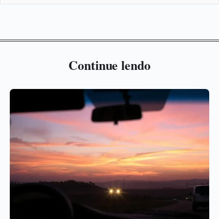
Continue lendo