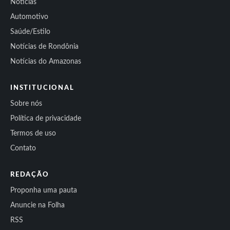
Notícias
Automotivo
Saúde/Estilo
Notícias de Rondônia
Notícias do Amazonas
INSTITUCIONAL
Sobre nós
Política de privacidade
Termos de uso
Contato
REDAÇÃO
Proponha uma pauta
Anuncie na Folha
RSS