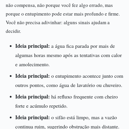
não compensa, não porque você fez algo errado, mas
porque o entupimento pode estar mais profundo e firme.
Você não precisa adivinhar: alguns sinais ajudam a
decidir.
Ideia principal:
a água fica parada por mais de
algumas horas mesmo após as tentativas com calor
e amolecimento.
Ideia principal:
o entupimento acontece junto com
outros pontos, como água de lavatório ou chuveiro.
Ideia principal:
há refluxo frequente com cheiro
forte e acúmulo repetido.
Ideia principal:
o sifão está limpo, mas a vazão
continua ruim, sugerindo obstrução mais distante.