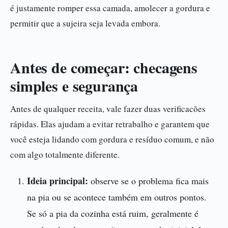
é justamente romper essa camada, amolecer a gordura e
permitir que a sujeira seja levada embora.
Antes de começar: checagens
simples e segurança
Antes de qualquer receita, vale fazer duas verificacões
rápidas. Elas ajudam a evitar retrabalho e garantem que
você esteja lidando com gordura e resíduo comum, e não
com algo totalmente diferente.
Ideia principal:
observe se o problema fica mais
na pia ou se acontece também em outros pontos.
Se só a pia da cozinha está ruim, geralmente é