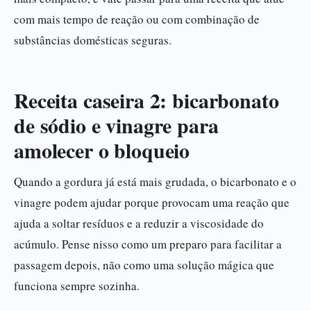
com mais tempo de reação ou com combinação de
substâncias domésticas seguras.
Receita caseira 2: bicarbonato
de sódio e vinagre para
amolecer o bloqueio
Quando a gordura já está mais grudada, o bicarbonato e o
vinagre podem ajudar porque provocam uma reação que
ajuda a soltar resíduos e a reduzir a viscosidade do
acúmulo. Pense nisso como um preparo para facilitar a
passagem depois, não como uma solução mágica que
funciona sempre sozinha.