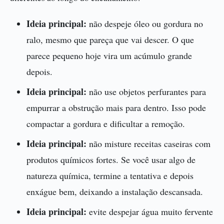
Ideia principal:
não despeje óleo ou gordura no
ralo, mesmo que pareça que vai descer. O que
parece pequeno hoje vira um acúmulo grande
depois.
Ideia principal:
não use objetos perfurantes para
empurrar a obstrução mais para dentro. Isso pode
compactar a gordura e dificultar a remoção.
Ideia principal:
não misture receitas caseiras com
produtos químicos fortes. Se você usar algo de
natureza química, termine a tentativa e depois
enxágue bem, deixando a instalação descansada.
Ideia principal:
evite despejar água muito fervente