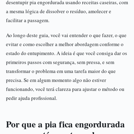
desentupir pia engordurada usando receitas caseiras, com
a mesma lógica de dissolver o resíduo, amolecer e
facilitar a passagem.
Ao longo deste guia, você vai entender o que fazer, o que
evitar e como escolher a melhor abordagem conforme o
estado do entupimento. A ideia é que você consiga dar os
primeiros passos com segurança, sem pressa, e sem
transformar o problema em uma tarefa maior do que
precisa. Se em algum momento algo não estiver
funcionando, você terá clareza para ajustar o método ou
pedir ajuda profissional.
Por que a pia fica engordurada