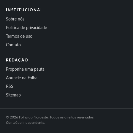
INSTITUCIONAL
Sobre nós
Política de privacidade
Termos de uso
Contato
REDAÇÃO
Proponha uma pauta
Anuncie na Folha
RSS
Sitemap
© 2026 Folha do Noroeste. Todos os direitos reservados.
Conteúdo independente.