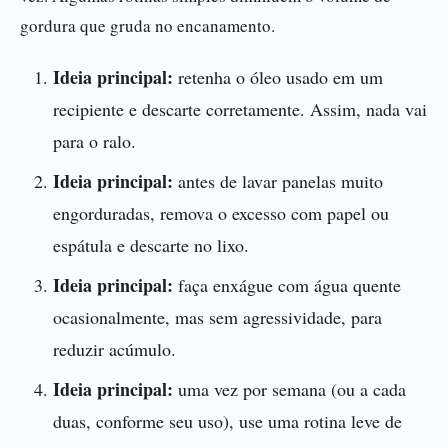
gordura que gruda no encanamento.
Ideia principal:
retenha o óleo usado em um
recipiente e descarte corretamente. Assim, nada vai
para o ralo.
Ideia principal:
antes de lavar panelas muito
engorduradas, remova o excesso com papel ou
espátula e descarte no lixo.
Ideia principal:
faça enxágue com água quente
ocasionalmente, mas sem agressividade, para
reduzir acúmulo.
Ideia principal:
uma vez por semana (ou a cada
duas, conforme seu uso), use uma rotina leve de