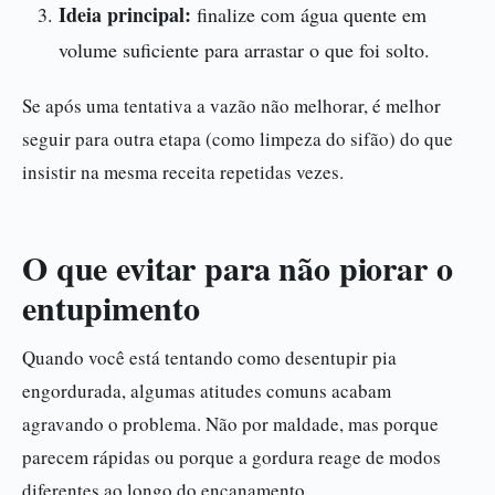
Ideia principal:
finalize com água quente em
volume suficiente para arrastar o que foi solto.
Se após uma tentativa a vazão não melhorar, é melhor
seguir para outra etapa (como limpeza do sifão) do que
insistir na mesma receita repetidas vezes.
O que evitar para não piorar o
entupimento
Quando você está tentando como desentupir pia
engordurada, algumas atitudes comuns acabam
agravando o problema. Não por maldade, mas porque
parecem rápidas ou porque a gordura reage de modos
diferentes ao longo do encanamento.