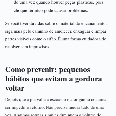
de uma vez quando houver peças plásticas, pois
choque térmico pode causar problemas.
Se você tiver dúvidas sobre o material do encanamento,
siga mais pelo caminho de amolecer, enxaguar e limpar
partes visíveis como o sifão. É uma forma cuidadosa de
resolver sem improvisos.
Como prevenir: pequenos
hábitos que evitam a gordura
voltar
Depois que a pia volta a escoar, o maior ganho costuma
ser impedir o retorno. Não precisa mudar tudo de uma
vez. Algumas rotinas simples diminuem o volume de