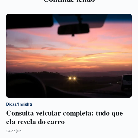
Dicas/Insights
Consulta veicular completa: tudo que
ela revela do carro
24 de jun