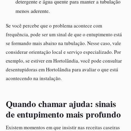
detergente e água quente para manter a tubulação
menos aderente.
Se você percebe que o problema acontece com
frequência, pode ser um sinal de que o entupimento está
se formando mais abaixo na tubulação. Nesse caso, vale
considerar orientação local e serviço especializado. Por
exemplo, se estiver em Hortolândia, você pode consultar
desentupidoras em Hortolândia para avaliar o que está
acontecendo na instalação.
Quando chamar ajuda: sinais
de entupimento mais profundo
Existem momentos em que insistir nas receitas caseiras