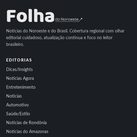
Notícias do Noroeste e do Brasil. Cobertura regional com olhar
editorial cuidadoso, atualização contínua e foco no leitor
brasileiro.
EDITORIAS
Dicas/Insights
Notícias Agora
Entretenimento
Notícias
Automotivo
Saúde/Estilo
Notícias de Rondônia
Notícias do Amazonas