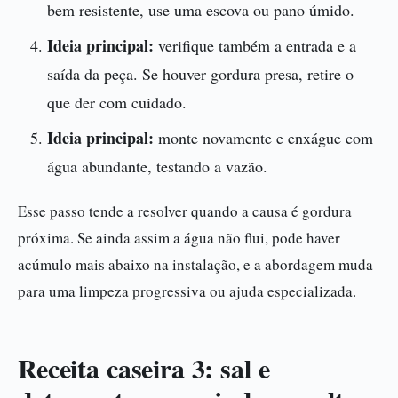
bem resistente, use uma escova ou pano úmido.
Ideia principal:
verifique também a entrada e a
saída da peça. Se houver gordura presa, retire o
que der com cuidado.
Ideia principal:
monte novamente e enxágue com
água abundante, testando a vazão.
Esse passo tende a resolver quando a causa é gordura
próxima. Se ainda assim a água não flui, pode haver
acúmulo mais abaixo na instalação, e a abordagem muda
para uma limpeza progressiva ou ajuda especializada.
Receita caseira 3: sal e