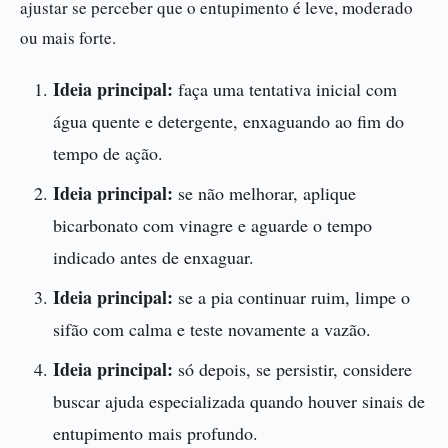
ajustar se perceber que o entupimento é leve, moderado
ou mais forte.
Ideia principal:
faça uma tentativa inicial com
água quente e detergente, enxaguando ao fim do
tempo de ação.
Ideia principal:
se não melhorar, aplique
bicarbonato com vinagre e aguarde o tempo
indicado antes de enxaguar.
Ideia principal:
se a pia continuar ruim, limpe o
sifão com calma e teste novamente a vazão.
Ideia principal:
só depois, se persistir, considere
buscar ajuda especializada quando houver sinais de
entupimento mais profundo.