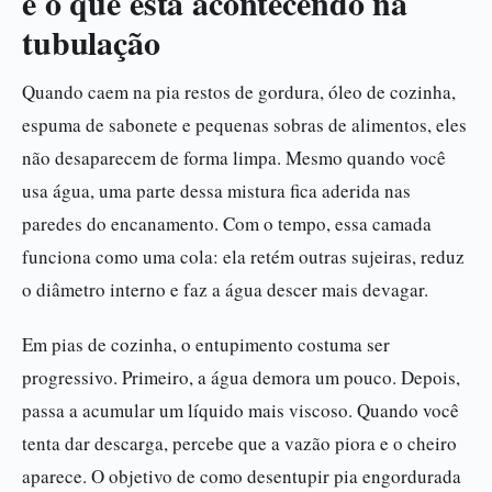
e o que está acontecendo na
tubulação
Quando caem na pia restos de gordura, óleo de cozinha,
espuma de sabonete e pequenas sobras de alimentos, eles
não desaparecem de forma limpa. Mesmo quando você
usa água, uma parte dessa mistura fica aderida nas
paredes do encanamento. Com o tempo, essa camada
funciona como uma cola: ela retém outras sujeiras, reduz
o diâmetro interno e faz a água descer mais devagar.
Em pias de cozinha, o entupimento costuma ser
progressivo. Primeiro, a água demora um pouco. Depois,
passa a acumular um líquido mais viscoso. Quando você
tenta dar descarga, percebe que a vazão piora e o cheiro
aparece. O objetivo de como desentupir pia engordurada