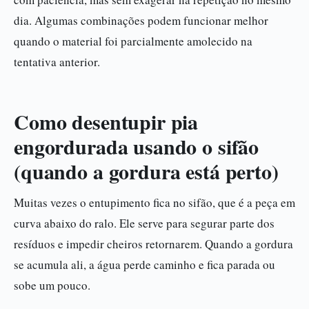
dia. Algumas combinações podem funcionar melhor
quando o material foi parcialmente amolecido na
tentativa anterior.
Como desentupir pia
engordurada usando o sifão
(quando a gordura está perto)
Muitas vezes o entupimento fica no sifão, que é a peça em
curva abaixo do ralo. Ele serve para segurar parte dos
resíduos e impedir cheiros retornarem. Quando a gordura
se acumula ali, a água perde caminho e fica parada ou
sobe um pouco.