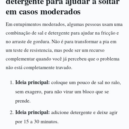
detergente para ajudar a soltar
em casos moderados
Em entupimentos moderados, algumas pessoas usam uma
combinação de sal e detergente para ajudar na fricção e
no arraste de gordura. Não é para transformar a pia em
um teste de resistencia, mas pode ser um recurso
complementar quando você já percebeu que o problema
não está completamente travado.
Ideia principal:
coloque um pouco de sal no ralo,
sem exagero, para não virar um bloco que se
prende.
Ideia principal:
adicione detergente e deixe agir
por 15 a 30 minutos.