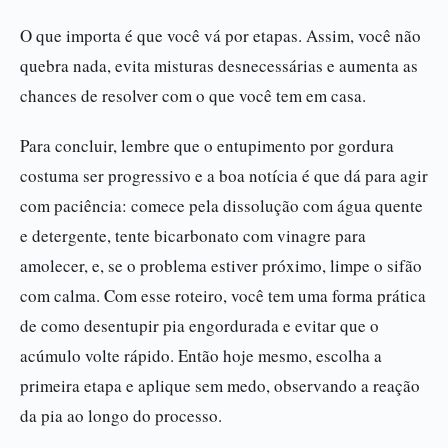
O que importa é que você vá por etapas. Assim, você não
quebra nada, evita misturas desnecessárias e aumenta as
chances de resolver com o que você tem em casa.
Para concluir, lembre que o entupimento por gordura
costuma ser progressivo e a boa notícia é que dá para agir
com paciência: comece pela dissolução com água quente
e detergente, tente bicarbonato com vinagre para
amolecer, e, se o problema estiver próximo, limpe o sifão
com calma. Com esse roteiro, você tem uma forma prática
de como desentupir pia engordurada e evitar que o
acúmulo volte rápido. Então hoje mesmo, escolha a
primeira etapa e aplique sem medo, observando a reação
da pia ao longo do processo.