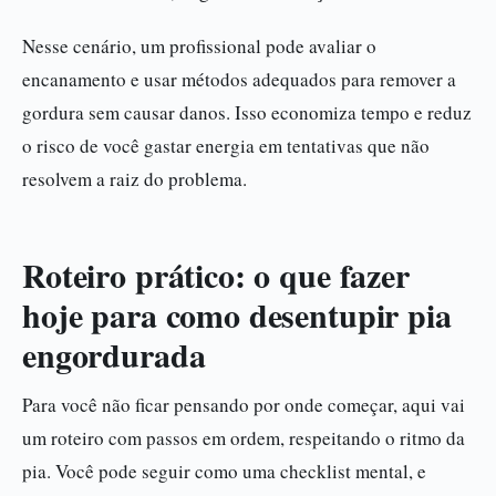
Nesse cenário, um profissional pode avaliar o
encanamento e usar métodos adequados para remover a
gordura sem causar danos. Isso economiza tempo e reduz
o risco de você gastar energia em tentativas que não
resolvem a raiz do problema.
Roteiro prático: o que fazer
hoje para como desentupir pia
engordurada
Para você não ficar pensando por onde começar, aqui vai
um roteiro com passos em ordem, respeitando o ritmo da
pia. Você pode seguir como uma checklist mental, e