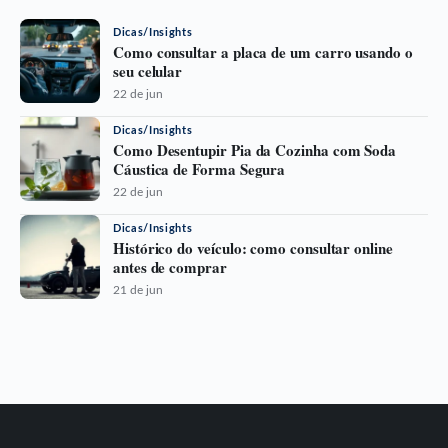
Dicas/Insights
Como consultar a placa de um carro usando o
seu celular
22 de jun
Dicas/Insights
Como Desentupir Pia da Cozinha com Soda
Cáustica de Forma Segura
22 de jun
Dicas/Insights
Histórico do veículo: como consultar online
antes de comprar
21 de jun