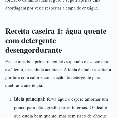
abordagem por vez e respeitar a etapa de enxágue.
Receita caseira 1: água quente
com detergente
desengordurante
Essa é uma boa primeira tentativa quando o escoamento
está lento, mas ainda acontece. A ideia é ajudar a soltar a
gordura com calor e com a ação do detergente para
quebrar a aderência.
Ideia principal:
ferva água e espere amornar um
pouco para não agredir partes internas. O ideal é
que esteja bem quente, mas sem risco de choque