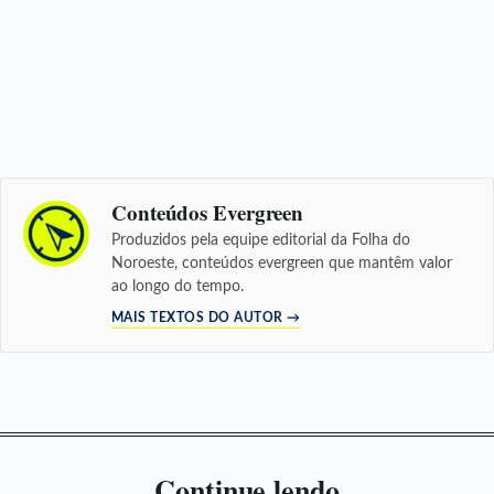
Conteúdos Evergreen
Produzidos pela equipe editorial da Folha do
Noroeste, conteúdos evergreen que mantêm valor
ao longo do tempo.
MAIS TEXTOS DO AUTOR →
Continue lendo