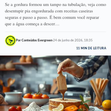
Se a gordura formou um tampo na tubulação, veja como
desentupir pia engordurada com receitas caseiras
seguras e passo a passo. É bem comum você reparar
que a água começa a descer…
Por Conteúdos Evergreen
·
24 de junho de 2026, 18:35
11 MIN DE LEITURA