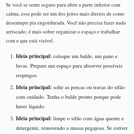
Se você se sente seguro para abrir a parte inferior com
calma, esse pode ser um dos jeitos mais diretos de como
desentupir pia engordurada. Você não precisa fazer nada
arriscado: é mais sobre organizar o espaço e trabalhar
com o que está visível.
Ideia principal:
coloque um balde, um pano e
luvas. Prepare um espaço para absorver possíveis
respingos.
Ideia principal:
solte as porcas ou travas do sifão
com cuidado. Tenha o balde pronto porque pode
haver líquido.
Ideia principal:
limpe o sifão com água quente e
detergente, removendo a massa pegajosa. Se estiver