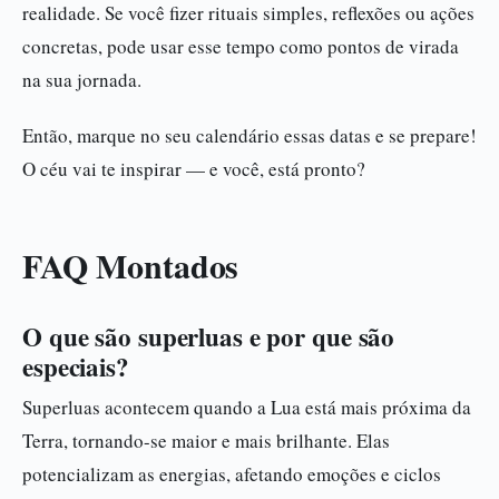
realidade. Se você fizer rituais simples, reflexões ou ações
concretas, pode usar esse tempo como pontos de virada
na sua jornada.
Então, marque no seu calendário essas datas e se prepare!
O céu vai te inspirar — e você, está pronto?
FAQ Montados
O que são superluas e por que são
especiais?
Superluas acontecem quando a Lua está mais próxima da
Terra, tornando-se maior e mais brilhante. Elas
potencializam as energias, afetando emoções e ciclos