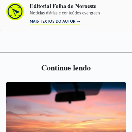
Editorial Folha do Noroeste
Notícias diárias e conteúdos evergreen
MAIS TEXTOS DO AUTOR →
Continue lendo