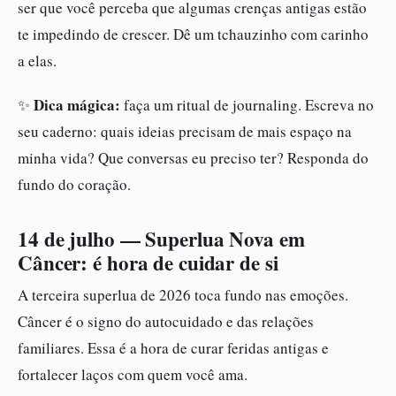
ser que você perceba que algumas crenças antigas estão
te impedindo de crescer. Dê um tchauzinho com carinho
a elas.
Dica mágica:
✨
faça um ritual de journaling. Escreva no
seu caderno: quais ideias precisam de mais espaço na
minha vida? Que conversas eu preciso ter? Responda do
fundo do coração.
14 de julho — Superlua Nova em
Câncer: é hora de cuidar de si
A terceira superlua de 2026 toca fundo nas emoções.
Câncer é o signo do autocuidado e das relações
familiares. Essa é a hora de curar feridas antigas e
fortalecer laços com quem você ama.