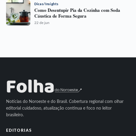
Dicas/Insights
Como Desentupir Pia da Cozinha com Soda
Cáustica de Forma Segura
22 de jun
Notícias do Noroeste e do Brasil. Cobertura regional com olhar
editorial cuidadoso, atualização contínua e foco no leitor
brasileiro.
EDITORIAS