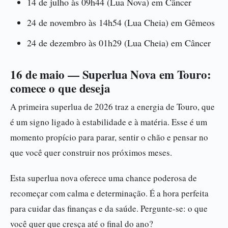
14 de julho às 09h44 (Lua Nova) em Câncer
24 de novembro às 14h54 (Lua Cheia) em Gêmeos
24 de dezembro às 01h29 (Lua Cheia) em Câncer
16 de maio — Superlua Nova em Touro:
comece o que deseja
A primeira superlua de 2026 traz a energia de Touro, que
é um signo ligado à estabilidade e à matéria. Esse é um
momento propício para parar, sentir o chão e pensar no
que você quer construir nos próximos meses.
Esta superlua nova oferece uma chance poderosa de
recomeçar com calma e determinação. É a hora perfeita
para cuidar das finanças e da saúde. Pergunte-se: o que
você quer que cresça até o final do ano?