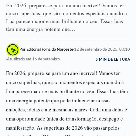
Em 2026, prepare-se para um ano incrível! Vamos ter
cinco superluas, que são momentos especiais quando a
Lua parece maior e mais brilhante no céu. Essas luas
têm uma energia potente que…
Por Editorial Folha do Noroeste
·
12 de setembro de 2025, 00:10
·
Atualizado em 16 de setembro
5 MIN DE LEITURA
Em 2026, prepare-se para um ano incrível! Vamos ter
cinco superluas, que são momentos especiais quando a
Lua parece maior e mais brilhante no céu. Essas luas têm
uma energia potente que pode influenciar nossas
emoções, ideias e até mesmo as marés. Cada uma delas é
uma oportunidade única de transformação, desapego e
manifestação. As superluas de 2026 vão passar pelos