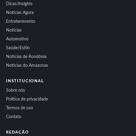
Dicas/Insights
Notícias Agora
Entretenimento
Notícias
Automotivo
Saúde/Estilo
Notícias de Rondônia
Notícias do Amazonas
INSTITUCIONAL
Sobre nós
Política de privacidade
Termos de uso
Contato
REDAÇÃO