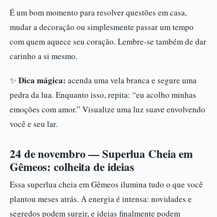
É um bom momento para resolver questões em casa,
mudar a decoração ou simplesmente passar um tempo
com quem aquece seu coração. Lembre-se também de dar
carinho a si mesmo.
Dica mágica:
✨
acenda uma vela branca e segure uma
pedra da lua. Enquanto isso, repita: “eu acolho minhas
emoções com amor.” Visualize uma luz suave envolvendo
você e seu lar.
24 de novembro — Superlua Cheia em
Gêmeos: colheita de ideias
Essa superlua cheia em Gêmeos ilumina tudo o que você
plantou meses atrás. A energia é intensa: novidades e
segredos podem surgir, e ideias finalmente podem