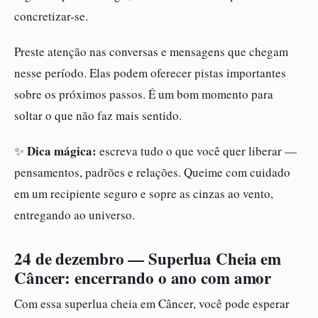
concretizar-se.
Preste atenção nas conversas e mensagens que chegam
nesse período. Elas podem oferecer pistas importantes
sobre os próximos passos. É um bom momento para
soltar o que não faz mais sentido.
Dica mágica:
✨
escreva tudo o que você quer liberar —
pensamentos, padrões e relações. Queime com cuidado
em um recipiente seguro e sopre as cinzas ao vento,
entregando ao universo.
24 de dezembro — Superlua Cheia em
Câncer: encerrando o ano com amor
Com essa superlua cheia em Câncer, você pode esperar