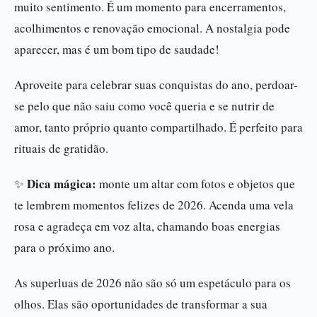
muito sentimento. É um momento para encerramentos,
acolhimentos e renovação emocional. A nostalgia pode
aparecer, mas é um bom tipo de saudade!
Aproveite para celebrar suas conquistas do ano, perdoar-
se pelo que não saiu como você queria e se nutrir de
amor, tanto próprio quanto compartilhado. É perfeito para
rituais de gratidão.
Dica mágica:
✨
monte um altar com fotos e objetos que
te lembrem momentos felizes de 2026. Acenda uma vela
rosa e agradeça em voz alta, chamando boas energias
para o próximo ano.
As superluas de 2026 não são só um espetáculo para os
olhos. Elas são oportunidades de transformar a sua