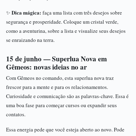
Dica mágica:
✨
faça uma lista com três desejos sobre
segurança e prosperidade. Coloque um cristal verde,
como a aventurina, sobre a lista e visualize seus desejos
se enraizando na terra.
15 de junho — Superlua Nova em
Gêmeos: novas ideias no ar
Com Gêmeos no comando, esta superlua nova traz
frescor para a mente e para os relacionamentos.
Curiosidade e comunicação são as palavras-chave. Essa é
uma boa fase para começar cursos ou expandir seus
contatos.
Essa energia pede que você esteja aberto ao novo. Pode