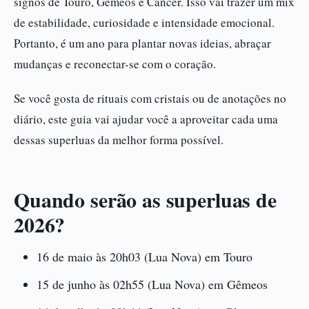
signos de Touro, Gêmeos e Câncer. Isso vai trazer um mix
de estabilidade, curiosidade e intensidade emocional.
Portanto, é um ano para plantar novas ideias, abraçar
mudanças e reconectar-se com o coração.
Se você gosta de rituais com cristais ou de anotações no
diário, este guia vai ajudar você a aproveitar cada uma
dessas superluas da melhor forma possível.
Quando serão as superluas de
2026?
16 de maio às 20h03 (Lua Nova) em Touro
15 de junho às 02h55 (Lua Nova) em Gêmeos