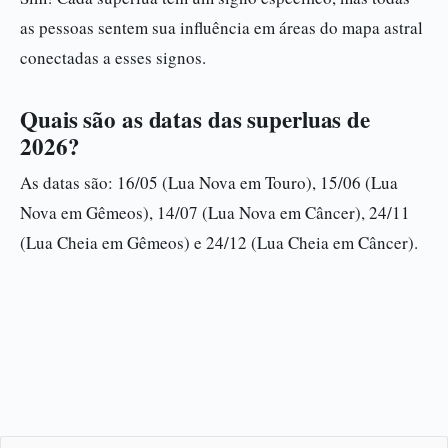
as pessoas sentem sua influência em áreas do mapa astral
conectadas a esses signos.
Quais são as datas das superluas de
2026?
As datas são: 16/05 (Lua Nova em Touro), 15/06 (Lua
Nova em Gêmeos), 14/07 (Lua Nova em Câncer), 24/11
(Lua Cheia em Gêmeos) e 24/12 (Lua Cheia em Câncer).