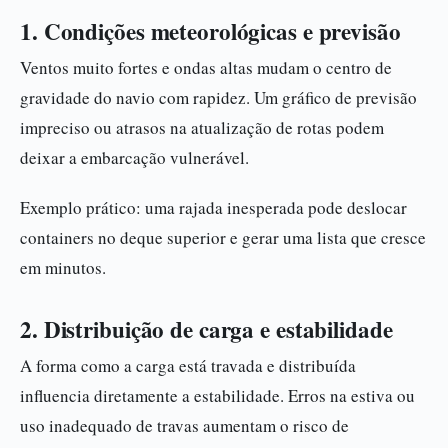
1. Condições meteorológicas e previsão
Ventos muito fortes e ondas altas mudam o centro de
gravidade do navio com rapidez. Um gráfico de previsão
impreciso ou atrasos na atualização de rotas podem
deixar a embarcação vulnerável.
Exemplo prático: uma rajada inesperada pode deslocar
containers no deque superior e gerar uma lista que cresce
em minutos.
2. Distribuição de carga e estabilidade
A forma como a carga está travada e distribuída
influencia diretamente a estabilidade. Erros na estiva ou
uso inadequado de travas aumentam o risco de