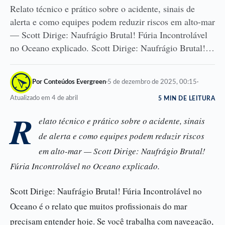
Relato técnico e prático sobre o acidente, sinais de
alerta e como equipes podem reduzir riscos em alto-mar
— Scott Dirige: Naufrágio Brutal! Fúria Incontrolável
no Oceano explicado. Scott Dirige: Naufrágio Brutal!…
Por Conteúdos Evergreen
·
5 de dezembro de 2025, 00:15
·
Atualizado em 4 de abril
5 MIN DE LEITURA
R
elato técnico e prático sobre o acidente, sinais
de alerta e como equipes podem reduzir riscos
em alto-mar — Scott Dirige: Naufrágio Brutal!
Fúria Incontrolável no Oceano explicado.
Scott Dirige: Naufrágio Brutal! Fúria Incontrolável no
Oceano é o relato que muitos profissionais do mar
precisam entender hoje. Se você trabalha com navegação,