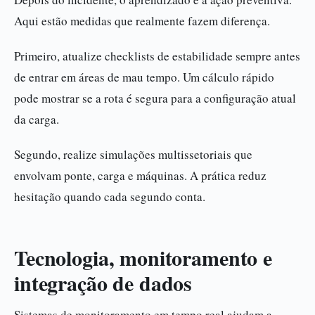
Aqui estão medidas que realmente fazem diferença.
Primeiro, atualize checklists de estabilidade sempre antes
de entrar em áreas de mau tempo. Um cálculo rápido
pode mostrar se a rota é segura para a configuração atual
da carga.
Segundo, realize simulações multissetoriais que
envolvam ponte, carga e máquinas. A prática reduz
hesitação quando cada segundo conta.
Tecnologia, monitoramento e
integração de dados
Sistemas de monitoramento em tempo real ajudam a