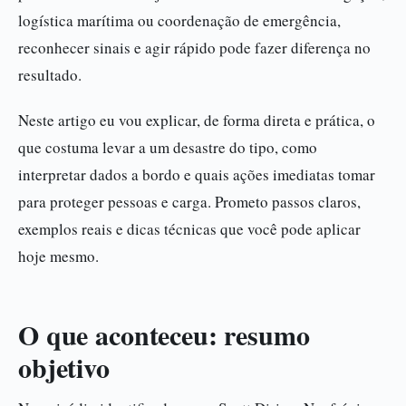
logística marítima ou coordenação de emergência,
reconhecer sinais e agir rápido pode fazer diferença no
resultado.
Neste artigo eu vou explicar, de forma direta e prática, o
que costuma levar a um desastre do tipo, como
interpretar dados a bordo e quais ações imediatas tomar
para proteger pessoas e carga. Prometo passos claros,
exemplos reais e dicas técnicas que você pode aplicar
hoje mesmo.
O que aconteceu: resumo
objetivo