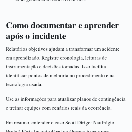
Como documentar e aprender
após o incidente
Relatórios objetivos ajudam a transformar um acidente
em aprendizado. Registre cronologia, leituras de
instrumentação e decisões tomadas. Isso facilita
identificar pontos de melhoria no procedimento e na
tecnologia usada.
Use as informações para atualizar planos de contingência
e treinar equipes com cenários reais da ocorrência.
Em resumo, entender o caso Scott Dirige: Naufrágio
Brutal! Fúria Incontrolável no Oceano é mais que