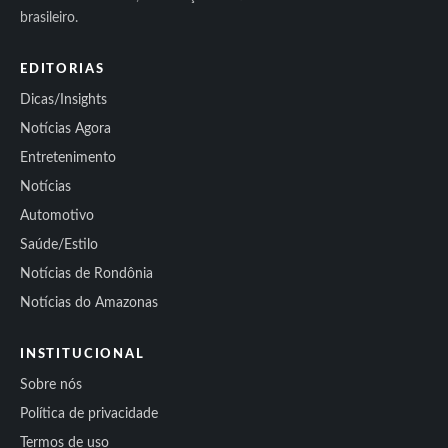
brasileiro.
EDITORIAS
Dicas/Insights
Notícias Agora
Entretenimento
Notícias
Automotivo
Saúde/Estilo
Notícias de Rondônia
Notícias do Amazonas
INSTITUCIONAL
Sobre nós
Política de privacidade
Termos de uso