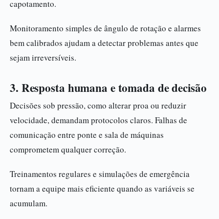
capotamento.
Monitoramento simples de ângulo de rotação e alarmes
bem calibrados ajudam a detectar problemas antes que
sejam irreversíveis.
3. Resposta humana e tomada de decisão
Decisões sob pressão, como alterar proa ou reduzir
velocidade, demandam protocolos claros. Falhas de
comunicação entre ponte e sala de máquinas
comprometem qualquer correção.
Treinamentos regulares e simulações de emergência
tornam a equipe mais eficiente quando as variáveis se
acumulam.