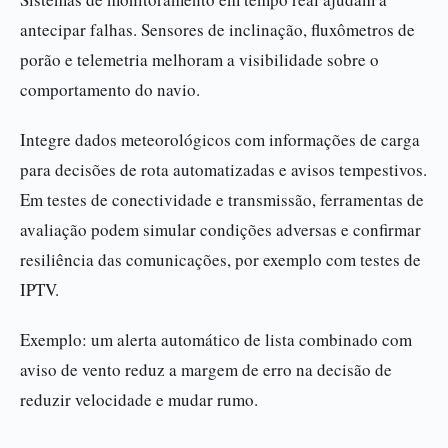
antecipar falhas. Sensores de inclinação, fluxômetros de
porão e telemetria melhoram a visibilidade sobre o
comportamento do navio.
Integre dados meteorológicos com informações de carga
para decisões de rota automatizadas e avisos tempestivos.
Em testes de conectividade e transmissão, ferramentas de
avaliação podem simular condições adversas e confirmar
resiliência das comunicações, por exemplo com testes de
IPTV.
Exemplo: um alerta automático de lista combinado com
aviso de vento reduz a margem de erro na decisão de
reduzir velocidade e mudar rumo.