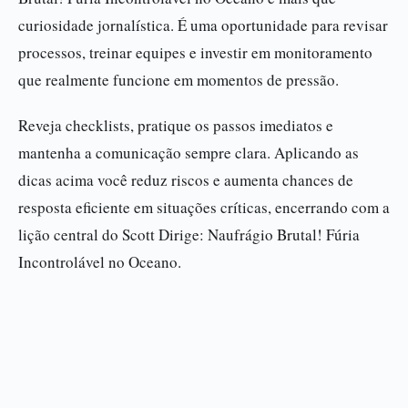
curiosidade jornalística. É uma oportunidade para revisar
processos, treinar equipes e investir em monitoramento
que realmente funcione em momentos de pressão.
Reveja checklists, pratique os passos imediatos e
mantenha a comunicação sempre clara. Aplicando as
dicas acima você reduz riscos e aumenta chances de
resposta eficiente em situações críticas, encerrando com a
lição central do Scott Dirige: Naufrágio Brutal! Fúria
Incontrolável no Oceano.