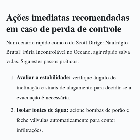
Ações imediatas recomendadas
em caso de perda de controle
Num cenário rápido como o do Scott Dirige: Naufrágio
Brutal! Fúria Incontrolável no Oceano, agir rápido salva
vidas. Siga estes passos práticos:
Avaliar a estabilidade:
verifique ângulo de
inclinação e sinais de alagamento para decidir se a
evacuação é necessária.
Isolar fontes de água:
acione bombas de porão e
feche válvulas automaticamente para conter
infiltrações.