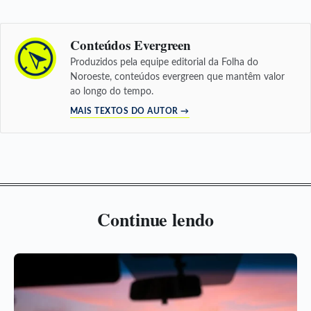
Conteúdos Evergreen
Produzidos pela equipe editorial da Folha do
Noroeste, conteúdos evergreen que mantêm valor
ao longo do tempo.
MAIS TEXTOS DO AUTOR →
Continue lendo