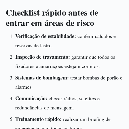
Checklist rápido antes de
entrar em áreas de risco
Verificação de estabilidade:
conferir cálculos e
reservas de lastro.
Inspeção de travamento:
garantir que todos os
fixadores e amarrações estejam corretos.
Sistemas de bombagem:
testar bombas de porão e
alarmes.
Comunicação:
checar rádios, satélites e
redundâncias de mensagem.
Treinamento rápido:
realizar um briefing de
emergência com todos os turnos.