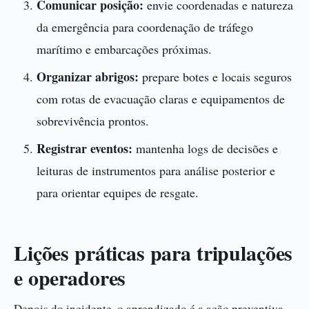
Comunicar posição:
envie coordenadas e natureza
da emergência para coordenação de tráfego
marítimo e embarcações próximas.
Organizar abrigos:
prepare botes e locais seguros
com rotas de evacuação claras e equipamentos de
sobrevivência prontos.
Registrar eventos:
mantenha logs de decisões e
leituras de instrumentos para análise posterior e
para orientar equipes de resgate.
Lições práticas para tripulações
e operadores
Depois do incidente, o aprendizado é a ação preventiva.