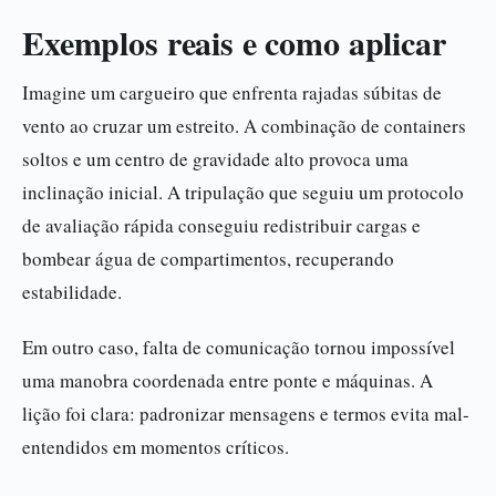
Exemplos reais e como aplicar
Imagine um cargueiro que enfrenta rajadas súbitas de
vento ao cruzar um estreito. A combinação de containers
soltos e um centro de gravidade alto provoca uma
inclinação inicial. A tripulação que seguiu um protocolo
de avaliação rápida conseguiu redistribuir cargas e
bombear água de compartimentos, recuperando
estabilidade.
Em outro caso, falta de comunicação tornou impossível
uma manobra coordenada entre ponte e máquinas. A
lição foi clara: padronizar mensagens e termos evita mal-
entendidos em momentos críticos.