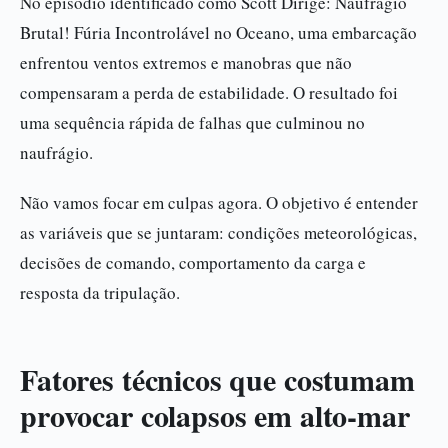
No episódio identificado como Scott Dirige: Naufrágio
Brutal! Fúria Incontrolável no Oceano, uma embarcação
enfrentou ventos extremos e manobras que não
compensaram a perda de estabilidade. O resultado foi
uma sequência rápida de falhas que culminou no
naufrágio.
Não vamos focar em culpas agora. O objetivo é entender
as variáveis que se juntaram: condições meteorológicas,
decisões de comando, comportamento da carga e
resposta da tripulação.
Fatores técnicos que costumam
provocar colapsos em alto-mar