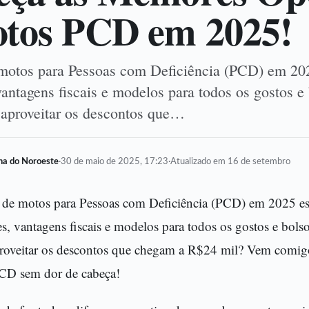
tos PCD em 2025!
otos para Pessoas com Deficiência (PCD) em 202
antagens fiscais e modelos para todos os gostos e
aproveitar os descontos que…
lha do Noroeste
·
30 de maio de 2025, 17:23
·
Atualizado em 16 de setembro
de motos para Pessoas com Deficiência (PCD) em 2025 es
s, vantagens fiscais e modelos para todos os gostos e bols
roveitar os descontos que chegam a R$24 mil? Vem comig
PCD sem dor de cabeça!