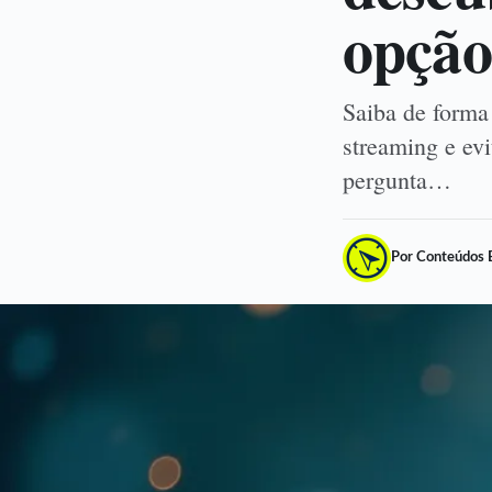
opção
Saiba de forma
streaming e evi
pergunta…
Por Conteúdos 