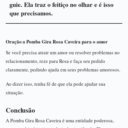
guie. Ela traz o feitiço no olhar e é isso
que precisamos.
Oração a Pomba Gira Rosa Caveira para o amor
Se você precisa atrair um amor ou resolver problemas no
relacionamento, reze para Rosa e faça seu pedido
claramente, pedindo ajuda em seus problemas amorosos.
Ao dizer isso, tenha fé de que ela pode ajudar sua
situação.
Conclusão
A Pomba Gira Rosa Caveira é uma entidade poderosa,