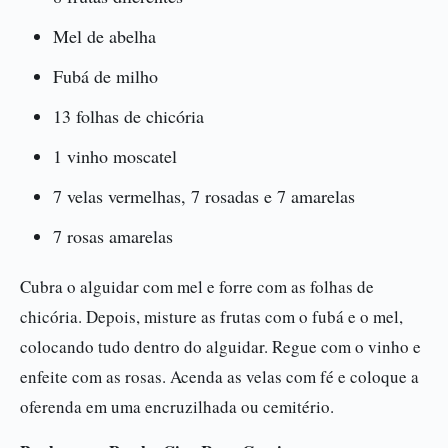
Mel de abelha
Fubá de milho
13 folhas de chicória
1 vinho moscatel
7 velas vermelhas, 7 rosadas e 7 amarelas
7 rosas amarelas
Cubra o alguidar com mel e forre com as folhas de
chicória. Depois, misture as frutas com o fubá e o mel,
colocando tudo dentro do alguidar. Regue com o vinho e
enfeite com as rosas. Acenda as velas com fé e coloque a
oferenda em uma encruzilhada ou cemitério.