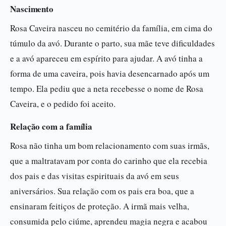
Nascimento
Rosa Caveira nasceu no cemitério da família, em cima do
túmulo da avó. Durante o parto, sua mãe teve dificuldades
e a avó apareceu em espírito para ajudar. A avó tinha a
forma de uma caveira, pois havia desencarnado após um
tempo. Ela pediu que a neta recebesse o nome de Rosa
Caveira, e o pedido foi aceito.
Relação com a família
Rosa não tinha um bom relacionamento com suas irmãs,
que a maltratavam por conta do carinho que ela recebia
dos pais e das visitas espirituais da avó em seus
aniversários. Sua relação com os pais era boa, que a
ensinaram feitiços de proteção. A irmã mais velha,
consumida pelo ciúme, aprendeu magia negra e acabou