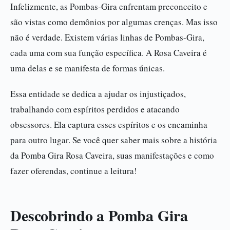
Infelizmente, as Pombas-Gira enfrentam preconceito e
são vistas como demônios por algumas crenças. Mas isso
não é verdade. Existem várias linhas de Pombas-Gira,
cada uma com sua função específica. A Rosa Caveira é
uma delas e se manifesta de formas únicas.
Essa entidade se dedica a ajudar os injustiçados,
trabalhando com espíritos perdidos e atacando
obsessores. Ela captura esses espíritos e os encaminha
para outro lugar. Se você quer saber mais sobre a história
da Pomba Gira Rosa Caveira, suas manifestações e como
fazer oferendas, continue a leitura!
Descobrindo a Pomba Gira