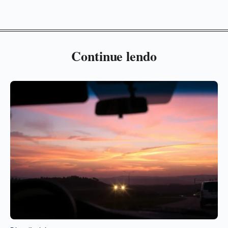
Continue lendo