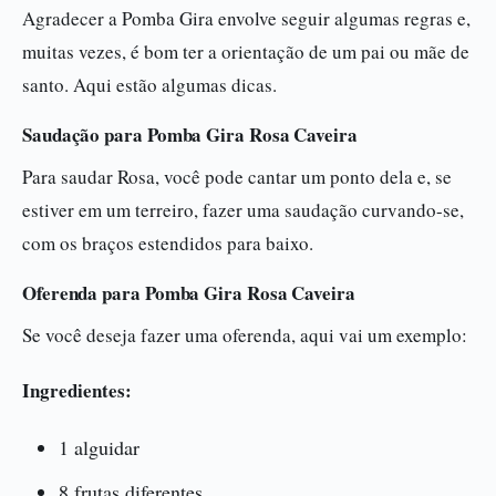
Agradecer a Pomba Gira envolve seguir algumas regras e,
muitas vezes, é bom ter a orientação de um pai ou mãe de
santo. Aqui estão algumas dicas.
Saudação para Pomba Gira Rosa Caveira
Para saudar Rosa, você pode cantar um ponto dela e, se
estiver em um terreiro, fazer uma saudação curvando-se,
com os braços estendidos para baixo.
Oferenda para Pomba Gira Rosa Caveira
Se você deseja fazer uma oferenda, aqui vai um exemplo:
Ingredientes:
1 alguidar
8 frutas diferentes