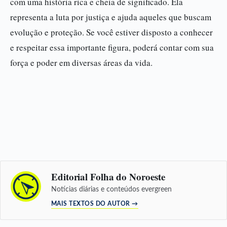
com uma história rica e cheia de significado. Ela
representa a luta por justiça e ajuda aqueles que buscam
evolução e proteção. Se você estiver disposto a conhecer
e respeitar essa importante figura, poderá contar com sua
força e poder em diversas áreas da vida.
Editorial Folha do Noroeste
Notícias diárias e conteúdos evergreen
MAIS TEXTOS DO AUTOR →