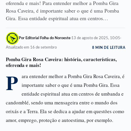
oferenda e mais! Para entender melhor a Pomba Gira
Rosa Caveira, é importante saber o que é uma Pomba
Gira. Essa entidade espiritual atua em centros…
Por Editorial Folha do Noroeste
·
13 de agosto de 2025, 10:05
·
Atualizado em 16 de setembro
8 MIN DE LEITURA
Pomba Gira Rosa Caveira: história, características,
oferenda e mais!
P
ara entender melhor a Pomba Gira Rosa Caveira, é
importante saber o que é uma Pomba Gira. Essa
entidade espiritual atua em centros de umbanda e
candomblé, sendo uma mensageira entre o mundo dos
orixás e a Terra. Ela se dedica a ajudar em questões como
amor, emprego, proteção e autoestima, por exemplo.