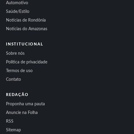
Automotivo
Saúde/Estilo
Notícias de Rondônia
Notícias do Amazonas
INSTITUCIONAL
Sobre nós
Política de privacidade
Termos de uso
Contato
REDAÇÃO
Proponha uma pauta
Anuncie na Folha
RSS
Sitemap