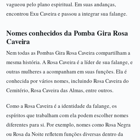
vagueou pelo plano espiritual. Em suas andanças,
encontrou Exu Caveira e passou a integrar sua falange.
Nomes conhecidos da Pomba Gira Rosa
Caveira
Nem todas as Pombas Gira Rosa Caveira compartilham a
mesma história. A Rosa Caveira é a líder de sua falange, e
outras mulheres a acompanham em suas funções. Ela é
conhecida por vários nomes, incluindo Rosa Caveira do
Cemitério, Rosa Caveira das Almas, entre outros.
Como a Rosa Caveira é a identidade da falange, os
espíritos que trabalham com ela podem escolher nomes
diferentes para si. Por exemplo, nomes como Rosa Negra
ou Rosa da Noite refletem funções diversas dentro da