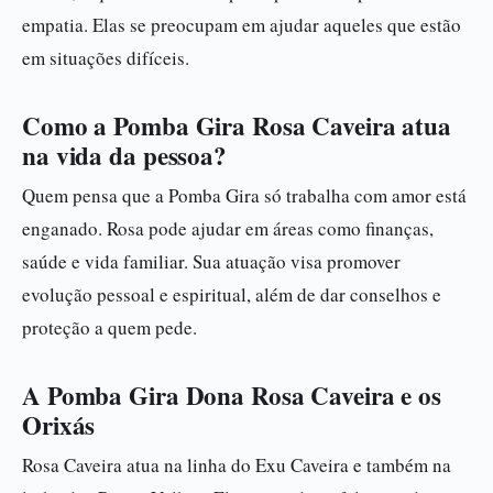
empatia. Elas se preocupam em ajudar aqueles que estão
em situações difíceis.
Como a Pomba Gira Rosa Caveira atua
na vida da pessoa?
Quem pensa que a Pomba Gira só trabalha com amor está
enganado. Rosa pode ajudar em áreas como finanças,
saúde e vida familiar. Sua atuação visa promover
evolução pessoal e espiritual, além de dar conselhos e
proteção a quem pede.
A Pomba Gira Dona Rosa Caveira e os
Orixás
Rosa Caveira atua na linha do Exu Caveira e também na