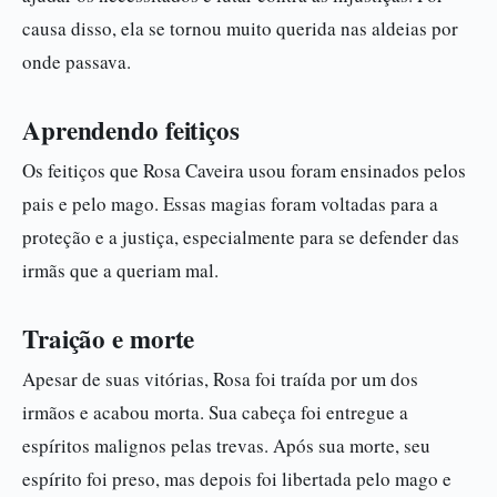
causa disso, ela se tornou muito querida nas aldeias por
onde passava.
Aprendendo feitiços
Os feitiços que Rosa Caveira usou foram ensinados pelos
pais e pelo mago. Essas magias foram voltadas para a
proteção e a justiça, especialmente para se defender das
irmãs que a queriam mal.
Traição e morte
Apesar de suas vitórias, Rosa foi traída por um dos
irmãos e acabou morta. Sua cabeça foi entregue a
espíritos malignos pelas trevas. Após sua morte, seu
espírito foi preso, mas depois foi libertada pelo mago e