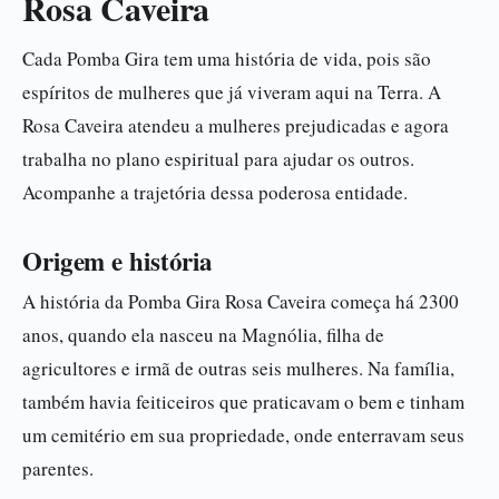
Rosa Caveira
Cada Pomba Gira tem uma história de vida, pois são
espíritos de mulheres que já viveram aqui na Terra. A
Rosa Caveira atendeu a mulheres prejudicadas e agora
trabalha no plano espiritual para ajudar os outros.
Acompanhe a trajetória dessa poderosa entidade.
Origem e história
A história da Pomba Gira Rosa Caveira começa há 2300
anos, quando ela nasceu na Magnólia, filha de
agricultores e irmã de outras seis mulheres. Na família,
também havia feiticeiros que praticavam o bem e tinham
um cemitério em sua propriedade, onde enterravam seus
parentes.