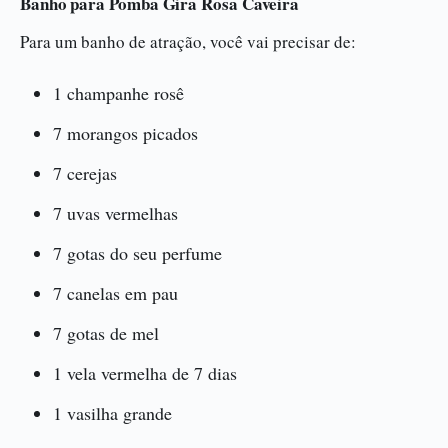
Banho para Pomba Gira Rosa Caveira
Para um banho de atração, você vai precisar de:
1 champanhe rosê
7 morangos picados
7 cerejas
7 uvas vermelhas
7 gotas do seu perfume
7 canelas em pau
7 gotas de mel
1 vela vermelha de 7 dias
1 vasilha grande