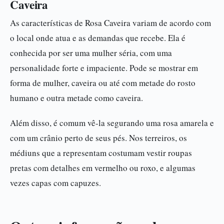
Caveira
As características de Rosa Caveira variam de acordo com
o local onde atua e as demandas que recebe. Ela é
conhecida por ser uma mulher séria, com uma
personalidade forte e impaciente. Pode se mostrar em
forma de mulher, caveira ou até com metade do rosto
humano e outra metade como caveira.
Além disso, é comum vê-la segurando uma rosa amarela e
com um crânio perto de seus pés. Nos terreiros, os
médiuns que a representam costumam vestir roupas
pretas com detalhes em vermelho ou roxo, e algumas
vezes capas com capuzes.