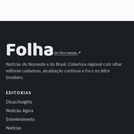
Notícias do Noroeste e do Brasil. Cobertura regional com olhar
editorial cuidadoso, atualização contínua e foco no leitor
brasileiro.
EDITORIAS
Dicas/Insights
Notícias Agora
Entretenimento
Notícias