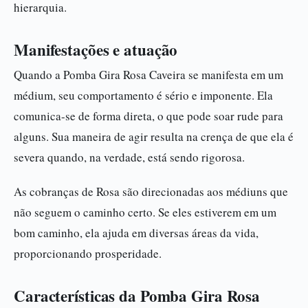
hierarquia.
Manifestações e atuação
Quando a Pomba Gira Rosa Caveira se manifesta em um
médium, seu comportamento é sério e imponente. Ela
comunica-se de forma direta, o que pode soar rude para
alguns. Sua maneira de agir resulta na crença de que ela é
severa quando, na verdade, está sendo rigorosa.
As cobranças de Rosa são direcionadas aos médiuns que
não seguem o caminho certo. Se eles estiverem em um
bom caminho, ela ajuda em diversas áreas da vida,
proporcionando prosperidade.
Características da Pomba Gira Rosa