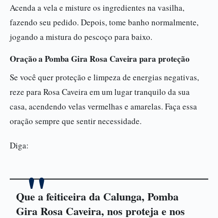
Acenda a vela e misture os ingredientes na vasilha,
fazendo seu pedido. Depois, tome banho normalmente,
jogando a mistura do pescoço para baixo.
Oração a Pomba Gira Rosa Caveira para proteção
Se você quer proteção e limpeza de energias negativas,
reze para Rosa Caveira em um lugar tranquilo da sua
casa, acendendo velas vermelhas e amarelas. Faça essa
oração sempre que sentir necessidade.
Diga:
Que a feiticeira da Calunga, Pomba
Gira Rosa Caveira, nos proteja e nos