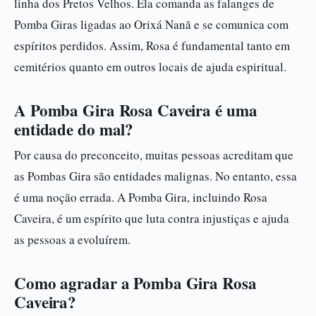
linha dos Pretos Velhos. Ela comanda as falanges de
Pomba Giras ligadas ao Orixá Nanã e se comunica com
espíritos perdidos. Assim, Rosa é fundamental tanto em
cemitérios quanto em outros locais de ajuda espiritual.
A Pomba Gira Rosa Caveira é uma
entidade do mal?
Por causa do preconceito, muitas pessoas acreditam que
as Pombas Gira são entidades malignas. No entanto, essa
é uma noção errada. A Pomba Gira, incluindo Rosa
Caveira, é um espírito que luta contra injustiças e ajuda
as pessoas a evoluírem.
Como agradar a Pomba Gira Rosa
Caveira?