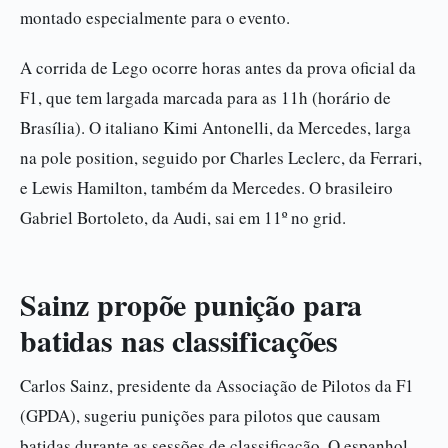
montado especialmente para o evento.
A corrida de Lego ocorre horas antes da prova oficial da
F1, que tem largada marcada para as 11h (horário de
Brasília). O italiano Kimi Antonelli, da Mercedes, larga
na pole position, seguido por Charles Leclerc, da Ferrari,
e Lewis Hamilton, também da Mercedes. O brasileiro
Gabriel Bortoleto, da Audi, sai em 11º no grid.
Sainz propõe punição para
batidas nas classificações
Carlos Sainz, presidente da Associação de Pilotos da F1
(GPDA), sugeriu punições para pilotos que causam
batidas durante as sessões de classificação. O espanhol