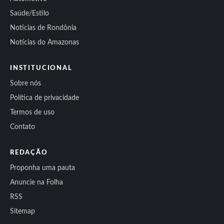
Saúde/Estilo
Notícias de Rondônia
Notícias do Amazonas
INSTITUCIONAL
Sobre nós
Política de privacidade
Termos de uso
Contato
REDAÇÃO
Proponha uma pauta
Anuncie na Folha
RSS
Sitemap