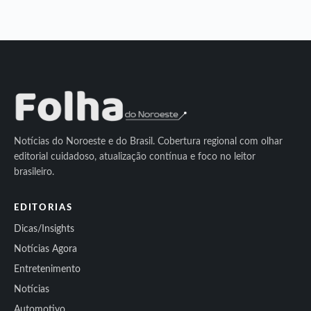
Notícias do Noroeste e do Brasil. Cobertura regional com olhar
editorial cuidadoso, atualização contínua e foco no leitor
brasileiro.
EDITORIAS
Dicas/Insights
Notícias Agora
Entretenimento
Notícias
Automotivo