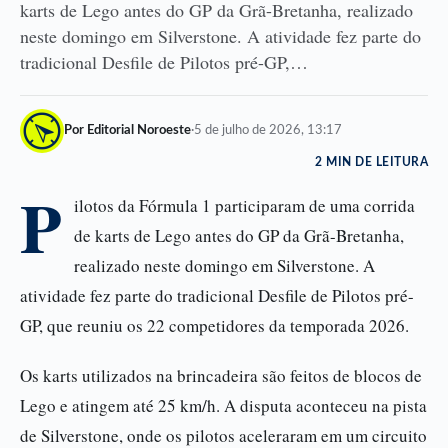
karts de Lego antes do GP da Grã-Bretanha, realizado
neste domingo em Silverstone. A atividade fez parte do
tradicional Desfile de Pilotos pré-GP,…
Por Editorial Noroeste
·
5 de julho de 2026, 13:17
2 MIN DE LEITURA
P
ilotos da Fórmula 1 participaram de uma corrida
de karts de Lego antes do GP da Grã-Bretanha,
realizado neste domingo em Silverstone. A
atividade fez parte do tradicional Desfile de Pilotos pré-
GP, que reuniu os 22 competidores da temporada 2026.
Os karts utilizados na brincadeira são feitos de blocos de
Lego e atingem até 25 km/h. A disputa aconteceu na pista
de Silverstone, onde os pilotos aceleraram em um circuito