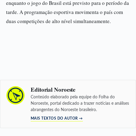
enquanto o jogo do Brasil está previsto para o período da
tarde. A programação esportiva movimenta o país com
duas competições de alto nível simultaneamente.
Editorial Noroeste
Conteúdo elaborado pela equipe do Folha do
Noroeste, portal dedicado a trazer notícias e análises
abrangentes do Noroeste brasileiro.
MAIS TEXTOS DO AUTOR →