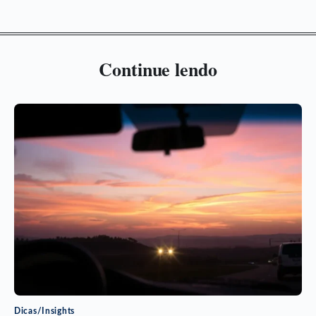
Continue lendo
Dicas/Insights