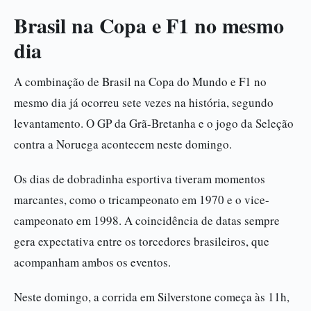
Brasil na Copa e F1 no mesmo
dia
A combinação de Brasil na Copa do Mundo e F1 no
mesmo dia já ocorreu sete vezes na história, segundo
levantamento. O GP da Grã-Bretanha e o jogo da Seleção
contra a Noruega acontecem neste domingo.
Os dias de dobradinha esportiva tiveram momentos
marcantes, como o tricampeonato em 1970 e o vice-
campeonato em 1998. A coincidência de datas sempre
gera expectativa entre os torcedores brasileiros, que
acompanham ambos os eventos.
Neste domingo, a corrida em Silverstone começa às 11h,