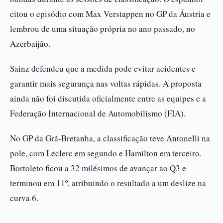
citou o episódio com Max Verstappen no GP da Áustria e
lembrou de uma situação própria no ano passado, no
Azerbaijão.
Sainz defendeu que a medida pode evitar acidentes e
garantir mais segurança nas voltas rápidas. A proposta
ainda não foi discutida oficialmente entre as equipes e a
Federação Internacional de Automobilismo (FIA).
No GP da Grã-Bretanha, a classificação teve Antonelli na
pole, com Leclerc em segundo e Hamilton em terceiro.
Bortoleto ficou a 32 milésimos de avançar ao Q3 e
terminou em 11º, atribuindo o resultado a um deslize na
curva 6.