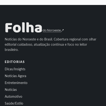
Notícias do Noroeste e do Brasil. Cobertura regional com olhar
editorial cuidadoso, atualização contínua e foco no leitor
brasileiro.
EDITORIAS
Dicas/Insights
Notícias Agora
Entretenimento
Notícias
Automotivo
Saúde/Estilo