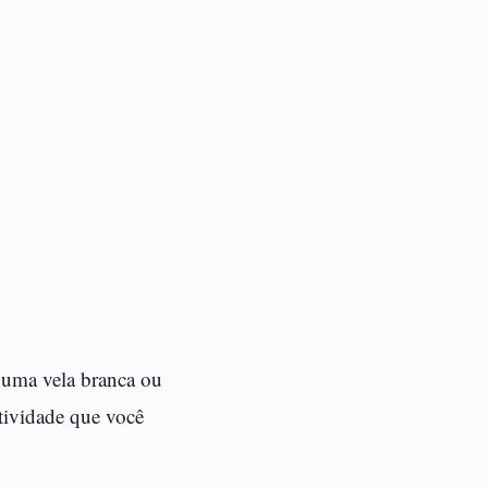
 uma vela branca ou
atividade que você