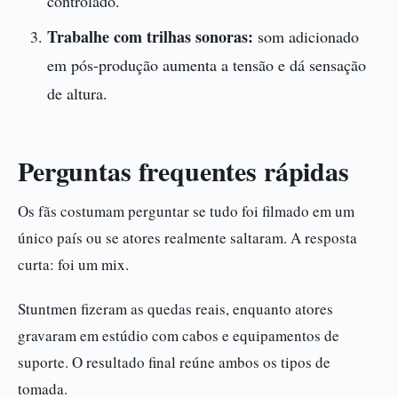
controlado.
Trabalhe com trilhas sonoras:
som adicionado
em pós-produção aumenta a tensão e dá sensação
de altura.
Perguntas frequentes rápidas
Os fãs costumam perguntar se tudo foi filmado em um
único país ou se atores realmente saltaram. A resposta
curta: foi um mix.
Stuntmen fizeram as quedas reais, enquanto atores
gravaram em estúdio com cabos e equipamentos de
suporte. O resultado final reúne ambos os tipos de
tomada.