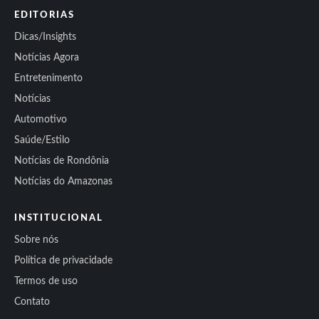
EDITORIAS
Dicas/Insights
Notícias Agora
Entretenimento
Notícias
Automotivo
Saúde/Estilo
Notícias de Rondônia
Notícias do Amazonas
INSTITUCIONAL
Sobre nós
Política de privacidade
Termos de uso
Contato