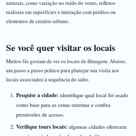
naturais, como variação no ruído do vento, reflexos
realistas em superfícies e interação com prédios ou
elementos de cenário urbano.
Se você quer visitar os locais
Muitos fãs gostam de ver os locais de filmagem. Abaixo,
um passo a passo prático para planejar sua visita aos
locais associados à sequência do salto.
Pesquise a cidade:
identifique qual local foi usado
como base para as cenas externas e confira
permissões de acesso.
Verifique tours locais:
algumas cidades oferecem