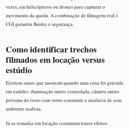
vezes, em helicópteros ou drones para capturar o
movimento da queda. A combinação de filmagem real e
CGI garantiu fluidez e segurança.
Como identificar trechos
filmados em locação versus
estúdio
Existem sinais que mostram quando uma cena foi gravada
em estúdio: iluminação muito controlada, câmera muito
próxima do rosto com vento constante e ausência de som
ambiente realista.
Já as tomadas em locação costumam trazer efeitos