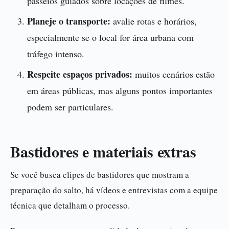
passeios guiados sobre locações de filmes.
Planeje o transporte:
avalie rotas e horários,
especialmente se o local for área urbana com
tráfego intenso.
Respeite espaços privados:
muitos cenários estão
em áreas públicas, mas alguns pontos importantes
podem ser particulares.
Bastidores e materiais extras
Se você busca clipes de bastidores que mostram a
preparação do salto, há vídeos e entrevistas com a equipe
técnica que detalham o processo.