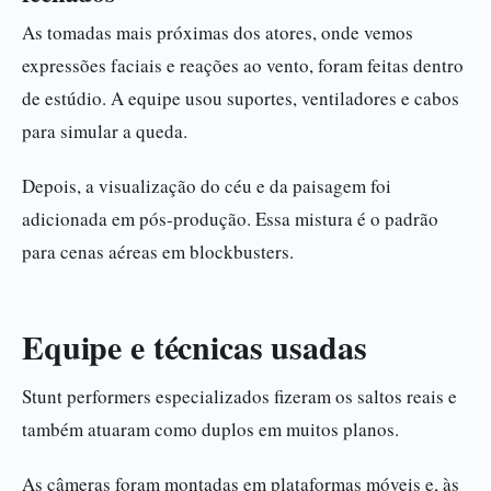
As tomadas mais próximas dos atores, onde vemos
expressões faciais e reações ao vento, foram feitas dentro
de estúdio. A equipe usou suportes, ventiladores e cabos
para simular a queda.
Depois, a visualização do céu e da paisagem foi
adicionada em pós-produção. Essa mistura é o padrão
para cenas aéreas em blockbusters.
Equipe e técnicas usadas
Stunt performers especializados fizeram os saltos reais e
também atuaram como duplos em muitos planos.
As câmeras foram montadas em plataformas móveis e, às