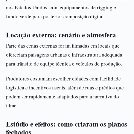
nos Estados Unidos, com equipamentos de rigging e
fundo verde para posterior composição digital.
Locação externa: cenário e atmosfera
Parte das cenas externas foram filmadas em locais que
ofereciam paisagens urbanas e infraestrutura adequada
para trânsito de equipe técnica e veículos de produção.
Produtores costumam escolher cidades com facilidade
logística e incentivos fiscais, além de ruas e prédios que
podem ser rapidamente adaptados para a narrativa do
filme.
Estúdio e efeitos: como criaram os planos
fechados