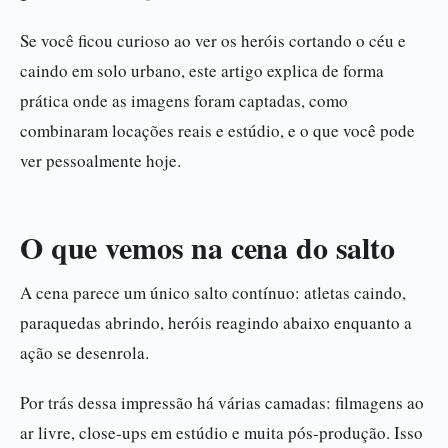
Se você ficou curioso ao ver os heróis cortando o céu e
caindo em solo urbano, este artigo explica de forma
prática onde as imagens foram captadas, como
combinaram locações reais e estúdio, e o que você pode
ver pessoalmente hoje.
O que vemos na cena do salto
A cena parece um único salto contínuo: atletas caindo,
paraquedas abrindo, heróis reagindo abaixo enquanto a
ação se desenrola.
Por trás dessa impressão há várias camadas: filmagens ao
ar livre, close-ups em estúdio e muita pós-produção. Isso