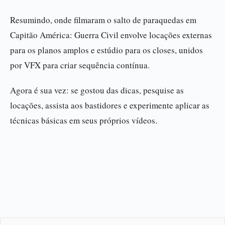
Resumindo, onde filmaram o salto de paraquedas em
Capitão América: Guerra Civil envolve locações externas
para os planos amplos e estúdio para os closes, unidos
por VFX para criar sequência contínua.
Agora é sua vez: se gostou das dicas, pesquise as
locações, assista aos bastidores e experimente aplicar as
técnicas básicas em seus próprios vídeos.