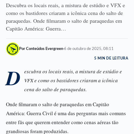
Descubra os locais reais, a mistura de estúdio e VFX e
como os bastidores criaram a icônica cena do salto de
paraquedas. Onde filmaram o salto de paraquedas em
Capitão América: Guerra…
Por Conteúdos Evergreen
·
6 de outubro de 2025, 08:11
5 MIN DE LEITURA
D
escubra os locais reais, a mistura de estúdio e
VFX e como os bastidores criaram a icônica
cena do salto de paraquedas.
Onde filmaram o salto de paraquedas em Capitão
América: Guerra Civil é uma das perguntas mais comuns
entre fãs que querem entender como cenas aéreas tão
grandiosas foram produzidas.