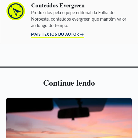
Conteúdos Evergreen
Produzidos pela equipe editorial da Folha do
Noroeste, conteúdos evergreen que mantêm valor
ao longo do tempo.
MAIS TEXTOS DO AUTOR →
Continue lendo