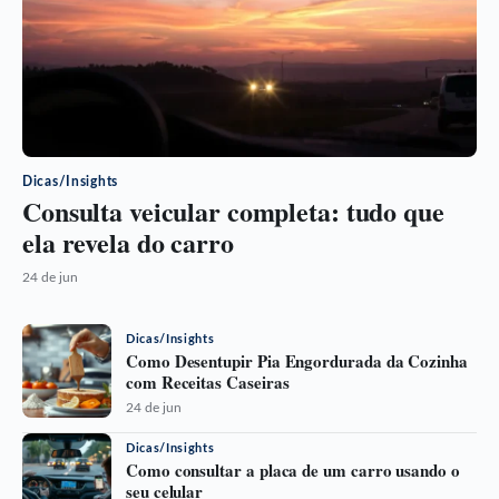
Dicas/Insights
Consulta veicular completa: tudo que
ela revela do carro
24 de jun
Dicas/Insights
Como Desentupir Pia Engordurada da Cozinha
com Receitas Caseiras
24 de jun
Dicas/Insights
Como consultar a placa de um carro usando o
seu celular