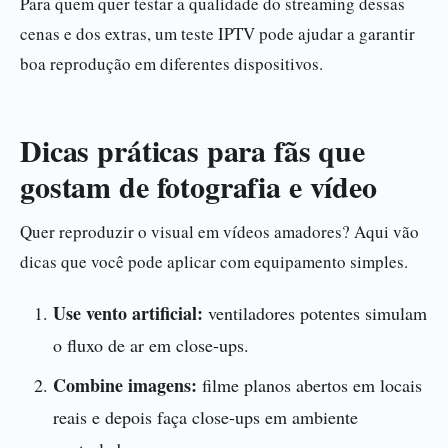
Para quem quer testar a qualidade do streaming dessas
cenas e dos extras, um teste IPTV pode ajudar a garantir
boa reprodução em diferentes dispositivos.
Dicas práticas para fãs que
gostam de fotografia e vídeo
Quer reproduzir o visual em vídeos amadores? Aqui vão
dicas que você pode aplicar com equipamento simples.
Use vento artificial:
ventiladores potentes simulam
o fluxo de ar em close-ups.
Combine imagens:
filme planos abertos em locais
reais e depois faça close-ups em ambiente