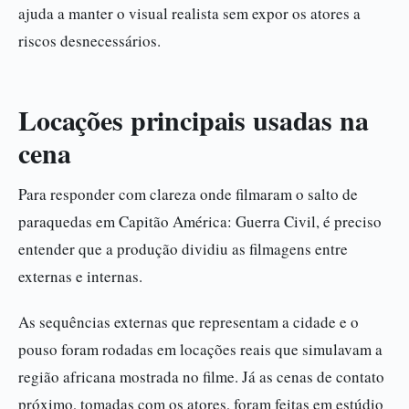
ajuda a manter o visual realista sem expor os atores a
riscos desnecessários.
Locações principais usadas na
cena
Para responder com clareza onde filmaram o salto de
paraquedas em Capitão América: Guerra Civil, é preciso
entender que a produção dividiu as filmagens entre
externas e internas.
As sequências externas que representam a cidade e o
pouso foram rodadas em locações reais que simulavam a
região africana mostrada no filme. Já as cenas de contato
próximo, tomadas com os atores, foram feitas em estúdio