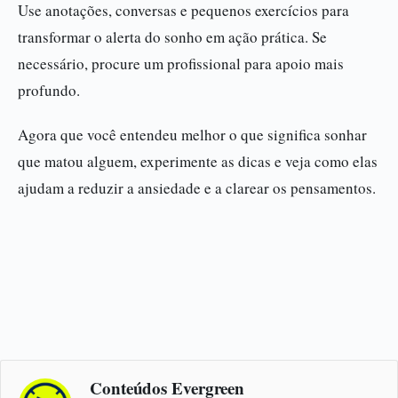
Use anotações, conversas e pequenos exercícios para
transformar o alerta do sonho em ação prática. Se
necessário, procure um profissional para apoio mais
profundo.
Agora que você entendeu melhor o que significa sonhar
que matou alguem, experimente as dicas e veja como elas
ajudam a reduzir a ansiedade e a clarear os pensamentos.
Conteúdos Evergreen