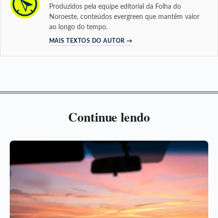
Produzidos pela equipe editorial da Folha do
Noroeste, conteúdos evergreen que mantêm valor
ao longo do tempo.
MAIS TEXTOS DO AUTOR →
Continue lendo