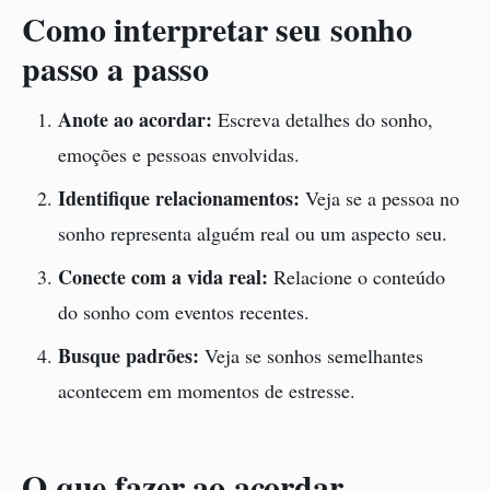
Como interpretar seu sonho
passo a passo
Anote ao acordar:
Escreva detalhes do sonho,
emoções e pessoas envolvidas.
Identifique relacionamentos:
Veja se a pessoa no
sonho representa alguém real ou um aspecto seu.
Conecte com a vida real:
Relacione o conteúdo
do sonho com eventos recentes.
Busque padrões:
Veja se sonhos semelhantes
acontecem em momentos de estresse.
O que fazer ao acordar