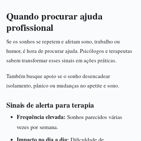
Quando procurar ajuda
profissional
Se os sonhos se repetem e afetam sono, trabalho ou
humor, é hora de procurar ajuda. Psicólogos e terapeutas
sabem transformar esses sinais em ações práticas.
Também busque apoio se o sonho desencadear
isolamento, pânico ou mudanças no apetite e sono.
Sinais de alerta para terapia
Frequência elevada:
Sonhos parecidos várias
vezes por semana.
Impacto no dia a dia:
Dificuldade de