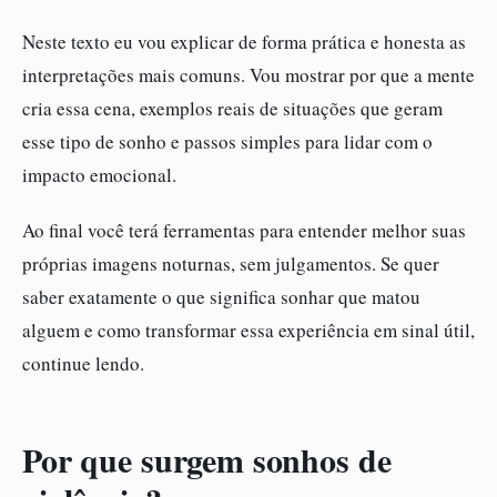
Neste texto eu vou explicar de forma prática e honesta as
interpretações mais comuns. Vou mostrar por que a mente
cria essa cena, exemplos reais de situações que geram
esse tipo de sonho e passos simples para lidar com o
impacto emocional.
Ao final você terá ferramentas para entender melhor suas
próprias imagens noturnas, sem julgamentos. Se quer
saber exatamente o que significa sonhar que matou
alguem e como transformar essa experiência em sinal útil,
continue lendo.
Por que surgem sonhos de