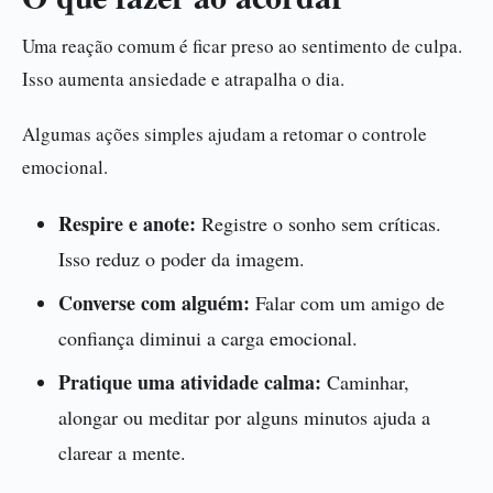
Uma reação comum é ficar preso ao sentimento de culpa.
Isso aumenta ansiedade e atrapalha o dia.
Algumas ações simples ajudam a retomar o controle
emocional.
Respire e anote:
Registre o sonho sem críticas.
Isso reduz o poder da imagem.
Converse com alguém:
Falar com um amigo de
confiança diminui a carga emocional.
Pratique uma atividade calma:
Caminhar,
alongar ou meditar por alguns minutos ajuda a
clarear a mente.