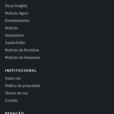
Dicas/Insights
Notícias Agora
Entretenimento
Notícias
Automotivo
Saúde/Estilo
Notícias de Rondônia
Notícias do Amazonas
INSTITUCIONAL
Sobre nós
Política de privacidade
Termos de uso
Contato
REDAÇÃO