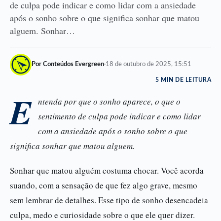
de culpa pode indicar e como lidar com a ansiedade
após o sonho sobre o que significa sonhar que matou
alguem. Sonhar…
Por Conteúdos Evergreen
·
18 de outubro de 2025, 15:51
5 MIN DE LEITURA
E
ntenda por que o sonho aparece, o que o
sentimento de culpa pode indicar e como lidar
com a ansiedade após o sonho sobre o que
significa sonhar que matou alguem.
Sonhar que matou alguém costuma chocar. Você acorda
suando, com a sensação de que fez algo grave, mesmo
sem lembrar de detalhes. Esse tipo de sonho desencadeia
culpa, medo e curiosidade sobre o que ele quer dizer.