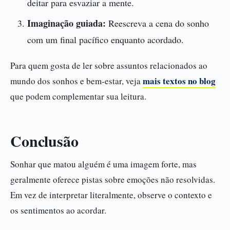
deitar para esvaziar a mente.
Imaginação guiada:
Reescreva a cena do sonho
com um final pacífico enquanto acordado.
Para quem gosta de ler sobre assuntos relacionados ao
mais textos no blog
mundo dos sonhos e bem-estar, veja
que podem complementar sua leitura.
Conclusão
Sonhar que matou alguém é uma imagem forte, mas
geralmente oferece pistas sobre emoções não resolvidas.
Em vez de interpretar literalmente, observe o contexto e
os sentimentos ao acordar.