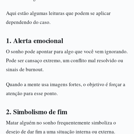
Aqui estão algumas leituras que podem se aplicar
dependendo do caso.
1. Alerta emocional
O sonho pode apontar para algo que você vem ignorando.
Pode ser cansaço extremo, um conflito mal resolvido ou
sinais de burnout.
Quando a mente usa imagens fortes, o objetivo é forçar a
atenção para esse ponto.
2. Simbolismo de fim
Matar alguém no sonho frequentemente simboliza o
desejo de dar fim a uma situação interna ou externa.