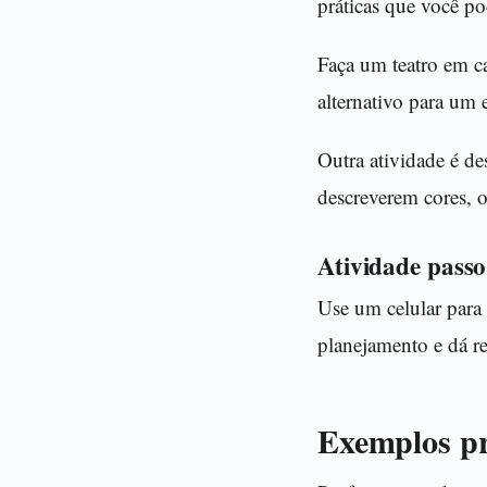
práticas que você p
Faça um teatro em c
alternativo para um 
Outra atividade é de
descreverem cores, 
Atividade passo
Use um celular para 
planejamento e dá re
Exemplos prá