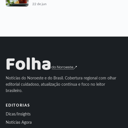
22 de jun
Notícias do Noroeste e do Brasil. Cobertura regional com olhar
editorial cuidadoso, atualização contínua e foco no leitor
brasileiro.
EDITORIAS
Dicas/Insights
Notícias Agora