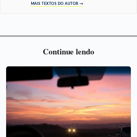
MAIS TEXTOS DO AUTOR →
Continue lendo