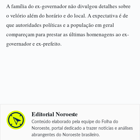
A família do ex-governador não divulgou detalhes sobre
o velório além do horário e do local. A expectativa é de
que autoridades políticas e a população em geral
compareçam para prestar as últimas homenagens ao ex-
governador e ex-prefeito.
Editorial Noroeste
Conteúdo elaborado pela equipe do Folha do
Noroeste, portal dedicado a trazer notícias e análises
abrangentes do Noroeste brasileiro.