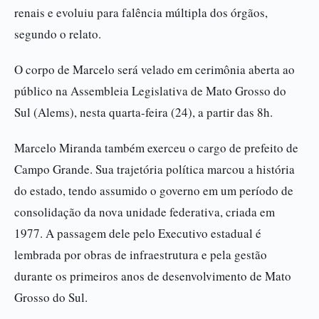
renais e evoluiu para falência múltipla dos órgãos,
segundo o relato.
O corpo de Marcelo será velado em cerimônia aberta ao
público na Assembleia Legislativa de Mato Grosso do
Sul (Alems), nesta quarta-feira (24), a partir das 8h.
Marcelo Miranda também exerceu o cargo de prefeito de
Campo Grande. Sua trajetória política marcou a história
do estado, tendo assumido o governo em um período de
consolidação da nova unidade federativa, criada em
1977. A passagem dele pelo Executivo estadual é
lembrada por obras de infraestrutura e pela gestão
durante os primeiros anos de desenvolvimento de Mato
Grosso do Sul.