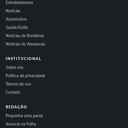
Entretenimento
Notícias
Automotivo
Saúde/Estilo
Notícias de Rondônia
Notícias do Amazonas
INSTITUCIONAL
Sobre nós
Política de privacidade
Termos de uso
Contato
REDAÇÃO
Proponha uma pauta
Anuncie na Folha