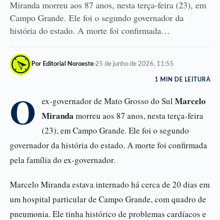
Miranda morreu aos 87 anos, nesta terça-feira (23), em
Campo Grande. Ele foi o segundo governador da
história do estado. A morte foi confirmada…
Por Editorial Noroeste
·
25 de junho de 2026, 11:55
1 MIN DE LEITURA
O
Marcelo
ex-governador de Mato Grosso do Sul
Miranda
morreu aos 87 anos, nesta terça-feira
(23), em Campo Grande. Ele foi o segundo
governador da história do estado. A morte foi confirmada
pela família do ex-governador.
Marcelo Miranda estava internado há cerca de 20 dias em
um hospital particular de Campo Grande, com quadro de
pneumonia. Ele tinha histórico de problemas cardíacos e