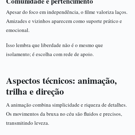
Comunidade e pertencimento
Apesar do foco em independência, o filme valoriza laços.
Amizades e vizinhos aparecem como suporte prático e
emocional.
Isso lembra que liberdade não é o mesmo que
isolamento; é escolha com rede de apoio.
Aspectos técnicos: animação,
trilha e direção
A animação combina simplicidade e riqueza de detalhes.
Os movimentos da bruxa no céu são fluidos e precisos,
transmitindo leveza.