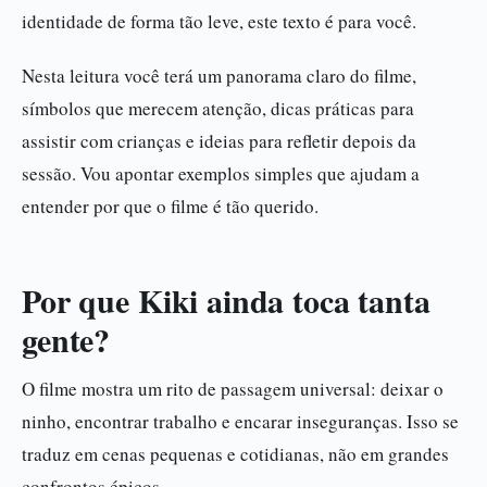
identidade de forma tão leve, este texto é para você.
Nesta leitura você terá um panorama claro do filme,
símbolos que merecem atenção, dicas práticas para
assistir com crianças e ideias para refletir depois da
sessão. Vou apontar exemplos simples que ajudam a
entender por que o filme é tão querido.
Por que Kiki ainda toca tanta
gente?
O filme mostra um rito de passagem universal: deixar o
ninho, encontrar trabalho e encarar inseguranças. Isso se
traduz em cenas pequenas e cotidianas, não em grandes
confrontos épicos.