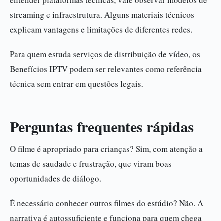
streaming e infraestrutura. Alguns materiais técnicos
explicam vantagens e limitações de diferentes redes.
Para quem estuda serviços de distribuição de vídeo, os
Benefícios IPTV podem ser relevantes como referência
técnica sem entrar em questões legais.
Perguntas frequentes rápidas
O filme é apropriado para crianças? Sim, com atenção a
temas de saudade e frustração, que viram boas
oportunidades de diálogo.
É necessário conhecer outros filmes do estúdio? Não. A
narrativa é autossuficiente e funciona para quem chega