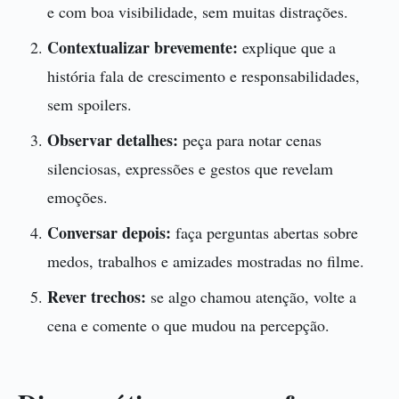
e com boa visibilidade, sem muitas distrações.
Contextualizar brevemente:
explique que a
história fala de crescimento e responsabilidades,
sem spoilers.
Observar detalhes:
peça para notar cenas
silenciosas, expressões e gestos que revelam
emoções.
Conversar depois:
faça perguntas abertas sobre
medos, trabalhos e amizades mostradas no filme.
Rever trechos:
se algo chamou atenção, volte a
cena e comente o que mudou na percepção.