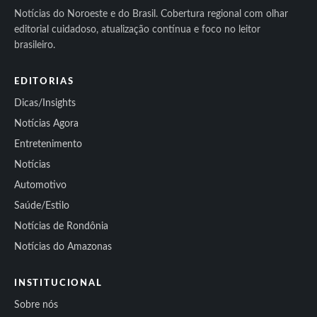
Notícias do Noroeste e do Brasil. Cobertura regional com olhar
editorial cuidadoso, atualização contínua e foco no leitor
brasileiro.
EDITORIAS
Dicas/Insights
Notícias Agora
Entretenimento
Notícias
Automotivo
Saúde/Estilo
Notícias de Rondônia
Notícias do Amazonas
INSTITUCIONAL
Sobre nós