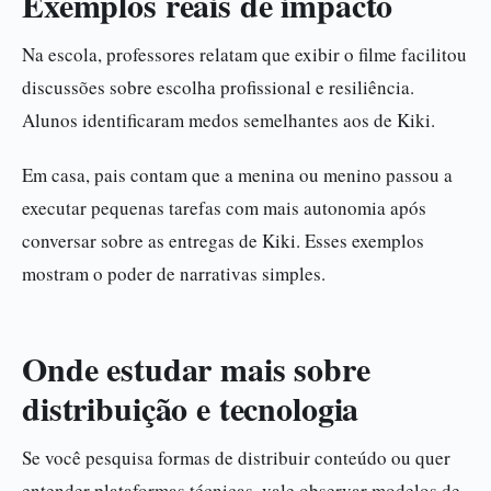
Exemplos reais de impacto
Na escola, professores relatam que exibir o filme facilitou
discussões sobre escolha profissional e resiliência.
Alunos identificaram medos semelhantes aos de Kiki.
Em casa, pais contam que a menina ou menino passou a
executar pequenas tarefas com mais autonomia após
conversar sobre as entregas de Kiki. Esses exemplos
mostram o poder de narrativas simples.
Onde estudar mais sobre
distribuição e tecnologia
Se você pesquisa formas de distribuir conteúdo ou quer
entender plataformas técnicas, vale observar modelos de