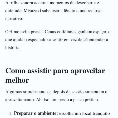
A trilha sonora acentua momentos de descoberta e
quietude. Miyazaki sabe usar silêncio como recurso
narrativo.
O ritmo evita pressa. Cenas cotidianas ganham espaço, o
que ajuda o espectador a sentir em vez de só entender a
história.
Como assistir para aproveitar
melhor
Algumas atitudes antes e depois da sessão aumentam o
aproveitamento. Abaixo, um passo a passo prático.
Preparar o ambiente:
escolha um local tranquilo