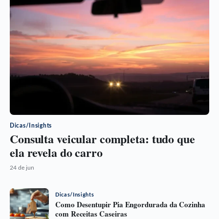
Dicas/Insights
Consulta veicular completa: tudo que
ela revela do carro
24 de jun
Dicas/Insights
Como Desentupir Pia Engordurada da Cozinha
com Receitas Caseiras