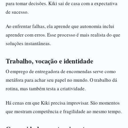
para tomar decisões. Kiki sai de casa com a expectativa
de sucesso.
Ao enfrentar falhas, ela aprende que autonomia inclui
aprender com erros. Esse processo é mais realista do que
soluções instantâneas.
Trabalho, vocação e identidade
O emprego de entregadora de encomendas serve como
metáfora para achar seu papel no mundo. O trabalho dá
rotina, mas também testa a criatividade.
Há cenas em que Kiki precisa improvisar. São momentos
que mostram competência e fragilidade ao mesmo tempo.