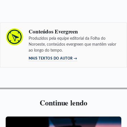
Conteúdos Evergreen
Produzidos pela equipe editorial da Folha do
Noroeste, conteúdos evergreen que mantêm valor
ao longo do tempo.
MAIS TEXTOS DO AUTOR →
Continue lendo