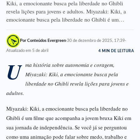
Kiki, a emocionante busca pela liberdade no Ghibli
revela lições para jovens e adultos. Miyazaki: Kiki, a
emocionante busca pela liberdade no Ghibli é um…
Por Conteúdos Evergreen
·
30 de dezembro de 2025, 17:39
·
Atualizado em 5 de abril
4 MIN DE LEITURA
U
ma história sobre autonomia e coragem,
Miyazaki: Kiki, a emocionante busca pela
liberdade no Ghibli revela lições para jovens e
adultos.
Miyazaki: Kiki, a emocionante busca pela liberdade no
Ghibli é um filme que acompanha a jovem bruxa Kiki em
sua jornada de independência. Se você já se perguntou
como uma animação pode falar sobre medo, trabalho e