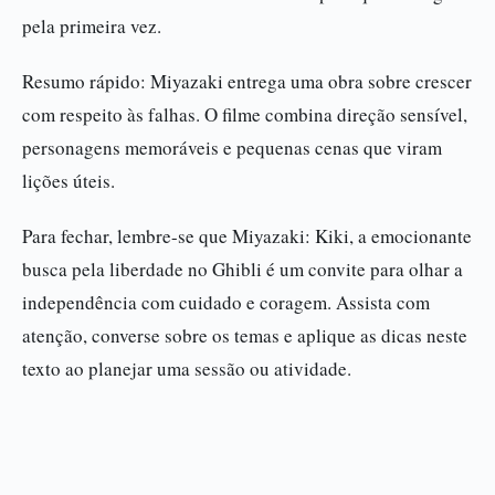
pela primeira vez.
Resumo rápido: Miyazaki entrega uma obra sobre crescer
com respeito às falhas. O filme combina direção sensível,
personagens memoráveis e pequenas cenas que viram
lições úteis.
Para fechar, lembre-se que Miyazaki: Kiki, a emocionante
busca pela liberdade no Ghibli é um convite para olhar a
independência com cuidado e coragem. Assista com
atenção, converse sobre os temas e aplique as dicas neste
texto ao planejar uma sessão ou atividade.