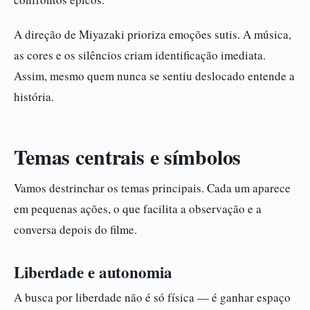
A direção de Miyazaki prioriza emoções sutis. A música,
as cores e os silêncios criam identificação imediata.
Assim, mesmo quem nunca se sentiu deslocado entende a
história.
Temas centrais e símbolos
Vamos destrinchar os temas principais. Cada um aparece
em pequenas ações, o que facilita a observação e a
conversa depois do filme.
Liberdade e autonomia
A busca por liberdade não é só física — é ganhar espaço