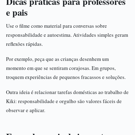
Dicas práticas para professores
e pais
Use o filme como material para conversas sobre
responsabilidade e autoestima. Atividades simples geram
reflexões rápidas.
Por exemplo, peça que as crianças desenhem um
momento em que se sentiram corajosas. Em grupos,
troquem experiências de pequenos fracassos e soluções.
Outra ideia é relacionar tarefas domésticas ao trabalho de
Kiki: responsabilidade e orgulho são valores fáceis de
observar e aplicar.