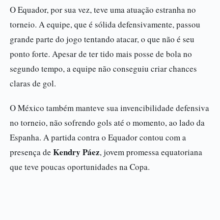
O Equador, por sua vez, teve uma atuação estranha no
torneio. A equipe, que é sólida defensivamente, passou
grande parte do jogo tentando atacar, o que não é seu
ponto forte. Apesar de ter tido mais posse de bola no
segundo tempo, a equipe não conseguiu criar chances
claras de gol.
O México também manteve sua invencibilidade defensiva
no torneio, não sofrendo gols até o momento, ao lado da
Espanha. A partida contra o Equador contou com a
Kendry Páez
presença de
, jovem promessa equatoriana
que teve poucas oportunidades na Copa.