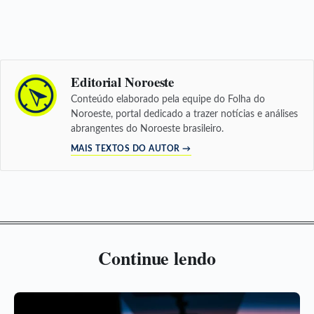
Editorial Noroeste
Conteúdo elaborado pela equipe do Folha do
Noroeste, portal dedicado a trazer notícias e análises
abrangentes do Noroeste brasileiro.
MAIS TEXTOS DO AUTOR →
Continue lendo