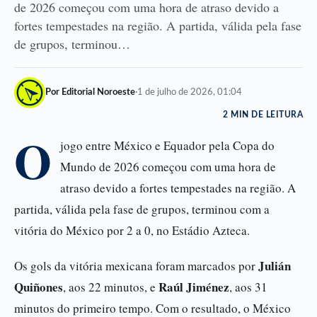
de 2026 começou com uma hora de atraso devido a
fortes tempestades na região. A partida, válida pela fase
de grupos, terminou…
Por Editorial Noroeste
·
1 de julho de 2026, 01:04
2 MIN DE LEITURA
O
jogo entre México e Equador pela Copa do
Mundo de 2026 começou com uma hora de
atraso devido a fortes tempestades na região. A
partida, válida pela fase de grupos, terminou com a
vitória do México por 2 a 0, no Estádio Azteca.
Julián
Os gols da vitória mexicana foram marcados por
Quiñones
Raúl Jiménez
, aos 22 minutos, e
, aos 31
minutos do primeiro tempo. Com o resultado, o México