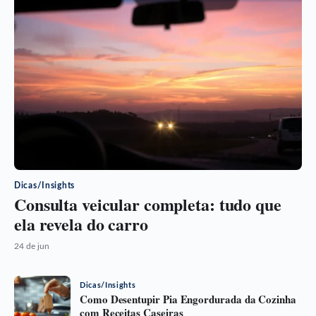
Dicas/Insights
Consulta veicular completa: tudo que
ela revela do carro
24 de jun
Dicas/Insights
Como Desentupir Pia Engordurada da Cozinha
com Receitas Caseiras