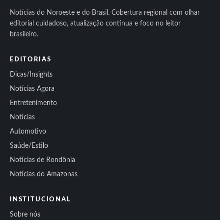
Notícias do Noroeste e do Brasil. Cobertura regional com olhar
editorial cuidadoso, atualização contínua e foco no leitor
brasileiro.
EDITORIAS
Dicas/Insights
Notícias Agora
Entretenimento
Notícias
Automotivo
Saúde/Estilo
Notícias de Rondônia
Notícias do Amazonas
INSTITUCIONAL
Sobre nós