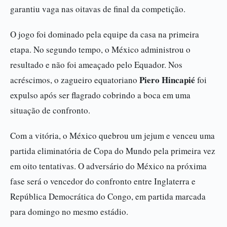
garantiu vaga nas oitavas de final da competição.
O jogo foi dominado pela equipe da casa na primeira
etapa. No segundo tempo, o México administrou o
resultado e não foi ameaçado pelo Equador. Nos
Piero Hincapié
acréscimos, o zagueiro equatoriano
foi
expulso após ser flagrado cobrindo a boca em uma
situação de confronto.
Com a vitória, o México quebrou um jejum e venceu uma
partida eliminatória de Copa do Mundo pela primeira vez
em oito tentativas. O adversário do México na próxima
fase será o vencedor do confronto entre Inglaterra e
República Democrática do Congo, em partida marcada
para domingo no mesmo estádio.