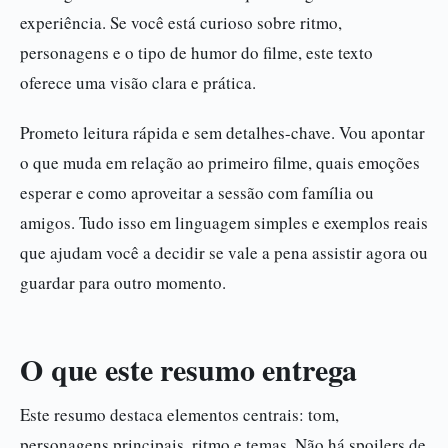
experiência. Se você está curioso sobre ritmo,
personagens e o tipo de humor do filme, este texto
oferece uma visão clara e prática.
Prometo leitura rápida e sem detalhes-chave. Vou apontar
o que muda em relação ao primeiro filme, quais emoções
esperar e como aproveitar a sessão com família ou
amigos. Tudo isso em linguagem simples e exemplos reais
que ajudam você a decidir se vale a pena assistir agora ou
guardar para outro momento.
O que este resumo entrega
Este resumo destaca elementos centrais: tom,
personagens principais, ritmo e temas. Não há spoilers de