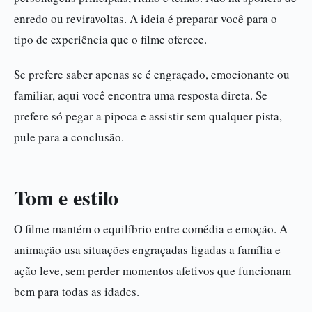
enredo ou reviravoltas. A ideia é preparar você para o
tipo de experiência que o filme oferece.
Se prefere saber apenas se é engraçado, emocionante ou
familiar, aqui você encontra uma resposta direta. Se
prefere só pegar a pipoca e assistir sem qualquer pista,
pule para a conclusão.
Tom e estilo
O filme mantém o equilíbrio entre comédia e emoção. A
animação usa situações engraçadas ligadas a família e
ação leve, sem perder momentos afetivos que funcionam
bem para todas as idades.