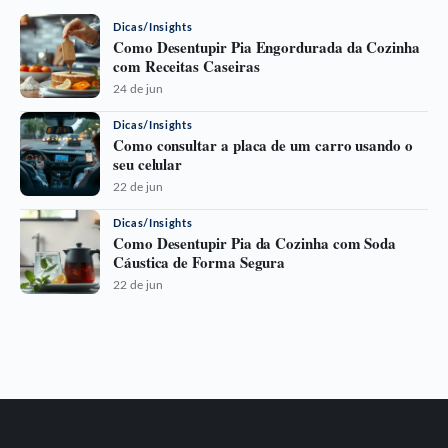
Dicas/Insights
Como Desentupir Pia Engordurada da Cozinha
com Receitas Caseiras
24 de jun
Dicas/Insights
Como consultar a placa de um carro usando o
seu celular
22 de jun
Dicas/Insights
Como Desentupir Pia da Cozinha com Soda
Cáustica de Forma Segura
22 de jun