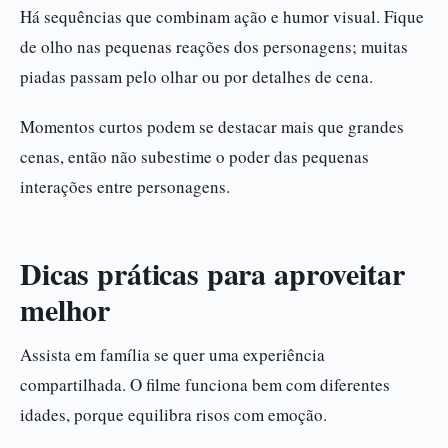
Há sequências que combinam ação e humor visual. Fique
de olho nas pequenas reações dos personagens; muitas
piadas passam pelo olhar ou por detalhes de cena.
Momentos curtos podem se destacar mais que grandes
cenas, então não subestime o poder das pequenas
interações entre personagens.
Dicas práticas para aproveitar
melhor
Assista em família se quer uma experiência
compartilhada. O filme funciona bem com diferentes
idades, porque equilibra risos com emoção.