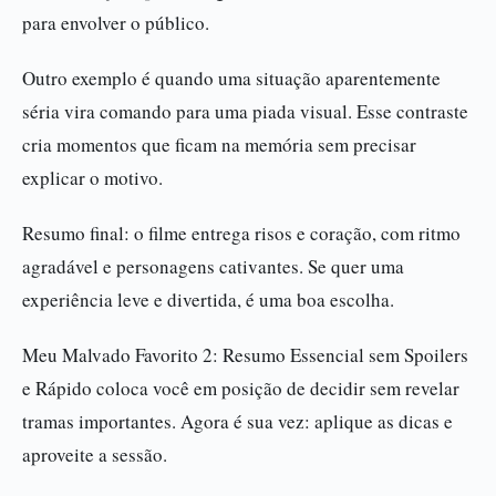
para envolver o público.
Outro exemplo é quando uma situação aparentemente
séria vira comando para uma piada visual. Esse contraste
cria momentos que ficam na memória sem precisar
explicar o motivo.
Resumo final: o filme entrega risos e coração, com ritmo
agradável e personagens cativantes. Se quer uma
experiência leve e divertida, é uma boa escolha.
Meu Malvado Favorito 2: Resumo Essencial sem Spoilers
e Rápido coloca você em posição de decidir sem revelar
tramas importantes. Agora é sua vez: aplique as dicas e
aproveite a sessão.