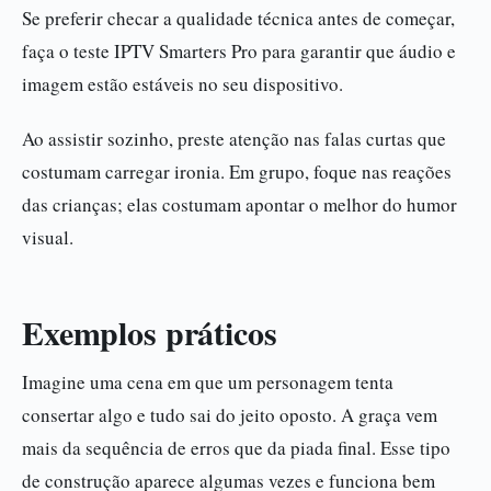
Se preferir checar a qualidade técnica antes de começar,
faça o teste IPTV Smarters Pro para garantir que áudio e
imagem estão estáveis no seu dispositivo.
Ao assistir sozinho, preste atenção nas falas curtas que
costumam carregar ironia. Em grupo, foque nas reações
das crianças; elas costumam apontar o melhor do humor
visual.
Exemplos práticos
Imagine uma cena em que um personagem tenta
consertar algo e tudo sai do jeito oposto. A graça vem
mais da sequência de erros que da piada final. Esse tipo
de construção aparece algumas vezes e funciona bem