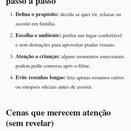
passo a passo
Defina o propósito:
decida se quer rir, relaxar ou
assistir em família.
Escolha o ambiente:
prefira um lugar confortável
e sem distrações para aproveitar piadas visuais.
Atenção a crianças:
alguns momentos emocionais
podem pedir conversa após o filme.
Evite resenhas longas:
leia apenas resumos curtos
ou sinopses oficiais antes de assistir.
Cenas que merecem atenção
(sem revelar)