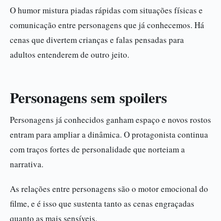
O humor mistura piadas rápidas com situações físicas e
comunicação entre personagens que já conhecemos. Há
cenas que divertem crianças e falas pensadas para
adultos entenderem de outro jeito.
Personagens sem spoilers
Personagens já conhecidos ganham espaço e novos rostos
entram para ampliar a dinâmica. O protagonista continua
com traços fortes de personalidade que norteiam a
narrativa.
As relações entre personagens são o motor emocional do
filme, e é isso que sustenta tanto as cenas engraçadas
quanto as mais sensíveis.