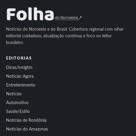
Notícias do Noroeste e do Brasil. Cobertura regional com olhar
editorial cuidadoso, atualização contínua e foco no leitor
brasileiro.
EDITORIAS
Dicas/Insights
Notícias Agora
Entretenimento
Notícias
Automotivo
Saúde/Estilo
Notícias de Rondônia
Notícias do Amazonas