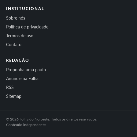
INSTITUCIONAL
Sobre nós
Política de privacidade
Termos de uso
Contato
REDAÇÃO
Proponha uma pauta
Anuncie na Folha
RSS
Sitemap
© 2026 Folha do Noroeste. Todos os direitos reservados.
Conteúdo independente.