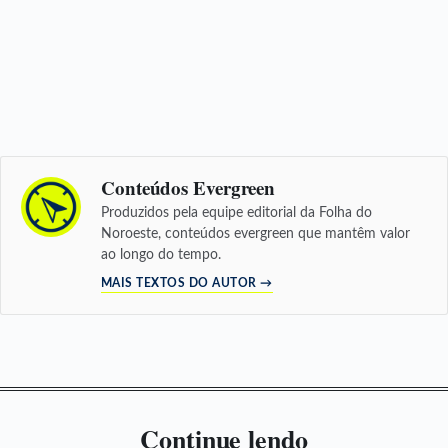
Conteúdos Evergreen
Produzidos pela equipe editorial da Folha do
Noroeste, conteúdos evergreen que mantêm valor
ao longo do tempo.
MAIS TEXTOS DO AUTOR →
Continue lendo