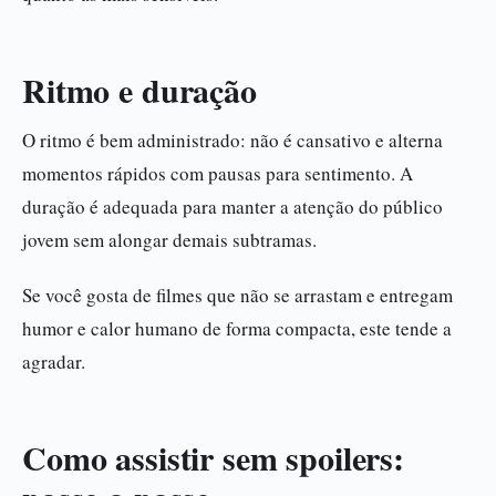
Ritmo e duração
O ritmo é bem administrado: não é cansativo e alterna
momentos rápidos com pausas para sentimento. A
duração é adequada para manter a atenção do público
jovem sem alongar demais subtramas.
Se você gosta de filmes que não se arrastam e entregam
humor e calor humano de forma compacta, este tende a
agradar.
Como assistir sem spoilers: