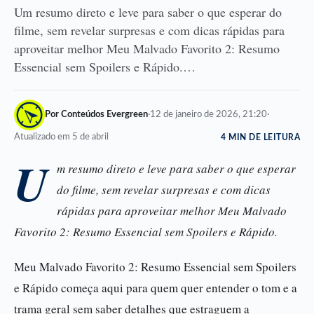
Um resumo direto e leve para saber o que esperar do
filme, sem revelar surpresas e com dicas rápidas para
aproveitar melhor Meu Malvado Favorito 2: Resumo
Essencial sem Spoilers e Rápido.…
Por Conteúdos Evergreen
·
12 de janeiro de 2026, 21:20
·
Atualizado em 5 de abril
4 MIN DE LEITURA
U
m resumo direto e leve para saber o que esperar
do filme, sem revelar surpresas e com dicas
rápidas para aproveitar melhor Meu Malvado
Favorito 2: Resumo Essencial sem Spoilers e Rápido.
Meu Malvado Favorito 2: Resumo Essencial sem Spoilers
e Rápido começa aqui para quem quer entender o tom e a
trama geral sem saber detalhes que estraguem a