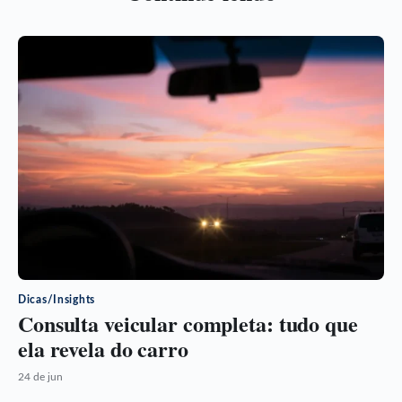
Dicas/Insights
Consulta veicular completa: tudo que
ela revela do carro
24 de jun