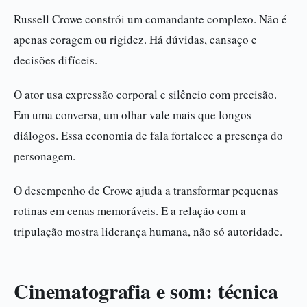
Russell Crowe constrói um comandante complexo. Não é
apenas coragem ou rigidez. Há dúvidas, cansaço e
decisões difíceis.
O ator usa expressão corporal e silêncio com precisão.
Em uma conversa, um olhar vale mais que longos
diálogos. Essa economia de fala fortalece a presença do
personagem.
O desempenho de Crowe ajuda a transformar pequenas
rotinas em cenas memoráveis. E a relação com a
tripulação mostra liderança humana, não só autoridade.
Cinematografia e som: técnica