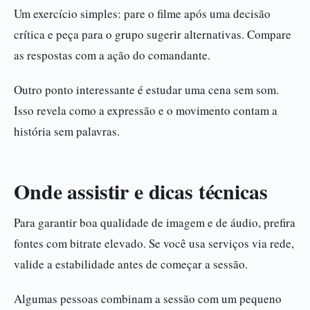
Um exercício simples: pare o filme após uma decisão
crítica e peça para o grupo sugerir alternativas. Compare
as respostas com a ação do comandante.
Outro ponto interessante é estudar uma cena sem som.
Isso revela como a expressão e o movimento contam a
história sem palavras.
Onde assistir e dicas técnicas
Para garantir boa qualidade de imagem e de áudio, prefira
fontes com bitrate elevado. Se você usa serviços via rede,
valide a estabilidade antes de começar a sessão.
Algumas pessoas combinam a sessão com um pequeno