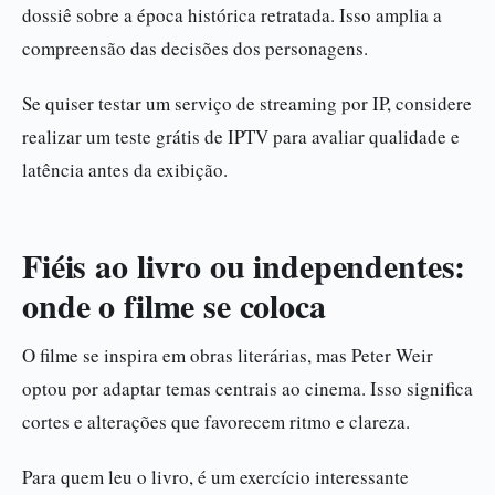
dossiê sobre a época histórica retratada. Isso amplia a
compreensão das decisões dos personagens.
Se quiser testar um serviço de streaming por IP, considere
realizar um teste grátis de IPTV para avaliar qualidade e
latência antes da exibição.
Fiéis ao livro ou independentes:
onde o filme se coloca
O filme se inspira em obras literárias, mas Peter Weir
optou por adaptar temas centrais ao cinema. Isso significa
cortes e alterações que favorecem ritmo e clareza.
Para quem leu o livro, é um exercício interessante