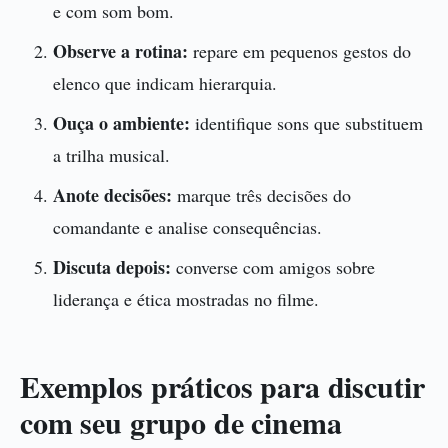
e com som bom.
Observe a rotina:
repare em pequenos gestos do
elenco que indicam hierarquia.
Ouça o ambiente:
identifique sons que substituem
a trilha musical.
Anote decisões:
marque três decisões do
comandante e analise consequências.
Discuta depois:
converse com amigos sobre
liderança e ética mostradas no filme.
Exemplos práticos para discutir
com seu grupo de cinema