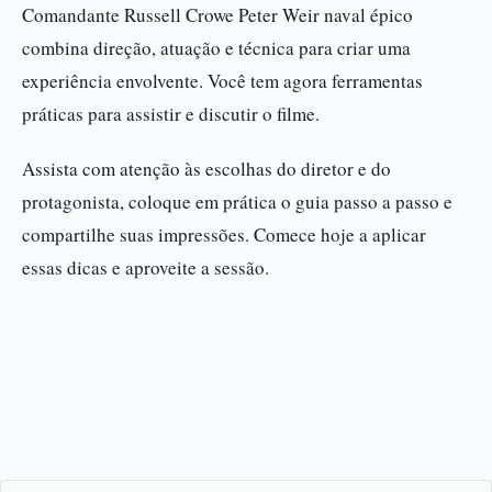
Comandante Russell Crowe Peter Weir naval épico
combina direção, atuação e técnica para criar uma
experiência envolvente. Você tem agora ferramentas
práticas para assistir e discutir o filme.
Assista com atenção às escolhas do diretor e do
protagonista, coloque em prática o guia passo a passo e
compartilhe suas impressões. Comece hoje a aplicar
essas dicas e aproveite a sessão.