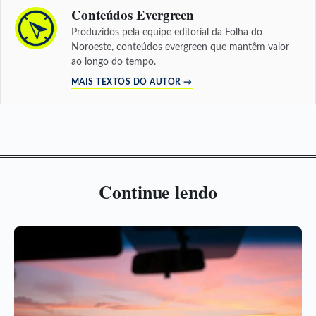
Conteúdos Evergreen
Produzidos pela equipe editorial da Folha do
Noroeste, conteúdos evergreen que mantêm valor
ao longo do tempo.
MAIS TEXTOS DO AUTOR →
Continue lendo