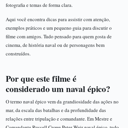
fotografia e temas de forma clara.
Aqui você encontra dicas para assistir com atenção,
exemplos práticos e um pequeno guia para discutir o
filme com amigos. Tudo pensado para quem gosta de
cinema, de história naval ou de personagens bem
construídos.
Por que este filme é
considerado um naval épico?
O termo naval épico vem da grandiosidade das ações no
mar, da escala das batalhas e da profundidade das
relações entre tripulação e comandante. Em Mestre e
Comandante Russell Crowe Peter Weir naval épico, tudo