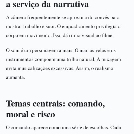
a serviço da narrativa
A câmera frequentemente se aproxima do convés para
mostrar trabalho e suor. O enquadramento privilegia o
corpo em movimento. Isso dá ritmo visual ao filme.
O som é um personagem a mais. O mar, as velas e os
instrumentos compõem uma trilha natural. A mixagem
evita musicalizações excessivas. Assim, o realismo
aumenta.
Temas centrais: comando,
moral e risco
O comando aparece como uma série de escolhas. Cada