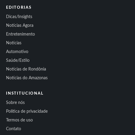
EDITORIAS
Dicas/Insights
Notícias Agora
Entretenimento
Notícias
Automotivo
Saúde/Estilo
Notícias de Rondônia
Notícias do Amazonas
INSTITUCIONAL
Sobre nós
Política de privacidade
Termos de uso
Contato