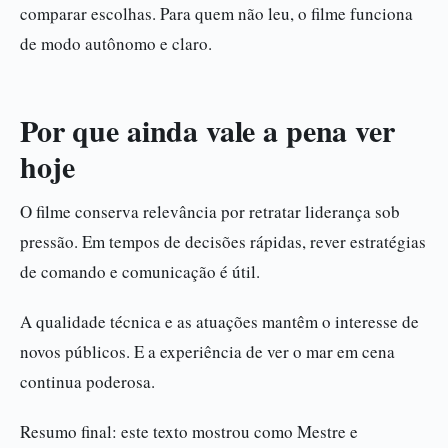
comparar escolhas. Para quem não leu, o filme funciona
de modo autônomo e claro.
Por que ainda vale a pena ver
hoje
O filme conserva relevância por retratar liderança sob
pressão. Em tempos de decisões rápidas, rever estratégias
de comando e comunicação é útil.
A qualidade técnica e as atuações mantêm o interesse de
novos públicos. E a experiência de ver o mar em cena
continua poderosa.
Resumo final: este texto mostrou como Mestre e