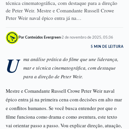
técnica cinematográfica, com destaque para a direção
de Peter Weir. Mestre e Comandante Russell Crowe
Peter Weir naval épico entra já na…
Por Conteúdos Evergreen
·
2 de novembro de 2025, 05:36
5 MIN DE LEITURA
U
ma análise prática do filme que une liderança,
mar e técnica cinematográfica, com destaque
para a direção de Peter Weir.
Mestre e Comandante Russell Crowe Peter Weir naval
épico entra já na primeira cena com decisões em alto mar
e conflitos humanos. Se você busca entender por que o
filme funciona como drama e como aventura, este texto
vai orientar passo a passo. Vou explicar direção, atuação,