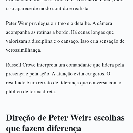
isso aparece de modo contido e realista.
Peter Weir privilegia o ritmo e o detalhe. A câmera
acompanha as rotinas a bordo. Há cenas longas que
valorizam a disciplina e o cansaço. Isso cria sensação de
verossimilhança.
Russell Crowe interpreta um comandante que lidera pela
presença e pela ação. A atuação evita exageros. O
resultado é um retrato de liderança que conversa com o
público de forma direta.
Direção de Peter Weir: escolhas
que fazem diferença