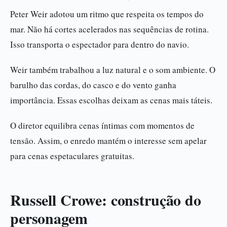
Peter Weir adotou um ritmo que respeita os tempos do
mar. Não há cortes acelerados nas sequências de rotina.
Isso transporta o espectador para dentro do navio.
Weir também trabalhou a luz natural e o som ambiente. O
barulho das cordas, do casco e do vento ganha
importância. Essas escolhas deixam as cenas mais táteis.
O diretor equilibra cenas íntimas com momentos de
tensão. Assim, o enredo mantém o interesse sem apelar
para cenas espetaculares gratuitas.
Russell Crowe: construção do
personagem