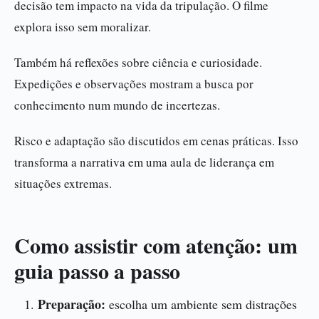
decisão tem impacto na vida da tripulação. O filme
explora isso sem moralizar.
Também há reflexões sobre ciência e curiosidade.
Expedições e observações mostram a busca por
conhecimento num mundo de incertezas.
Risco e adaptação são discutidos em cenas práticas. Isso
transforma a narrativa em uma aula de liderança em
situações extremas.
Como assistir com atenção: um
guia passo a passo
Preparação:
escolha um ambiente sem distrações