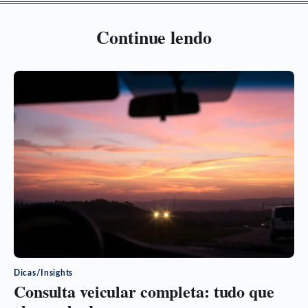
Continue lendo
Dicas/Insights
Consulta veicular completa: tudo que