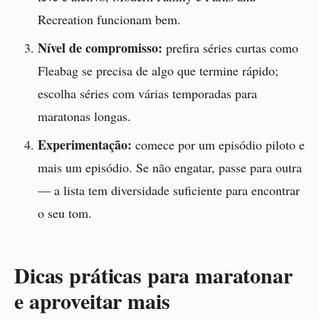
Recreation funcionam bem.
Nível de compromisso:
prefira séries curtas como
Fleabag se precisa de algo que termine rápido;
escolha séries com várias temporadas para
maratonas longas.
Experimentação:
comece por um episódio piloto e
mais um episódio. Se não engatar, passe para outra
— a lista tem diversidade suficiente para encontrar
o seu tom.
Dicas práticas para maratonar
e aproveitar mais