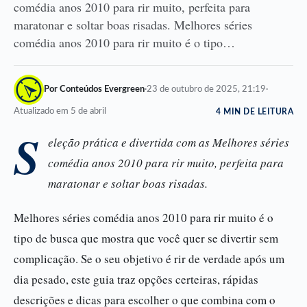
comédia anos 2010 para rir muito, perfeita para
maratonar e soltar boas risadas. Melhores séries
comédia anos 2010 para rir muito é o tipo…
Por Conteúdos Evergreen
·
23 de outubro de 2025, 21:19
·
Atualizado em 5 de abril
4 MIN DE LEITURA
S
eleção prática e divertida com as Melhores séries
comédia anos 2010 para rir muito, perfeita para
maratonar e soltar boas risadas.
Melhores séries comédia anos 2010 para rir muito é o
tipo de busca que mostra que você quer se divertir sem
complicação. Se o seu objetivo é rir de verdade após um
dia pesado, este guia traz opções certeiras, rápidas
descrições e dicas para escolher o que combina com o