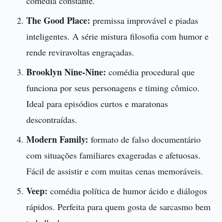
comédia constante.
The Good Place:
premissa improvável e piadas
inteligentes. A série mistura filosofia com humor e
rende reviravoltas engraçadas.
Brooklyn Nine-Nine:
comédia procedural que
funciona por seus personagens e timing cômico.
Ideal para episódios curtos e maratonas
descontraídas.
Modern Family:
formato de falso documentário
com situações familiares exageradas e afetuosas.
Fácil de assistir e com muitas cenas memoráveis.
Veep:
comédia política de humor ácido e diálogos
rápidos. Perfeita para quem gosta de sarcasmo bem