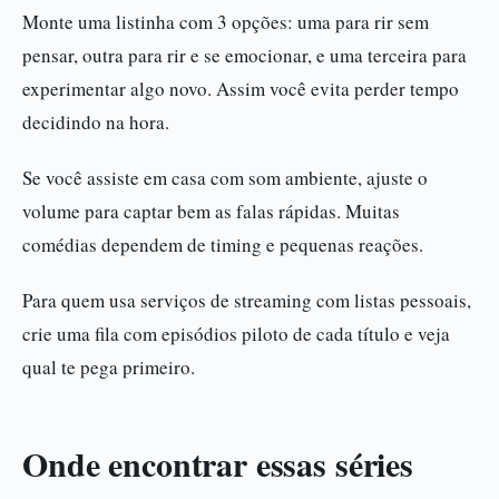
Monte uma listinha com 3 opções: uma para rir sem
pensar, outra para rir e se emocionar, e uma terceira para
experimentar algo novo. Assim você evita perder tempo
decidindo na hora.
Se você assiste em casa com som ambiente, ajuste o
volume para captar bem as falas rápidas. Muitas
comédias dependem de timing e pequenas reações.
Para quem usa serviços de streaming com listas pessoais,
crie uma fila com episódios piloto de cada título e veja
qual te pega primeiro.
Onde encontrar essas séries