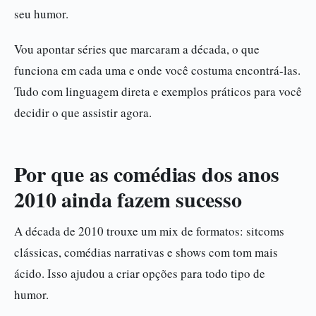
seu humor.
Vou apontar séries que marcaram a década, o que
funciona em cada uma e onde você costuma encontrá-las.
Tudo com linguagem direta e exemplos práticos para você
decidir o que assistir agora.
Por que as comédias dos anos
2010 ainda fazem sucesso
A década de 2010 trouxe um mix de formatos: sitcoms
clássicas, comédias narrativas e shows com tom mais
ácido. Isso ajudou a criar opções para todo tipo de
humor.