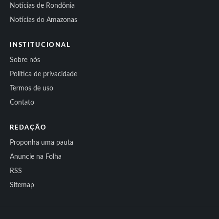
Notícias de Rondônia
Notícias do Amazonas
INSTITUCIONAL
Sobre nós
Política de privacidade
Termos de uso
Contato
REDAÇÃO
Proponha uma pauta
Anuncie na Folha
RSS
Sitemap