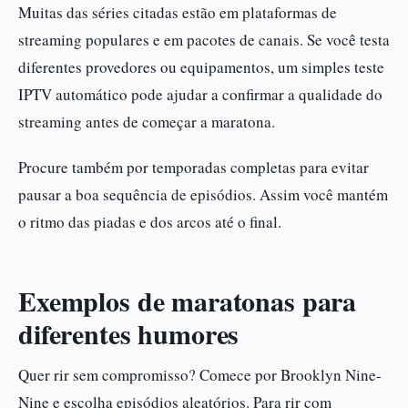
Muitas das séries citadas estão em plataformas de
streaming populares e em pacotes de canais. Se você testa
diferentes provedores ou equipamentos, um simples teste
IPTV automático pode ajudar a confirmar a qualidade do
streaming antes de começar a maratona.
Procure também por temporadas completas para evitar
pausar a boa sequência de episódios. Assim você mantém
o ritmo das piadas e dos arcos até o final.
Exemplos de maratonas para
diferentes humores
Quer rir sem compromisso? Comece por Brooklyn Nine-
Nine e escolha episódios aleatórios. Para rir com