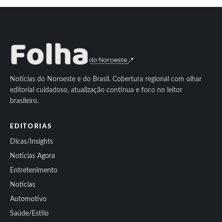
Notícias do Noroeste e do Brasil. Cobertura regional com olhar
editorial cuidadoso, atualização contínua e foco no leitor
brasileiro.
EDITORIAS
Dicas/Insights
Notícias Agora
Entretenimento
Notícias
Automotivo
Saúde/Estilo