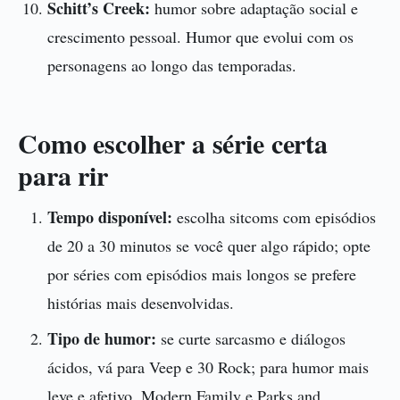
Schitt’s Creek:
humor sobre adaptação social e
crescimento pessoal. Humor que evolui com os
personagens ao longo das temporadas.
Como escolher a série certa
para rir
Tempo disponível:
escolha sitcoms com episódios
de 20 a 30 minutos se você quer algo rápido; opte
por séries com episódios mais longos se prefere
histórias mais desenvolvidas.
Tipo de humor:
se curte sarcasmo e diálogos
ácidos, vá para Veep e 30 Rock; para humor mais
leve e afetivo, Modern Family e Parks and