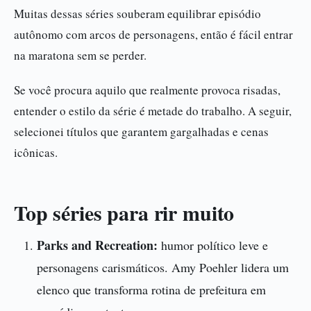
Muitas dessas séries souberam equilibrar episódio
autônomo com arcos de personagens, então é fácil entrar
na maratona sem se perder.
Se você procura aquilo que realmente provoca risadas,
entender o estilo da série é metade do trabalho. A seguir,
selecionei títulos que garantem gargalhadas e cenas
icônicas.
Top séries para rir muito
Parks and Recreation:
humor político leve e
personagens carismáticos. Amy Poehler lidera um
elenco que transforma rotina de prefeitura em