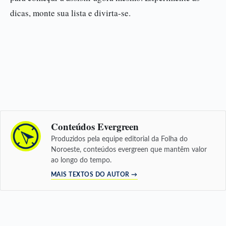
dicas, monte sua lista e divirta-se.
Conteúdos Evergreen
Produzidos pela equipe editorial da Folha do
Noroeste, conteúdos evergreen que mantêm valor
ao longo do tempo.
MAIS TEXTOS DO AUTOR →