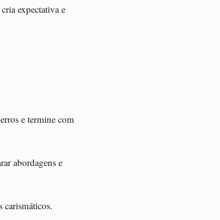
 cria expectativa e
erros e termine com
rar abordagens e
 carismáticos.