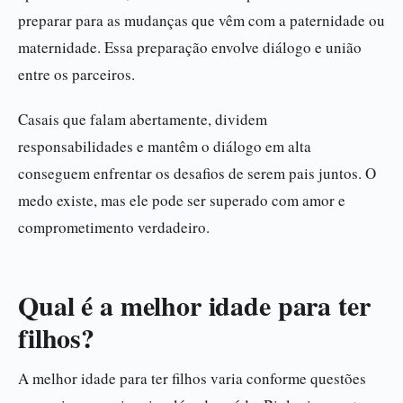
preparar para as mudanças que vêm com a paternidade ou
maternidade. Essa preparação envolve diálogo e união
entre os parceiros.
Casais que falam abertamente, dividem
responsabilidades e mantêm o diálogo em alta
conseguem enfrentar os desafios de serem pais juntos. O
medo existe, mas ele pode ser superado com amor e
comprometimento verdadeiro.
Qual é a melhor idade para ter
filhos?
A melhor idade para ter filhos varia conforme questões