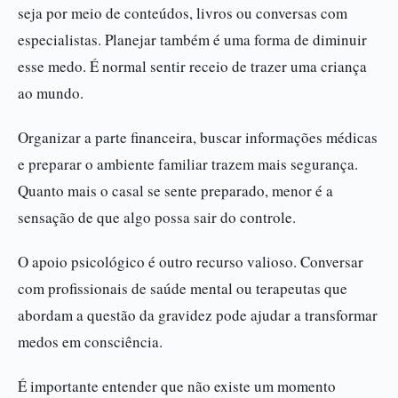
seja por meio de conteúdos, livros ou conversas com
especialistas. Planejar também é uma forma de diminuir
esse medo. É normal sentir receio de trazer uma criança
ao mundo.
Organizar a parte financeira, buscar informações médicas
e preparar o ambiente familiar trazem mais segurança.
Quanto mais o casal se sente preparado, menor é a
sensação de que algo possa sair do controle.
O apoio psicológico é outro recurso valioso. Conversar
com profissionais de saúde mental ou terapeutas que
abordam a questão da gravidez pode ajudar a transformar
medos em consciência.
É importante entender que não existe um momento