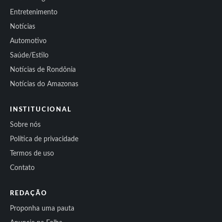
Entretenimento
Notícias
Automotivo
Saúde/Estilo
Notícias de Rondônia
Notícias do Amazonas
INSTITUCIONAL
Sobre nós
Política de privacidade
Termos de uso
Contato
REDAÇÃO
Proponha uma pauta