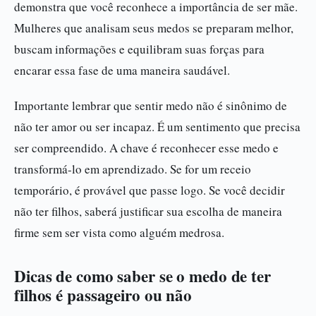
demonstra que você reconhece a importância de ser mãe.
Mulheres que analisam seus medos se preparam melhor,
buscam informações e equilibram suas forças para
encarar essa fase de uma maneira saudável.
Importante lembrar que sentir medo não é sinônimo de
não ter amor ou ser incapaz. É um sentimento que precisa
ser compreendido. A chave é reconhecer esse medo e
transformá-lo em aprendizado. Se for um receio
temporário, é provável que passe logo. Se você decidir
não ter filhos, saberá justificar sua escolha de maneira
firme sem ser vista como alguém medrosa.
Dicas de como saber se o medo de ter
filhos é passageiro ou não