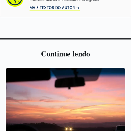
MAIS TEXTOS DO AUTOR →
Continue lendo