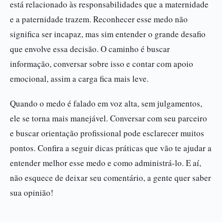
está relacionado às responsabilidades que a maternidade
e a paternidade trazem. Reconhecer esse medo não
significa ser incapaz, mas sim entender o grande desafio
que envolve essa decisão. O caminho é buscar
informação, conversar sobre isso e contar com apoio
emocional, assim a carga fica mais leve.
Quando o medo é falado em voz alta, sem julgamentos,
ele se torna mais manejável. Conversar com seu parceiro
e buscar orientação profissional pode esclarecer muitos
pontos. Confira a seguir dicas práticas que vão te ajudar a
entender melhor esse medo e como administrá-lo. E aí,
não esquece de deixar seu comentário, a gente quer saber
sua opinião!