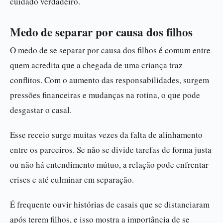
cuidado verdadeiro.
Medo de separar por causa dos filhos
O medo de se separar por causa dos filhos é comum entre
quem acredita que a chegada de uma criança traz
conflitos. Com o aumento das responsabilidades, surgem
pressões financeiras e mudanças na rotina, o que pode
desgastar o casal.
Esse receio surge muitas vezes da falta de alinhamento
entre os parceiros. Se não se divide tarefas de forma justa
ou não há entendimento mútuo, a relação pode enfrentar
crises e até culminar em separação.
É frequente ouvir histórias de casais que se distanciaram
após terem filhos, e isso mostra a importância de se