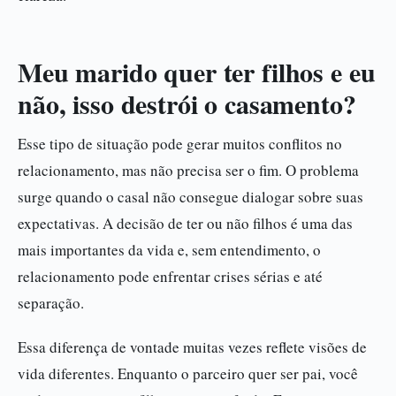
Meu marido quer ter filhos e eu
não, isso destrói o casamento?
Esse tipo de situação pode gerar muitos conflitos no
relacionamento, mas não precisa ser o fim. O problema
surge quando o casal não consegue dialogar sobre suas
expectativas. A decisão de ter ou não filhos é uma das
mais importantes da vida e, sem entendimento, o
relacionamento pode enfrentar crises sérias e até
separação.
Essa diferença de vontade muitas vezes reflete visões de
vida diferentes. Enquanto o parceiro quer ser pai, você