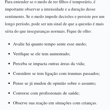
Para entender se o medo de ter filhos é temporário, é
importante observar a intensidade e a duração desse
sentimento. Se o medo impede decisões e persiste por um
longo período, pode ser um sinal de que a questão é mais
séria do que inseguranças normais. Fique de olho:
Avalie há quanto tempo sente esse medo;
Verifique se ele tem aumentado;
Perceba se impacta outras áreas da vida;
Considere se tem ligação com traumas passados;
Pense se já mudou de opinião sobre o assunto;
Converse com profissionais de saúde;
Observe sua reação em situações com crianças.