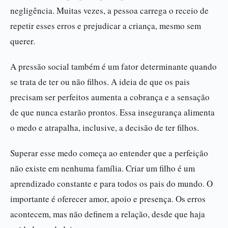
negligência. Muitas vezes, a pessoa carrega o receio de
repetir esses erros e prejudicar a criança, mesmo sem
querer.
A pressão social também é um fator determinante quando
se trata de ter ou não filhos. A ideia de que os pais
precisam ser perfeitos aumenta a cobrança e a sensação
de que nunca estarão prontos. Essa insegurança alimenta
o medo e atrapalha, inclusive, a decisão de ter filhos.
Superar esse medo começa ao entender que a perfeição
não existe em nenhuma família. Criar um filho é um
aprendizado constante e para todos os pais do mundo. O
importante é oferecer amor, apoio e presença. Os erros
acontecem, mas não definem a relação, desde que haja