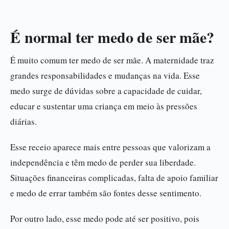
É normal ter medo de ser mãe?
É muito comum ter medo de ser mãe. A maternidade traz
grandes responsabilidades e mudanças na vida. Esse
medo surge de dúvidas sobre a capacidade de cuidar,
educar e sustentar uma criança em meio às pressões
diárias.
Esse receio aparece mais entre pessoas que valorizam a
independência e têm medo de perder sua liberdade.
Situações financeiras complicadas, falta de apoio familiar
e medo de errar também são fontes desse sentimento.
Por outro lado, esse medo pode até ser positivo, pois