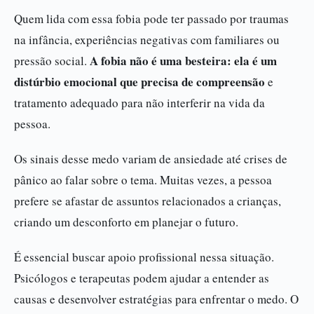
Quem lida com essa fobia pode ter passado por traumas
na infância, experiências negativas com familiares ou
A fobia não é uma besteira: ela é um
pressão social.
distúrbio emocional que precisa de compreensão
e
tratamento adequado para não interferir na vida da
pessoa.
Os sinais desse medo variam de ansiedade até crises de
pânico ao falar sobre o tema. Muitas vezes, a pessoa
prefere se afastar de assuntos relacionados a crianças,
criando um desconforto em planejar o futuro.
É essencial buscar apoio profissional nessa situação.
Psicólogos e terapeutas podem ajudar a entender as
causas e desenvolver estratégias para enfrentar o medo. O