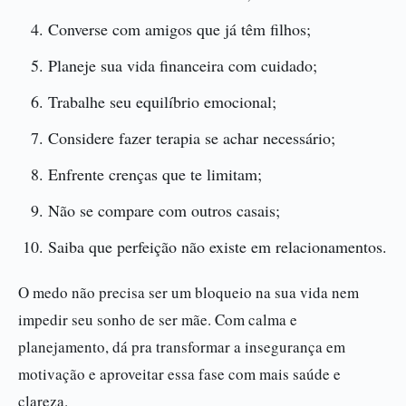
Converse com amigos que já têm filhos;
Planeje sua vida financeira com cuidado;
Trabalhe seu equilíbrio emocional;
Considere fazer terapia se achar necessário;
Enfrente crenças que te limitam;
Não se compare com outros casais;
Saiba que perfeição não existe em relacionamentos.
O medo não precisa ser um bloqueio na sua vida nem
impedir seu sonho de ser mãe. Com calma e
planejamento, dá pra transformar a insegurança em
motivação e aproveitar essa fase com mais saúde e
clareza.