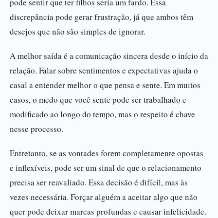
pode sentir que ter filhos seria um fardo. Essa
discrepância pode gerar frustração, já que ambos têm
desejos que não são simples de ignorar.
A melhor saída é a comunicação sincera desde o início da
relação. Falar sobre sentimentos e expectativas ajuda o
casal a entender melhor o que pensa e sente. Em muitos
casos, o medo que você sente pode ser trabalhado e
modificado ao longo do tempo, mas o respeito é chave
nesse processo.
Entretanto, se as vontades forem completamente opostas
e inflexíveis, pode ser um sinal de que o relacionamento
precisa ser reavaliado. Essa decisão é difícil, mas às
vezes necessária. Forçar alguém a aceitar algo que não
quer pode deixar marcas profundas e causar infelicidade.