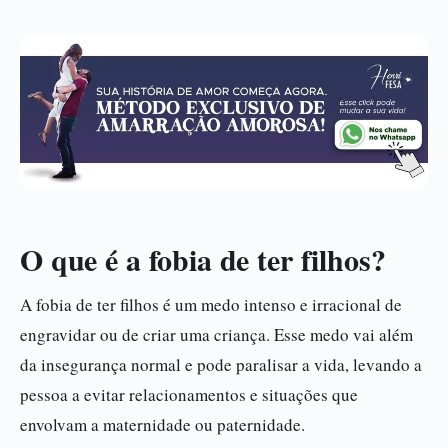
O que é a fobia de ter filhos?
A fobia de ter filhos é um medo intenso e irracional de
engravidar ou de criar uma criança. Esse medo vai além
da insegurança normal e pode paralisar a vida, levando a
pessoa a evitar relacionamentos e situações que
envolvam a maternidade ou paternidade.