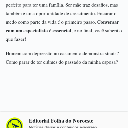
perfeito para ter uma família. Ser mãe traz desafios, mas
também é uma oportunidade de crescimento. Encarar o
Conversar
medo como parte da vida é o primeiro passo.
com um especialista é essencial
, e no final, você saberá o
que fazer!
Homem com depressão no casamento demonstra sinais?
Como parar de ter ciúmes do passado da minha esposa?
Editorial Folha do Noroeste
Notícias diárias e conteúdos evergreen