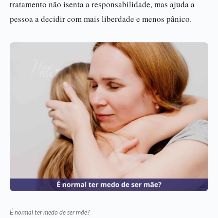
tratamento não isenta a responsabilidade, mas ajuda a
pessoa a decidir com mais liberdade e menos pânico.
É normal ter medo de ser mãe?