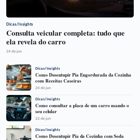
Dicas/Insights
Consulta veicular completa: tudo que
ela revela do carro
24 de jun
Dicas/Insights
Como Desentupir Pia Engordurada da Cozinha
com Receitas Caseiras
24 de jun
Dicas/Insights
Como consultar a placa de um carro usando o
seu celular
22 de jun
Dicas/Insights
Como Desentupir Pia da Cozinha com Soda