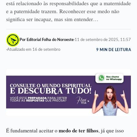
está relacionado às responsabilidades que a maternidade
e a paternidade trazem. Reconhecer esse medo não
significa ser incapaz, mas sim entender…
Por Editorial Folha do Noroeste
·
11 de setembro de 2025, 11:57
·
Atualizado em 16 de setembro
9 MIN DE LEITURA
medo de ter filhos
É fundamental aceitar o
, já que isso