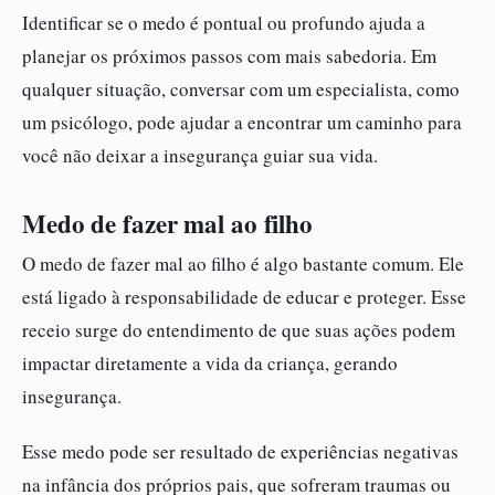
Identificar se o medo é pontual ou profundo ajuda a
planejar os próximos passos com mais sabedoria. Em
qualquer situação, conversar com um especialista, como
um psicólogo, pode ajudar a encontrar um caminho para
você não deixar a insegurança guiar sua vida.
Medo de fazer mal ao filho
O medo de fazer mal ao filho é algo bastante comum. Ele
está ligado à responsabilidade de educar e proteger. Esse
receio surge do entendimento de que suas ações podem
impactar diretamente a vida da criança, gerando
insegurança.
Esse medo pode ser resultado de experiências negativas
na infância dos próprios pais, que sofreram traumas ou