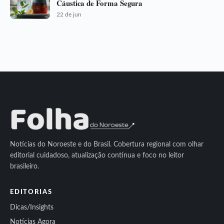
Cáustica de Forma Segura
22 de jun
Notícias do Noroeste e do Brasil. Cobertura regional com olhar
editorial cuidadoso, atualização contínua e foco no leitor
brasileiro.
EDITORIAS
Dicas/Insights
Notícias Agora