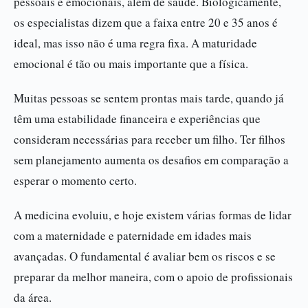
pessoais e emocionais, além de saúde. Biologicamente,
os especialistas dizem que a faixa entre 20 e 35 anos é
ideal, mas isso não é uma regra fixa. A maturidade
emocional é tão ou mais importante que a física.
Muitas pessoas se sentem prontas mais tarde, quando já
têm uma estabilidade financeira e experiências que
consideram necessárias para receber um filho. Ter filhos
sem planejamento aumenta os desafios em comparação a
esperar o momento certo.
A medicina evoluiu, e hoje existem várias formas de lidar
com a maternidade e paternidade em idades mais
avançadas. O fundamental é avaliar bem os riscos e se
preparar da melhor maneira, com o apoio de profissionais
da área.