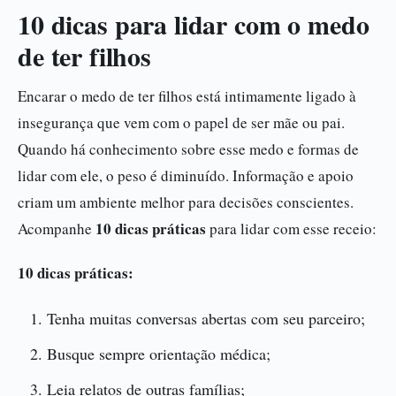
10 dicas para lidar com o medo
de ter filhos
Encarar o medo de ter filhos está intimamente ligado à
insegurança que vem com o papel de ser mãe ou pai.
Quando há conhecimento sobre esse medo e formas de
lidar com ele, o peso é diminuído. Informação e apoio
criam um ambiente melhor para decisões conscientes.
10 dicas práticas
Acompanhe
para lidar com esse receio:
10 dicas práticas:
Tenha muitas conversas abertas com seu parceiro;
Busque sempre orientação médica;
Leia relatos de outras famílias;