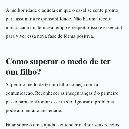
A melhor idade é aquela em que o casal se sente pronto
para assumir a responsabilidade. Não há uma receita
única: cada um tem seu tempo e respeitar isso é essencial
para viver essa nova fase de forma positiva.
Como superar o medo de ter
um filho?
Superar o medo de ter um filho começa com a
comunicação. Reconhecer as inseguranças é o primeiro
passo para confrontar esse medo. Ignorar o problema
pode aumentar a ansiedade.
Falar sobre o tema ajuda a entender melhor seus receios,