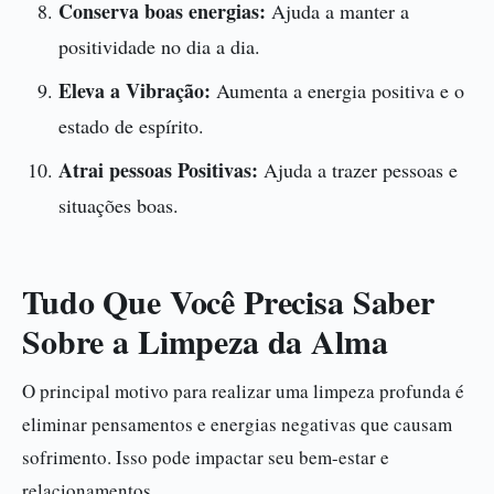
Conserva boas energias:
Ajuda a manter a
positividade no dia a dia.
Eleva a Vibração:
Aumenta a energia positiva e o
estado de espírito.
Atrai pessoas Positivas:
Ajuda a trazer pessoas e
situações boas.
Tudo Que Você Precisa Saber
Sobre a Limpeza da Alma
O principal motivo para realizar uma limpeza profunda é
eliminar pensamentos e energias negativas que causam
sofrimento. Isso pode impactar seu bem-estar e
relacionamentos.