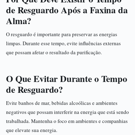
de Resguardo Após a Faxina da
Alma?
O resguardo é importante para preservar as energias
limpas. Durante esse tempo, evite influências externas
que possam afetar o resultado da purificação.
O Que Evitar Durante o Tempo
de Resguardo?
Evite banhos de mar, bebidas alcoólicas e ambientes
negativos que possam interferir na energia que está sendo
trabalhada. Mantenha o foco em ambientes e companhias
que elevate sua energia.