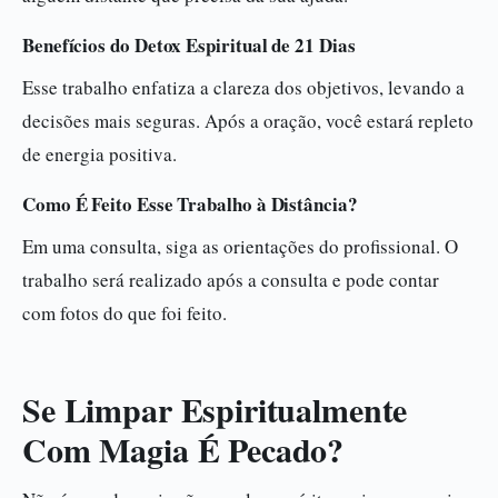
Benefícios do Detox Espiritual de 21 Dias
Esse trabalho enfatiza a clareza dos objetivos, levando a
decisões mais seguras. Após a oração, você estará repleto
de energia positiva.
Como É Feito Esse Trabalho à Distância?
Em uma consulta, siga as orientações do profissional. O
trabalho será realizado após a consulta e pode contar
com fotos do que foi feito.
Se Limpar Espiritualmente
Com Magia É Pecado?