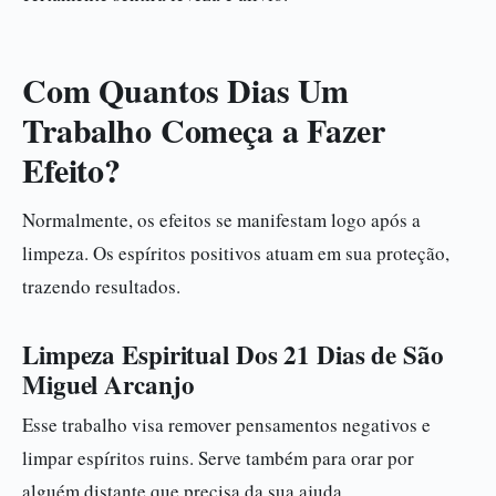
Com Quantos Dias Um
Trabalho Começa a Fazer
Efeito?
Normalmente, os efeitos se manifestam logo após a
limpeza. Os espíritos positivos atuam em sua proteção,
trazendo resultados.
Limpeza Espiritual Dos 21 Dias de São
Miguel Arcanjo
Esse trabalho visa remover pensamentos negativos e
limpar espíritos ruins. Serve também para orar por
alguém distante que precisa da sua ajuda.