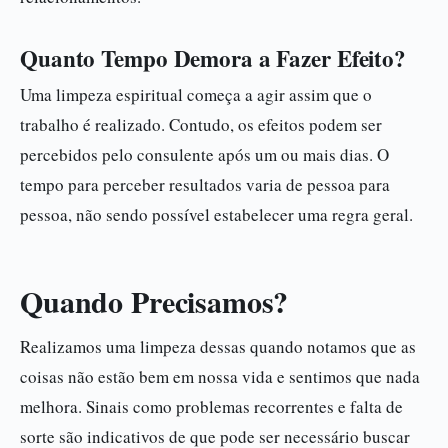
Quanto Tempo Demora a Fazer Efeito?
Uma limpeza espiritual começa a agir assim que o
trabalho é realizado. Contudo, os efeitos podem ser
percebidos pelo consulente após um ou mais dias. O
tempo para perceber resultados varia de pessoa para
pessoa, não sendo possível estabelecer uma regra geral.
Quando Precisamos?
Realizamos uma limpeza dessas quando notamos que as
coisas não estão bem em nossa vida e sentimos que nada
melhora. Sinais como problemas recorrentes e falta de
sorte são indicativos de que pode ser necessário buscar