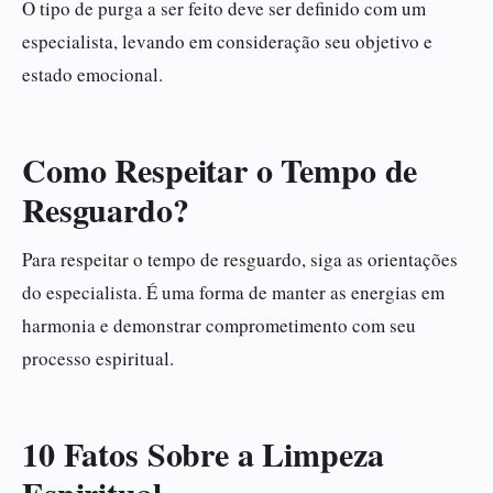
O tipo de purga a ser feito deve ser definido com um
especialista, levando em consideração seu objetivo e
estado emocional.
Como Respeitar o Tempo de
Resguardo?
Para respeitar o tempo de resguardo, siga as orientações
do especialista. É uma forma de manter as energias em
harmonia e demonstrar comprometimento com seu
processo espiritual.
10 Fatos Sobre a Limpeza