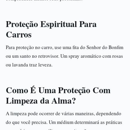
Proteção Espiritual Para
Carros
Para proteção no carro, use uma fita do Senhor do Bonfim
ou um santo no retrovisor. Um spray aromático com rosas
ou lavanda traz leveza.
Como É Uma Proteção Com
Limpeza da Alma?
A limpeza pode ocorrer de várias maneiras, dependendo
do que você precisa. Um médium determinará as práticas