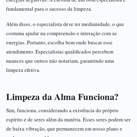
fundamental para o sucesso da limpeza.
Além disso, o especialista deve ter mediunidade, o que
costuma ajudar na compreensão e interação com as
energias. Portanto, escolha bem onde buscar esse
atendimento. Especialistas qualificados percebem
nuances que outros não notariam, garantindo uma
limpeza efetiva.
Limpeza da Alma Funciona?
Sim, funciona, considerando a existência do próprio
espírito e de seres além da matéria. Esses seres podem ser
de baixa vibração, que permanecem em nosso plano e