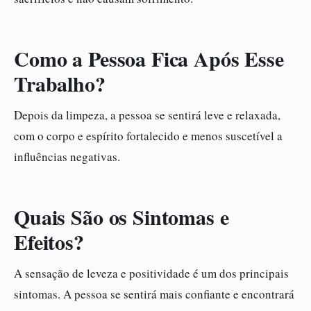
Como a Pessoa Fica Após Esse
Trabalho?
Depois da limpeza, a pessoa se sentirá leve e relaxada,
com o corpo e espírito fortalecido e menos suscetível a
influências negativas.
Quais São os Sintomas e
Efeitos?
A sensação de leveza e positividade é um dos principais
sintomas. A pessoa se sentirá mais confiante e encontrará