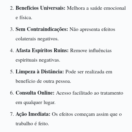
Benefícios Universais:
Melhora a saúde emocional
e física.
Sem Contraindicações:
Não apresenta efeitos
colaterais negativos.
Afasta Espíritos Ruins:
Remove influências
espirituais negativas.
Limpeza à Distância:
Pode ser realizada em
benefício de outra pessoa.
Consulta Online:
Acesso facilitado ao tratamento
em qualquer lugar.
Ação Imediata:
Os efeitos começam assim que o
trabalho é feito.