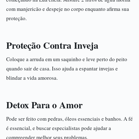
com manjericão e despeje no corpo enquanto afirma sua
proteção.
Proteção Contra Inveja
Coloque a arruda em um saquinho e leve perto do peito
quando sair de casa. Isso ajuda a espantar invejas e
blindar a vida amorosa.
Detox Para o Amor
Pode ser feito com pedras, óleos essenciais e banhos. A fé
é essencial, e buscar especialistas pode ajudar a
compreender melhor seus problemas.