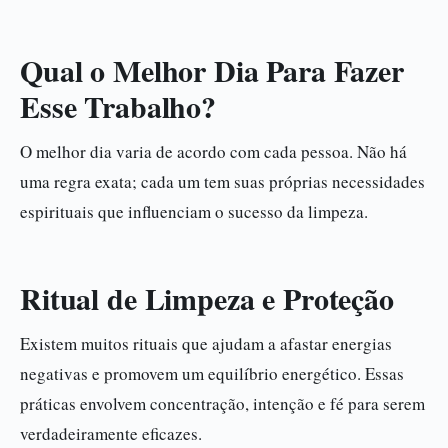
Qual o Melhor Dia Para Fazer
Esse Trabalho?
O melhor dia varia de acordo com cada pessoa. Não há
uma regra exata; cada um tem suas próprias necessidades
espirituais que influenciam o sucesso da limpeza.
Ritual de Limpeza e Proteção
Existem muitos rituais que ajudam a afastar energias
negativas e promovem um equilíbrio energético. Essas
práticas envolvem concentração, intenção e fé para serem
verdadeiramente eficazes.