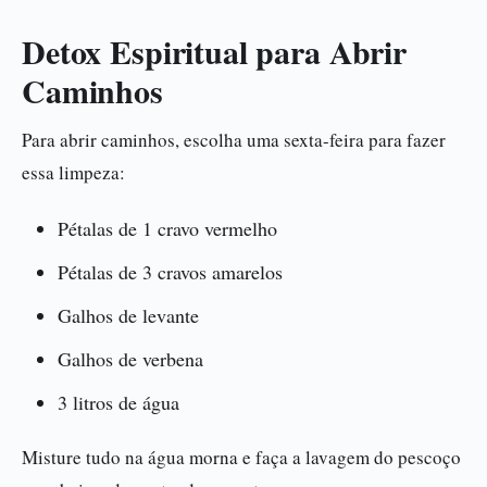
Detox Espiritual para Abrir
Caminhos
Para abrir caminhos, escolha uma sexta-feira para fazer
essa limpeza:
Pétalas de 1 cravo vermelho
Pétalas de 3 cravos amarelos
Galhos de levante
Galhos de verbena
3 litros de água
Misture tudo na água morna e faça a lavagem do pescoço