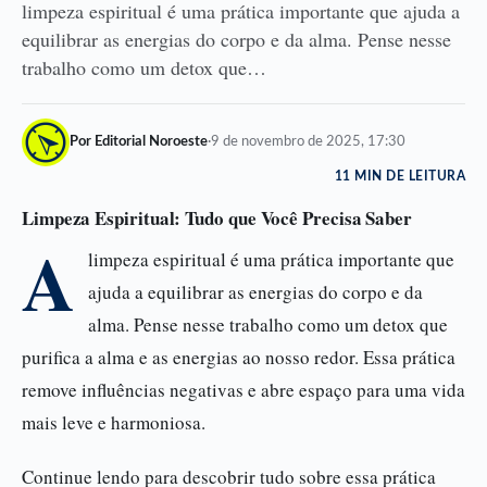
limpeza espiritual é uma prática importante que ajuda a
equilibrar as energias do corpo e da alma. Pense nesse
trabalho como um detox que…
Por Editorial Noroeste
·
9 de novembro de 2025, 17:30
11 MIN DE LEITURA
Limpeza Espiritual: Tudo que Você Precisa Saber
A
limpeza espiritual é uma prática importante que
ajuda a equilibrar as energias do corpo e da
alma. Pense nesse trabalho como um detox que
purifica a alma e as energias ao nosso redor. Essa prática
remove influências negativas e abre espaço para uma vida
mais leve e harmoniosa.
Continue lendo para descobrir tudo sobre essa prática