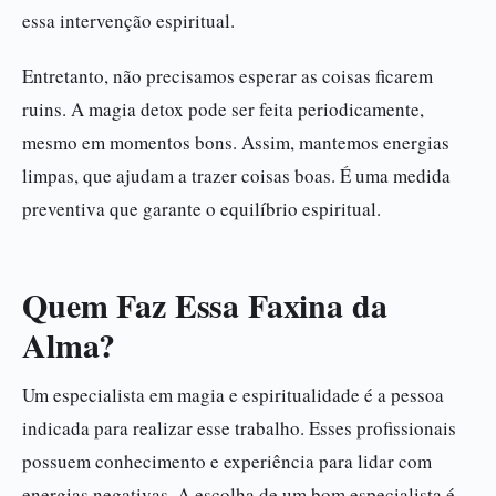
essa intervenção espiritual.
Entretanto, não precisamos esperar as coisas ficarem
ruins. A magia detox pode ser feita periodicamente,
mesmo em momentos bons. Assim, mantemos energias
limpas, que ajudam a trazer coisas boas. É uma medida
preventiva que garante o equilíbrio espiritual.
Quem Faz Essa Faxina da
Alma?
Um especialista em magia e espiritualidade é a pessoa
indicada para realizar esse trabalho. Esses profissionais
possuem conhecimento e experiência para lidar com
energias negativas. A escolha de um bom especialista é