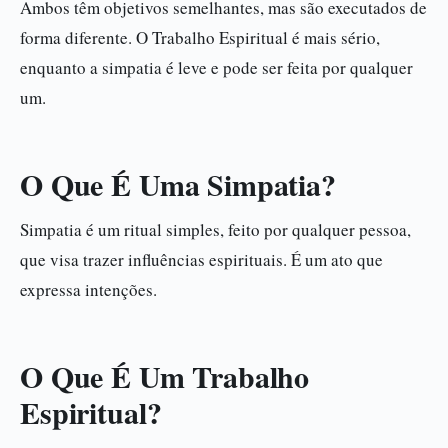
Ambos têm objetivos semelhantes, mas são executados de
forma diferente. O Trabalho Espiritual é mais sério,
enquanto a simpatia é leve e pode ser feita por qualquer
um.
O Que É Uma Simpatia?
Simpatia é um ritual simples, feito por qualquer pessoa,
que visa trazer influências espirituais. É um ato que
expressa intenções.
O Que É Um Trabalho
Espiritual?