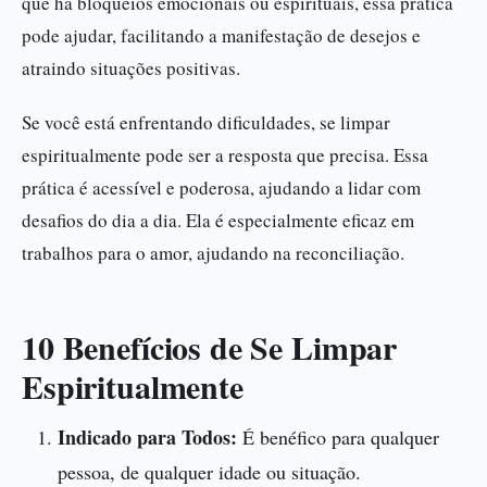
que há bloqueios emocionais ou espirituais, essa prática
pode ajudar, facilitando a manifestação de desejos e
atraindo situações positivas.
Se você está enfrentando dificuldades, se limpar
espiritualmente pode ser a resposta que precisa. Essa
prática é acessível e poderosa, ajudando a lidar com
desafios do dia a dia. Ela é especialmente eficaz em
trabalhos para o amor, ajudando na reconciliação.
10 Benefícios de Se Limpar
Espiritualmente
Indicado para Todos:
É benéfico para qualquer
pessoa, de qualquer idade ou situação.