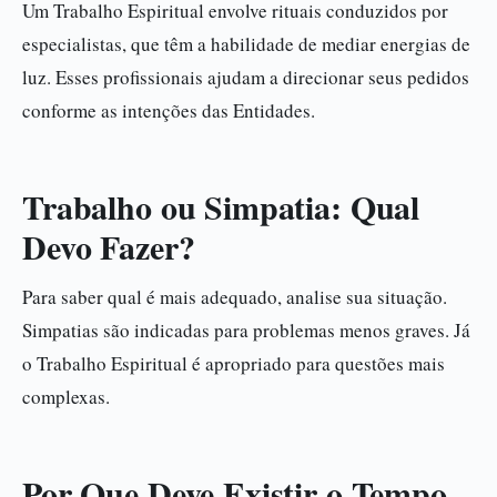
Um Trabalho Espiritual envolve rituais conduzidos por
especialistas, que têm a habilidade de mediar energias de
luz. Esses profissionais ajudam a direcionar seus pedidos
conforme as intenções das Entidades.
Trabalho ou Simpatia: Qual
Devo Fazer?
Para saber qual é mais adequado, analise sua situação.
Simpatias são indicadas para problemas menos graves. Já
o Trabalho Espiritual é apropriado para questões mais
complexas.
Por Que Deve Existir o Tempo