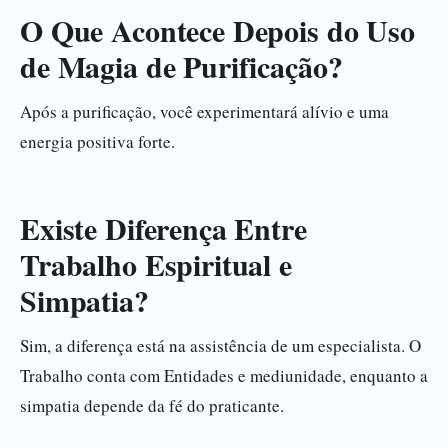
O Que Acontece Depois do Uso
de Magia de Purificação?
Após a purificação, você experimentará alívio e uma
energia positiva forte.
Existe Diferença Entre
Trabalho Espiritual e
Simpatia?
Sim, a diferença está na assistência de um especialista. O
Trabalho conta com Entidades e mediunidade, enquanto a
simpatia depende da fé do praticante.