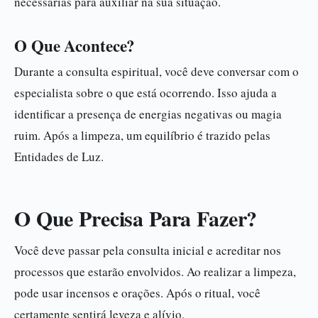
necessárias para auxiliar na sua situação.
O Que Acontece?
Durante a consulta espiritual, você deve conversar com o
especialista sobre o que está ocorrendo. Isso ajuda a
identificar a presença de energias negativas ou magia
ruim. Após a limpeza, um equilíbrio é trazido pelas
Entidades de Luz.
O Que Precisa Para Fazer?
Você deve passar pela consulta inicial e acreditar nos
processos que estarão envolvidos. Ao realizar a limpeza,
pode usar incensos e orações. Após o ritual, você
certamente sentirá leveza e alívio.