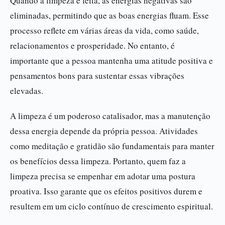
Quando a limpeza é feita, as energias negativas são
eliminadas, permitindo que as boas energias fluam. Esse
processo reflete em várias áreas da vida, como saúde,
relacionamentos e prosperidade. No entanto, é
importante que a pessoa mantenha uma atitude positiva e
pensamentos bons para sustentar essas vibrações
elevadas.
A limpeza é um poderoso catalisador, mas a manutenção
dessa energia depende da própria pessoa. Atividades
como meditação e gratidão são fundamentais para manter
os benefícios dessa limpeza. Portanto, quem faz a
limpeza precisa se empenhar em adotar uma postura
proativa. Isso garante que os efeitos positivos durem e
resultem em um ciclo contínuo de crescimento espiritual.