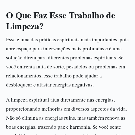
O Que Faz Esse Trabalho de
Limpeza?
Essa é uma das práticas espirituais mais importantes, pois
abre espaço para intervenções mais profundas e é uma
solução direta para diferentes problemas espirituais. Se
você enfrenta falta de sorte, pesadelos ou problemas em
relacionamentos, esse trabalho pode ajudar a
desbloquear e afastar energias negativas.
A limpeza espiritual atua diretamente nas energias,
proporcionando melhorias em diversos aspectos da vida.
Não só elimina as energias ruins, mas também renova as
boas energias, trazendo paz e harmonia. Se você sente