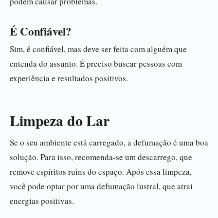
podem causar problemas.
É Confiável?
Sim, é confiável, mas deve ser feita com alguém que
entenda do assunto. É preciso buscar pessoas com
experiência e resultados positivos.
Limpeza do Lar
Se o seu ambiente está carregado, a defumação é uma boa
solução. Para isso, recomenda-se um descarrego, que
remove espíritos ruins do espaço. Após essa limpeza,
você pode optar por uma defumação lustral, que atrai
energias positivas.