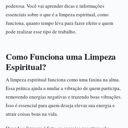
poderosa. Você vai aprender dicas e informações
essenciais sobre o que é a limpeza espiritual, como
funciona, quanto tempo leva para fazer efeito e quem
pode realizar esse tipo de trabalho.
Como Funciona uma Limpeza
Espiritual?
A limpeza espiritual funciona como uma faxina na alma.
Essa prática ajuda a mudar a vibração de quem participa,
removendo energias negativas e trazendo boas vibrações.
Isso é essencial para quem deseja elevar sua energia e
atrair coisas boas na vida.