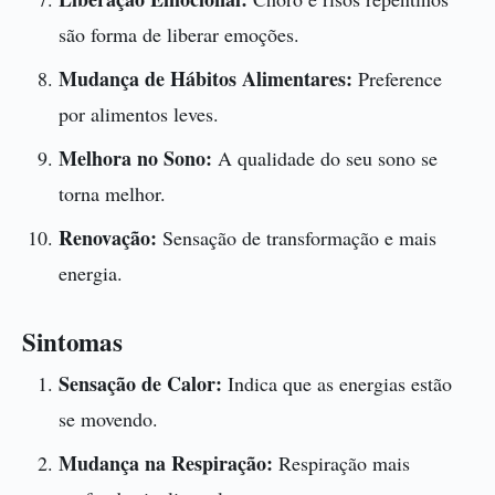
são forma de liberar emoções.
Mudança de Hábitos Alimentares:
Preference
por alimentos leves.
Melhora no Sono:
A qualidade do seu sono se
torna melhor.
Renovação:
Sensação de transformação e mais
energia.
Sintomas
Sensação de Calor:
Indica que as energias estão
se movendo.
Mudança na Respiração:
Respiração mais