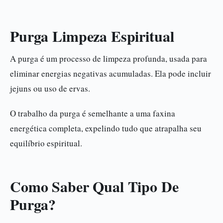
Purga Limpeza Espiritual
A purga é um processo de limpeza profunda, usada para
eliminar energias negativas acumuladas. Ela pode incluir
jejuns ou uso de ervas.
O trabalho da purga é semelhante a uma faxina
energética completa, expelindo tudo que atrapalha seu
equilíbrio espiritual.
Como Saber Qual Tipo De
Purga?