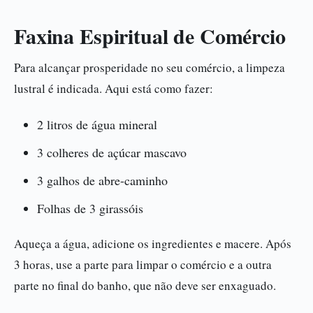
Faxina Espiritual de Comércio
Para alcançar prosperidade no seu comércio, a limpeza
lustral é indicada. Aqui está como fazer:
2 litros de água mineral
3 colheres de açúcar mascavo
3 galhos de abre-caminho
Folhas de 3 girassóis
Aqueça a água, adicione os ingredientes e macere. Após
3 horas, use a parte para limpar o comércio e a outra
parte no final do banho, que não deve ser enxaguado.