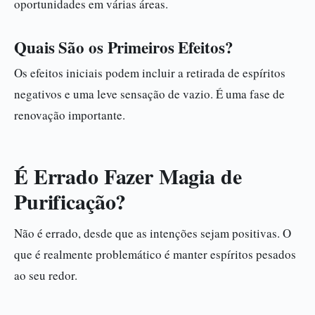
oportunidades em várias áreas.
Quais São os Primeiros Efeitos?
Os efeitos iniciais podem incluir a retirada de espíritos
negativos e uma leve sensação de vazio. É uma fase de
renovação importante.
É Errado Fazer Magia de
Purificação?
Não é errado, desde que as intenções sejam positivas. O
que é realmente problemático é manter espíritos pesados
ao seu redor.