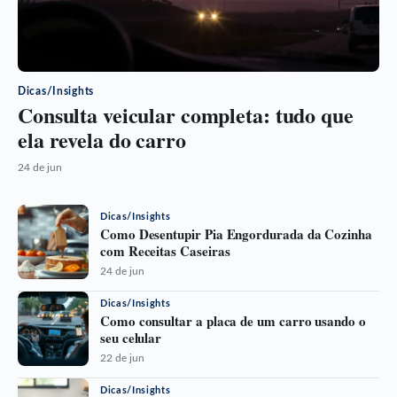
Dicas/Insights
Consulta veicular completa: tudo que
ela revela do carro
24 de jun
Dicas/Insights
Como Desentupir Pia Engordurada da Cozinha
com Receitas Caseiras
24 de jun
Dicas/Insights
Como consultar a placa de um carro usando o
seu celular
22 de jun
Dicas/Insights