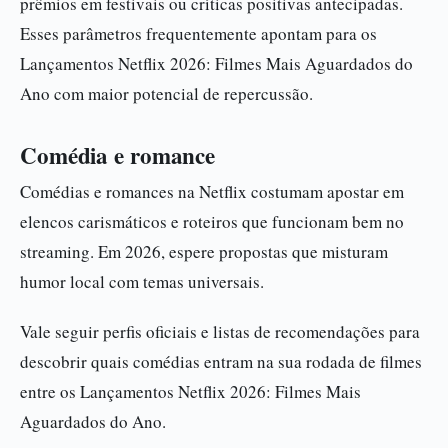
prêmios em festivais ou críticas positivas antecipadas.
Esses parâmetros frequentemente apontam para os
Lançamentos Netflix 2026: Filmes Mais Aguardados do
Ano com maior potencial de repercussão.
Comédia e romance
Comédias e romances na Netflix costumam apostar em
elencos carismáticos e roteiros que funcionam bem no
streaming. Em 2026, espere propostas que misturam
humor local com temas universais.
Vale seguir perfis oficiais e listas de recomendações para
descobrir quais comédias entram na sua rodada de filmes
entre os Lançamentos Netflix 2026: Filmes Mais
Aguardados do Ano.