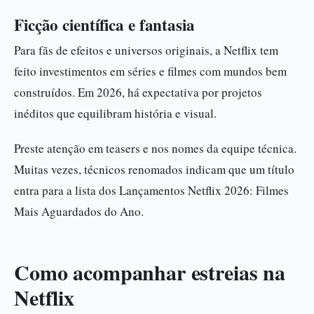
Ficção científica e fantasia
Para fãs de efeitos e universos originais, a Netflix tem
feito investimentos em séries e filmes com mundos bem
construídos. Em 2026, há expectativa por projetos
inéditos que equilibram história e visual.
Preste atenção em teasers e nos nomes da equipe técnica.
Muitas vezes, técnicos renomados indicam que um título
entra para a lista dos Lançamentos Netflix 2026: Filmes
Mais Aguardados do Ano.
Como acompanhar estreias na
Netflix