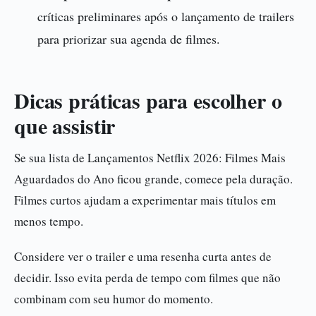
críticas preliminares após o lançamento de trailers
para priorizar sua agenda de filmes.
Dicas práticas para escolher o
que assistir
Se sua lista de Lançamentos Netflix 2026: Filmes Mais
Aguardados do Ano ficou grande, comece pela duração.
Filmes curtos ajudam a experimentar mais títulos em
menos tempo.
Considere ver o trailer e uma resenha curta antes de
decidir. Isso evita perda de tempo com filmes que não
combinam com seu humor do momento.