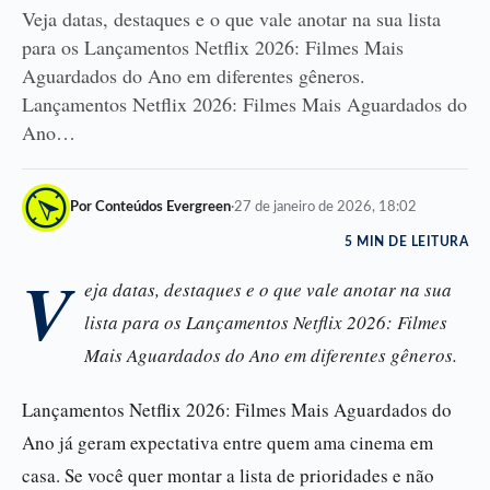
Veja datas, destaques e o que vale anotar na sua lista
para os Lançamentos Netflix 2026: Filmes Mais
Aguardados do Ano em diferentes gêneros.
Lançamentos Netflix 2026: Filmes Mais Aguardados do
Ano…
Por Conteúdos Evergreen
·
27 de janeiro de 2026, 18:02
5 MIN DE LEITURA
V
eja datas, destaques e o que vale anotar na sua
lista para os Lançamentos Netflix 2026: Filmes
Mais Aguardados do Ano em diferentes gêneros.
Lançamentos Netflix 2026: Filmes Mais Aguardados do
Ano já geram expectativa entre quem ama cinema em
casa. Se você quer montar a lista de prioridades e não