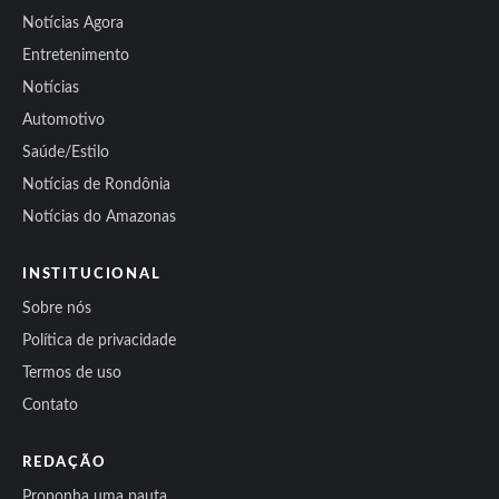
Notícias Agora
Entretenimento
Notícias
Automotivo
Saúde/Estilo
Notícias de Rondônia
Notícias do Amazonas
INSTITUCIONAL
Sobre nós
Política de privacidade
Termos de uso
Contato
REDAÇÃO
Proponha uma pauta