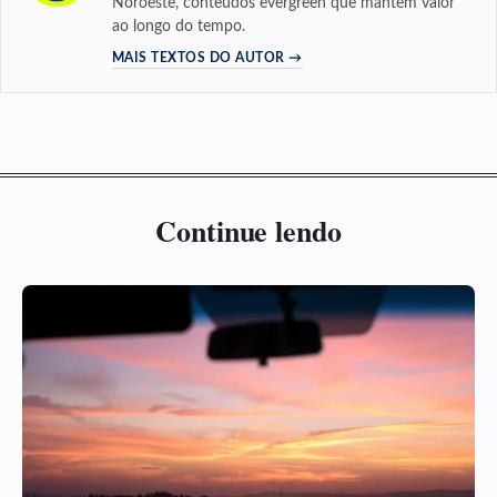
Noroeste, conteúdos evergreen que mantêm valor
ao longo do tempo.
MAIS TEXTOS DO AUTOR →
Continue lendo