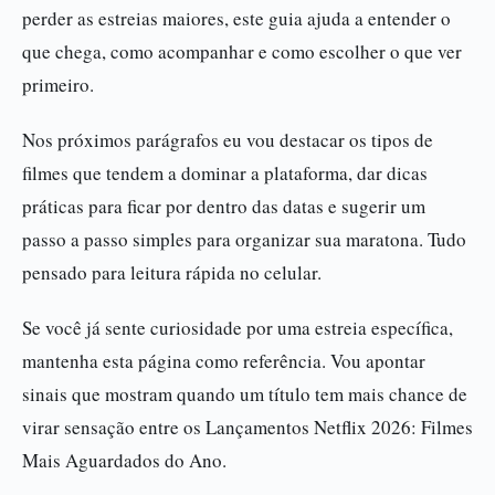
perder as estreias maiores, este guia ajuda a entender o
que chega, como acompanhar e como escolher o que ver
primeiro.
Nos próximos parágrafos eu vou destacar os tipos de
filmes que tendem a dominar a plataforma, dar dicas
práticas para ficar por dentro das datas e sugerir um
passo a passo simples para organizar sua maratona. Tudo
pensado para leitura rápida no celular.
Se você já sente curiosidade por uma estreia específica,
mantenha esta página como referência. Vou apontar
sinais que mostram quando um título tem mais chance de
virar sensação entre os Lançamentos Netflix 2026: Filmes
Mais Aguardados do Ano.