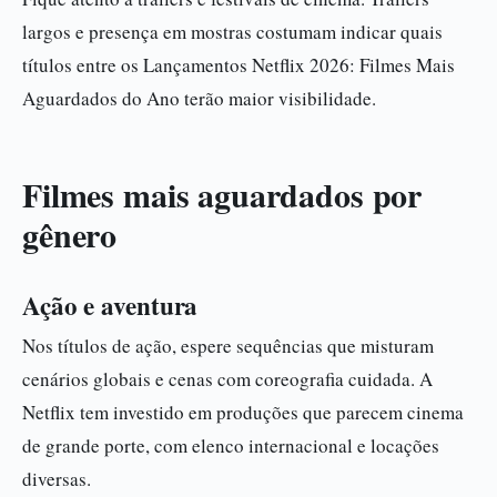
largos e presença em mostras costumam indicar quais
títulos entre os Lançamentos Netflix 2026: Filmes Mais
Aguardados do Ano terão maior visibilidade.
Filmes mais aguardados por
gênero
Ação e aventura
Nos títulos de ação, espere sequências que misturam
cenários globais e cenas com coreografia cuidada. A
Netflix tem investido em produções que parecem cinema
de grande porte, com elenco internacional e locações
diversas.