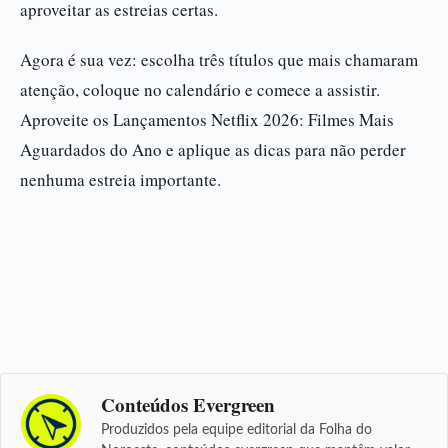
aproveitar as estreias certas.
Agora é sua vez: escolha três títulos que mais chamaram
atenção, coloque no calendário e comece a assistir.
Aproveite os Lançamentos Netflix 2026: Filmes Mais
Aguardados do Ano e aplique as dicas para não perder
nenhuma estreia importante.
Conteúdos Evergreen
Produzidos pela equipe editorial da Folha do