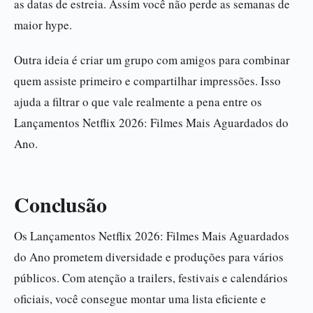
as datas de estreia. Assim você não perde as semanas de
maior hype.
Outra ideia é criar um grupo com amigos para combinar
quem assiste primeiro e compartilhar impressões. Isso
ajuda a filtrar o que vale realmente a pena entre os
Lançamentos Netflix 2026: Filmes Mais Aguardados do
Ano.
Conclusão
Os Lançamentos Netflix 2026: Filmes Mais Aguardados
do Ano prometem diversidade e produções para vários
públicos. Com atenção a trailers, festivais e calendários
oficiais, você consegue montar uma lista eficiente e