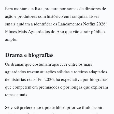
Para montar sua lista, procure por nomes de diretores de
ação e produtores com histórico em franquias. Esses
sinais ajudam a identificar os Lançamentos Netflix 2026:
Filmes Mais Aguardados do Ano que vão atrair público
amplo.
Drama e biografias
Os dramas que costumam aparecer entre os mais
aguardados trazem atuações sólidas e roteiros adaptados
de histórias reais. Em 2026, há expectativa por biografias
que competem em premiações e por longas que exploram
temas atuais.
Se você prefere esse tipo de filme, priorize títulos com