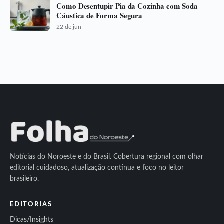
Como Desentupir Pia da Cozinha com Soda
Cáustica de Forma Segura
22 de jun
Notícias do Noroeste e do Brasil. Cobertura regional com olhar
editorial cuidadoso, atualização contínua e foco no leitor
brasileiro.
EDITORIAS
Dicas/Insights