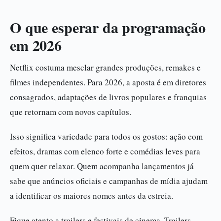
O que esperar da programação
em 2026
Netflix costuma mesclar grandes produções, remakes e
filmes independentes. Para 2026, a aposta é em diretores
consagrados, adaptações de livros populares e franquias
que retornam com novos capítulos.
Isso significa variedade para todos os gostos: ação com
efeitos, dramas com elenco forte e comédias leves para
quem quer relaxar. Quem acompanha lançamentos já
sabe que anúncios oficiais e campanhas de mídia ajudam
a identificar os maiores nomes antes da estreia.
Fique atento a trailers e festivais de cinema. Trailers