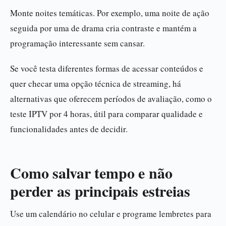
Monte noites temáticas. Por exemplo, uma noite de ação
seguida por uma de drama cria contraste e mantém a
programação interessante sem cansar.
Se você testa diferentes formas de acessar conteúdos e
quer checar uma opção técnica de streaming, há
alternativas que oferecem períodos de avaliação, como o
teste IPTV por 4 horas, útil para comparar qualidade e
funcionalidades antes de decidir.
Como salvar tempo e não
perder as principais estreias
Use um calendário no celular e programe lembretes para