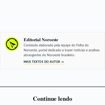
Editorial Noroeste
Conteúdo elaborado pela equipe do Folha do
Noroeste, portal dedicado a trazer notícias e análises
abrangentes do Noroeste brasileiro.
MAIS TEXTOS DO AUTOR →
Continue lendo