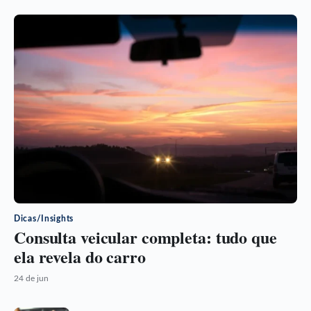
Dicas/Insights
Consulta veicular completa: tudo que
ela revela do carro
24 de jun