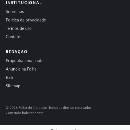
INSTITUCIONAL
Sobre nós
Política de privacidade
Termos de uso
Contato
REDAÇÃO
Proponha uma pauta
Anuncie na Folha
RSS
Sitemap
© 2026 Folha do Noroeste. Todos os direitos reservados.
Conteúdo independente.