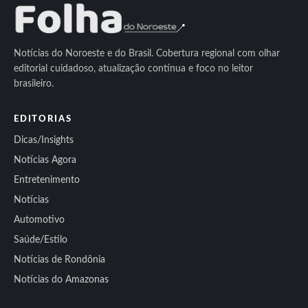
Notícias do Noroeste e do Brasil. Cobertura regional com olhar
editorial cuidadoso, atualização contínua e foco no leitor
brasileiro.
EDITORIAS
Dicas/Insights
Notícias Agora
Entretenimento
Notícias
Automotivo
Saúde/Estilo
Notícias de Rondônia
Notícias do Amazonas