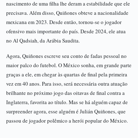
nascimento de uma filha lhe deram a estabilidade que ele
precisava. Além disso, Quiñones obteve a nacionalidade
mexicana em 2023. Desde então, tornou-se o jogador
ofensivo mais importante do país. Desde 2024, ele atua
no Al Qadsiah, da Arábia Saudita.
Agora, Quiñones escreve seu conto de fadas pessoal no
maior palco do futebol. O México sonha, em grande parte
graças a ele, em chegar às quartas de final pela primeira
vez em 40 anos. Para isso, será necessária outra atuação
brilhante no próximo jogo das oitavas de final contra a
Inglaterra, favorita ao título. Mas se há alguém capaz de
surpreender agora, esse alguém é Julián Quiñones, que
passou de jogador polêmico a herói popular do México.