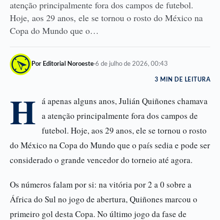
atenção principalmente fora dos campos de futebol.
Hoje, aos 29 anos, ele se tornou o rosto do México na
Copa do Mundo que o…
Por Editorial Noroeste
·
6 de julho de 2026, 00:43
3 MIN DE LEITURA
H
á apenas alguns anos, Julián Quiñones chamava
a atenção principalmente fora dos campos de
futebol. Hoje, aos 29 anos, ele se tornou o rosto
do México na Copa do Mundo que o país sedia e pode ser
considerado o grande vencedor do torneio até agora.
Os números falam por si: na vitória por 2 a 0 sobre a
África do Sul no jogo de abertura, Quiñones marcou o
primeiro gol desta Copa. No último jogo da fase de