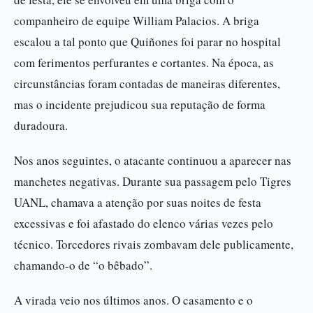
companheiro de equipe William Palacios. A briga
escalou a tal ponto que Quiñones foi parar no hospital
com ferimentos perfurantes e cortantes. Na época, as
circunstâncias foram contadas de maneiras diferentes,
mas o incidente prejudicou sua reputação de forma
duradoura.
Nos anos seguintes, o atacante continuou a aparecer nas
manchetes negativas. Durante sua passagem pelo Tigres
UANL, chamava a atenção por suas noites de festa
excessivas e foi afastado do elenco várias vezes pelo
técnico. Torcedores rivais zombavam dele publicamente,
chamando-o de “o bêbado”.
A virada veio nos últimos anos. O casamento e o