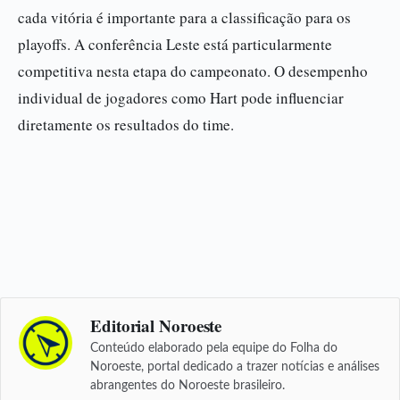
cada vitória é importante para a classificação para os
playoffs. A conferência Leste está particularmente
competitiva nesta etapa do campeonato. O desempenho
individual de jogadores como Hart pode influenciar
diretamente os resultados do time.
Editorial Noroeste
Conteúdo elaborado pela equipe do Folha do
Noroeste, portal dedicado a trazer notícias e análises
abrangentes do Noroeste brasileiro.