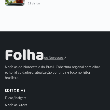
22 de jun
Notícias do Noroeste e do Brasil. Cobertura regional com olhar
editorial cuidadoso, atualização contínua e foco no leitor
brasileiro.
EDITORIAS
Dicas/Insights
Notícias Agora