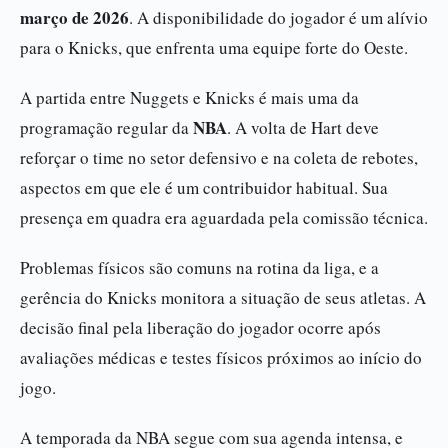
março de 2026
. A disponibilidade do jogador é um alívio
para o Knicks, que enfrenta uma equipe forte do Oeste.
A partida entre Nuggets e Knicks é mais uma da
NBA
programação regular da
. A volta de Hart deve
reforçar o time no setor defensivo e na coleta de rebotes,
aspectos em que ele é um contribuidor habitual. Sua
presença em quadra era aguardada pela comissão técnica.
Problemas físicos são comuns na rotina da liga, e a
gerência do Knicks monitora a situação de seus atletas. A
decisão final pela liberação do jogador ocorre após
avaliações médicas e testes físicos próximos ao início do
jogo.
A temporada da NBA segue com sua agenda intensa, e