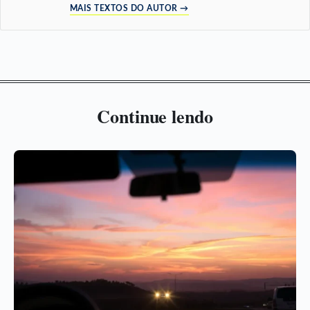
MAIS TEXTOS DO AUTOR →
Continue lendo