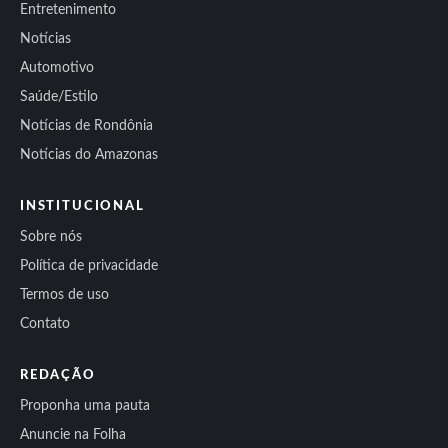
Entretenimento
Notícias
Automotivo
Saúde/Estilo
Notícias de Rondônia
Notícias do Amazonas
INSTITUCIONAL
Sobre nós
Política de privacidade
Termos de uso
Contato
REDAÇÃO
Proponha uma pauta
Anuncie na Folha