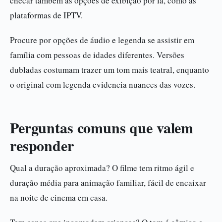
checar também as opções de exibição por lá, como as
plataformas de IPTV.
Procure por opções de áudio e legenda se assistir em
família com pessoas de idades diferentes. Versões
dubladas costumam trazer um tom mais teatral, enquanto
o original com legenda evidencia nuances das vozes.
Perguntas comuns que valem
responder
Qual a duração aproximada? O filme tem ritmo ágil e
duração média para animação familiar, fácil de encaixar
na noite de cinema em casa.