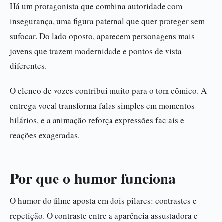
Há um protagonista que combina autoridade com
insegurança, uma figura paternal que quer proteger sem
sufocar. Do lado oposto, aparecem personagens mais
jovens que trazem modernidade e pontos de vista
diferentes.
O elenco de vozes contribui muito para o tom cômico. A
entrega vocal transforma falas simples em momentos
hilários, e a animação reforça expressões faciais e
reações exageradas.
Por que o humor funciona
O humor do filme aposta em dois pilares: contrastes e
repetição. O contraste entre a aparência assustadora e