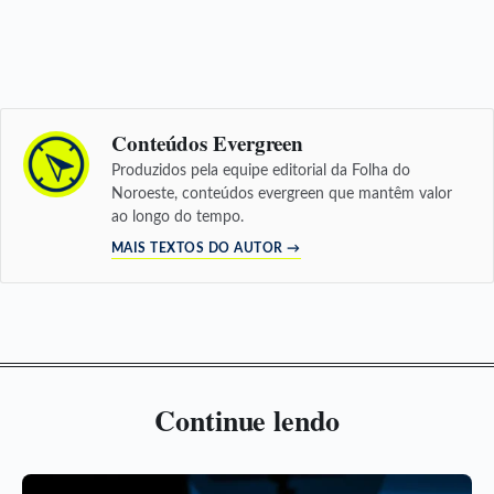
Conteúdos Evergreen
Produzidos pela equipe editorial da Folha do
Noroeste, conteúdos evergreen que mantêm valor
ao longo do tempo.
MAIS TEXTOS DO AUTOR →
Continue lendo