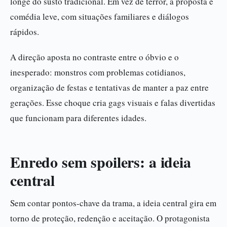
longe do susto tradicional. Em vez de terror, a proposta é
comédia leve, com situações familiares e diálogos
rápidos.
A direção aposta no contraste entre o óbvio e o
inesperado: monstros com problemas cotidianos,
organização de festas e tentativas de manter a paz entre
gerações. Esse choque cria gags visuais e falas divertidas
que funcionam para diferentes idades.
Enredo sem spoilers: a ideia
central
Sem contar pontos-chave da trama, a ideia central gira em
torno de proteção, redenção e aceitação. O protagonista