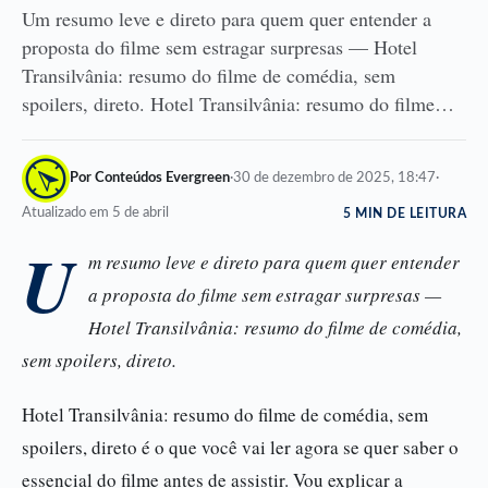
Um resumo leve e direto para quem quer entender a
proposta do filme sem estragar surpresas — Hotel
Transilvânia: resumo do filme de comédia, sem
spoilers, direto. Hotel Transilvânia: resumo do filme…
Por Conteúdos Evergreen
·
30 de dezembro de 2025, 18:47
·
Atualizado em 5 de abril
5 MIN DE LEITURA
U
m resumo leve e direto para quem quer entender
a proposta do filme sem estragar surpresas —
Hotel Transilvânia: resumo do filme de comédia,
sem spoilers, direto.
Hotel Transilvânia: resumo do filme de comédia, sem
spoilers, direto é o que você vai ler agora se quer saber o
essencial do filme antes de assistir. Vou explicar a