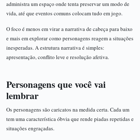
administra um espaço onde tenta preservar um modo de
vida, até que eventos comuns colocam tudo em jogo.
O foco é menos em virar a narrativa de cabeça para baixo
e mais em explorar como personagens reagem a situações
inesperadas. A estrutura narrativa é simples:
apresentação, conflito leve e resolução afetiva.
Personagens que você vai
lembrar
Os personagens são caricatos na medida certa. Cada um
tem uma característica óbvia que rende piadas repetidas e
situações engraçadas.