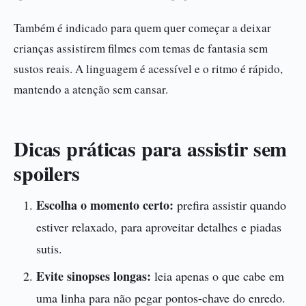
Também é indicado para quem quer começar a deixar
crianças assistirem filmes com temas de fantasia sem
sustos reais. A linguagem é acessível e o ritmo é rápido,
mantendo a atenção sem cansar.
Dicas práticas para assistir sem
spoilers
Escolha o momento certo:
prefira assistir quando
estiver relaxado, para aproveitar detalhes e piadas
sutis.
Evite sinopses longas:
leia apenas o que cabe em
uma linha para não pegar pontos-chave do enredo.