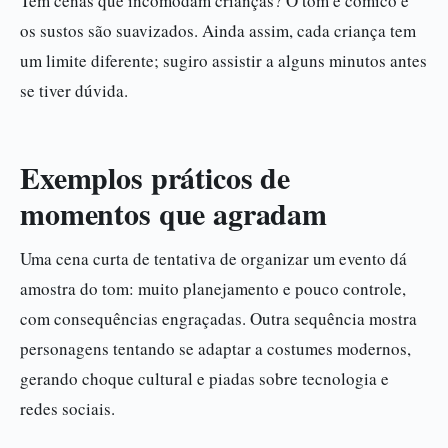
Tem cenas que incomodam crianças? O tom é cômico e
os sustos são suavizados. Ainda assim, cada criança tem
um limite diferente; sugiro assistir a alguns minutos antes
se tiver dúvida.
Exemplos práticos de
momentos que agradam
Uma cena curta de tentativa de organizar um evento dá
amostra do tom: muito planejamento e pouco controle,
com consequências engraçadas. Outra sequência mostra
personagens tentando se adaptar a costumes modernos,
gerando choque cultural e piadas sobre tecnologia e
redes sociais.