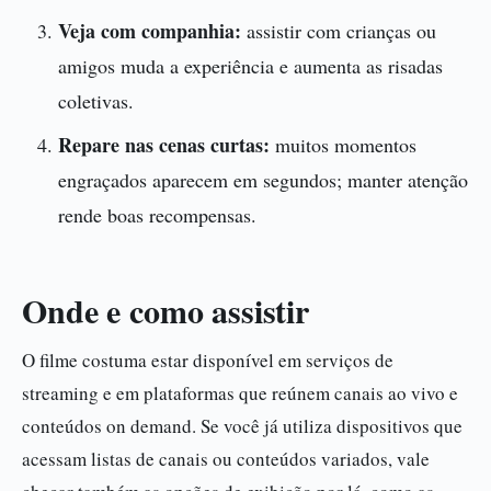
Veja com companhia:
assistir com crianças ou
amigos muda a experiência e aumenta as risadas
coletivas.
Repare nas cenas curtas:
muitos momentos
engraçados aparecem em segundos; manter atenção
rende boas recompensas.
Onde e como assistir
O filme costuma estar disponível em serviços de
streaming e em plataformas que reúnem canais ao vivo e
conteúdos on demand. Se você já utiliza dispositivos que
acessam listas de canais ou conteúdos variados, vale