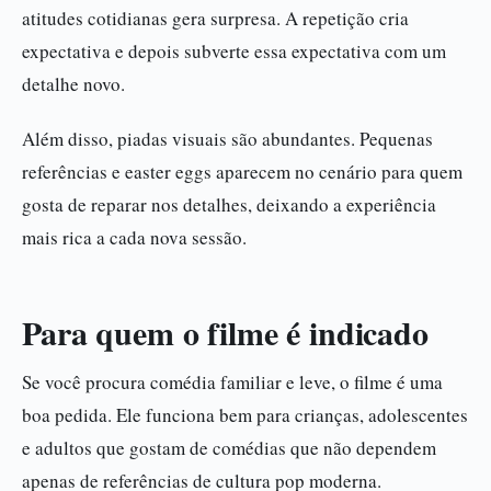
atitudes cotidianas gera surpresa. A repetição cria
expectativa e depois subverte essa expectativa com um
detalhe novo.
Além disso, piadas visuais são abundantes. Pequenas
referências e easter eggs aparecem no cenário para quem
gosta de reparar nos detalhes, deixando a experiência
mais rica a cada nova sessão.
Para quem o filme é indicado
Se você procura comédia familiar e leve, o filme é uma
boa pedida. Ele funciona bem para crianças, adolescentes
e adultos que gostam de comédias que não dependem
apenas de referências de cultura pop moderna.