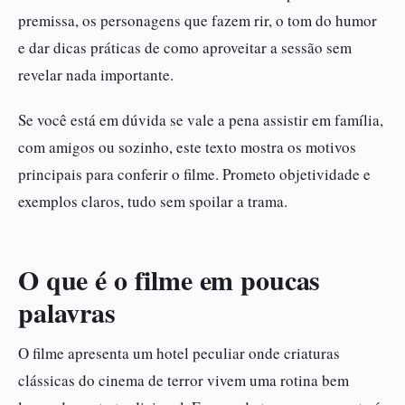
premissa, os personagens que fazem rir, o tom do humor
e dar dicas práticas de como aproveitar a sessão sem
revelar nada importante.
Se você está em dúvida se vale a pena assistir em família,
com amigos ou sozinho, este texto mostra os motivos
principais para conferir o filme. Prometo objetividade e
exemplos claros, tudo sem spoilar a trama.
O que é o filme em poucas
palavras
O filme apresenta um hotel peculiar onde criaturas
clássicas do cinema de terror vivem uma rotina bem