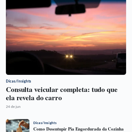
Dicas/Insights
Consulta veicular completa: tudo que
ela revela do carro
24 de jun
Dicas/Insights
Como Desentupir Pia Engordurada da Cozinha