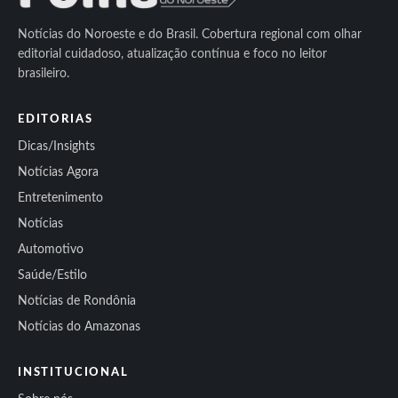
Notícias do Noroeste e do Brasil. Cobertura regional com olhar
editorial cuidadoso, atualização contínua e foco no leitor
brasileiro.
EDITORIAS
Dicas/Insights
Notícias Agora
Entretenimento
Notícias
Automotivo
Saúde/Estilo
Notícias de Rondônia
Notícias do Amazonas
INSTITUCIONAL