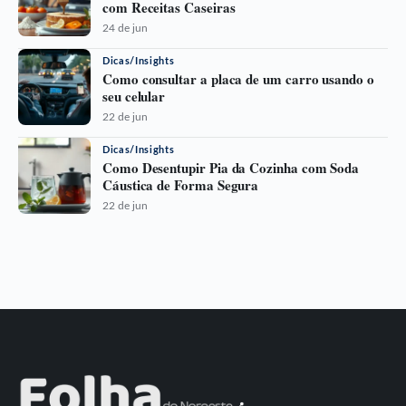
com Receitas Caseiras
24 de jun
Dicas/Insights
Como consultar a placa de um carro usando o
seu celular
22 de jun
Dicas/Insights
Como Desentupir Pia da Cozinha com Soda
Cáustica de Forma Segura
22 de jun