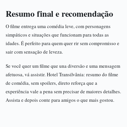
Resumo final e recomendação
O filme entrega uma comédia leve, com personagens
simpáticos e situações que funcionam para todas as
idades. É perfeito para quem quer rir sem compromisso e
sair com sensação de leveza.
Se você quer um filme que una diversão e uma mensagem
afetuosa, vá assistir. Hotel Transilvânia: resumo do filme
de comédia, sem spoilers, direto reforça que a
experiência vale a pena sem precisar de maiores detalhes.
Assista e depois conte para amigos o que mais gostou.