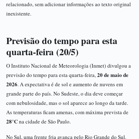
relacionado, sem adicionar informações ao texto original
inexistente.
Previsão do tempo para esta
quarta-feira (20/5)
O Instituto Nacional de Meteorologia (Inmet) divulgou a
20 de maio de
previsão do tempo para esta quarta-feira,
2026
. A expectativa é de sol e aumento de nuvens em
grande parte do país. No Sudeste, o dia deve começar
com nebulosidade, mas o sol aparece ao longo da tarde.
As temperaturas ficam amenas, com máxima prevista de
28°C
na cidade de São Paulo.
No Sul, uma frente fria avança pelo Rio Grande do Sul.