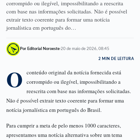
corrompido ou ilegível, impossibilitando a reescrita
com base nas informações solicitadas. Não é possível
extrair texto coerente para formar uma notícia
jornalística em português do…
Por Editorial Noroeste
·
20 de maio de 2026, 08:45
2 MIN DE LEITURA
O
conteúdo original da notícia fornecida está
corrompido ou ilegível, impossibilitando a
reescrita com base nas informações solicitadas.
Não é possível extrair texto coerente para formar uma
notícia jornalística em português do Brasil.
Para cumprir a meta de pelo menos 1000 caracteres,
apresentamos uma notícia alternativa sobre um tema