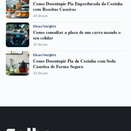
Como Desentupir Pia Engordurada da Cozinha
com Receitas Caseiras
24 de jun
Dicas/Insights
Como consultar a placa de um carro usando o
seu celular
22 de jun
Dicas/Insights
Como Desentupir Pia da Cozinha com Soda
Cáustica de Forma Segura
22 de jun