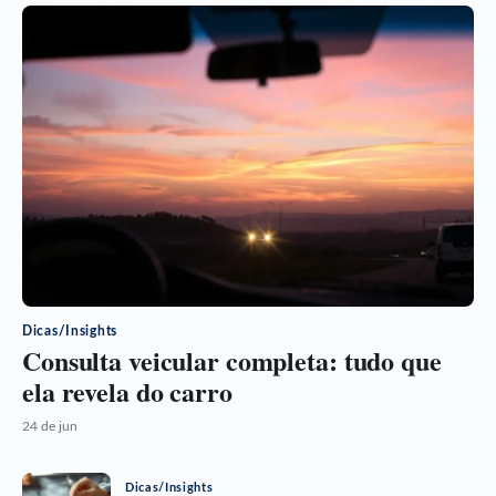
Dicas/Insights
Consulta veicular completa: tudo que
ela revela do carro
24 de jun
Dicas/Insights