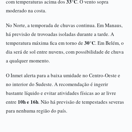
33°C
com temperaturas acima dos
. O vento sopra
moderado na costa.
No Norte, a temporada de chuvas continua. Em Manaus,
há previsão de trovoadas isoladas durante a tarde. A
30°C
temperatura máxima fica em torno de
. Em Belém, o
dia será de sol entre nuvens, com possibilidade de chuva
a qualquer momento.
O Inmet alerta para a baixa umidade no Centro-Oeste e
no interior do Sudeste. A recomendação é ingerir
bastante líquido e evitar atividades físicas ao ar livre
10h e 16h
entre
. Não há previsão de tempestades severas
para nenhuma região do país.