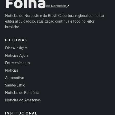
Notícias do Noroeste e do Brasil. Cobertura regional com olhar
editorial cuidadoso, atualização contínua e foco no leitor
brasileiro.
EDITORIAS
Dicas/Insights
Notícias Agora
Entretenimento
Notícias
Automotivo
Saúde/Estilo
Notícias de Rondônia
Notícias do Amazonas
INSTITUCIONAL