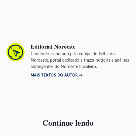
Editorial Noroeste
Conteúdo elaborado pela equipe do Folha do
Noroeste, portal dedicado a trazer notícias e análises
abrangentes do Noroeste brasileiro.
MAIS TEXTOS DO AUTOR →
Continue lendo