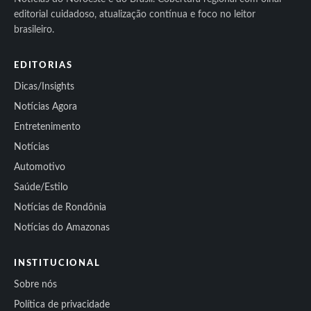
editorial cuidadoso, atualização contínua e foco no leitor
brasileiro.
EDITORIAS
Dicas/Insights
Notícias Agora
Entretenimento
Notícias
Automotivo
Saúde/Estilo
Notícias de Rondônia
Notícias do Amazonas
INSTITUCIONAL
Sobre nós
Política de privacidade