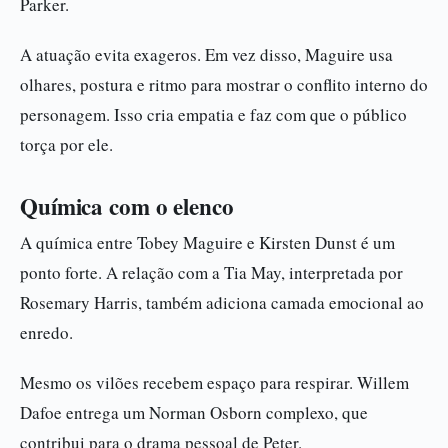
Parker.
A atuação evita exageros. Em vez disso, Maguire usa
olhares, postura e ritmo para mostrar o conflito interno do
personagem. Isso cria empatia e faz com que o público
torça por ele.
Química com o elenco
A química entre Tobey Maguire e Kirsten Dunst é um
ponto forte. A relação com a Tia May, interpretada por
Rosemary Harris, também adiciona camada emocional ao
enredo.
Mesmo os vilões recebem espaço para respirar. Willem
Dafoe entrega um Norman Osborn complexo, que
contribui para o drama pessoal de Peter.