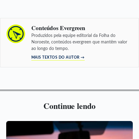
Conteúdos Evergreen
Produzidos pela equipe editorial da Folha do
Noroeste, conteúdos evergreen que mantêm valor
ao longo do tempo.
MAIS TEXTOS DO AUTOR →
Continue lendo