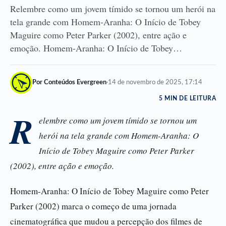
Relembre como um jovem tímido se tornou um herói na
tela grande com Homem-Aranha: O Início de Tobey
Maguire como Peter Parker (2002), entre ação e
emoção. Homem-Aranha: O Início de Tobey…
Por Conteúdos Evergreen
·
14 de novembro de 2025, 17:14
5 MIN DE LEITURA
R
elembre como um jovem tímido se tornou um
herói na tela grande com Homem-Aranha: O
Início de Tobey Maguire como Peter Parker
(2002), entre ação e emoção.
Homem-Aranha: O Início de Tobey Maguire como Peter
Parker (2002) marca o começo de uma jornada
cinematográfica que mudou a percepção dos filmes de