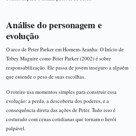
Análise do personagem e
evolução
O arco de Peter Parker em Homem-Aranha: O Início de
Tobey Maguire como Peter Parker (2002) é sobre
responsabilização. Ele passa de jovem inseguro a alguém
que entende o peso de suas escolhas.
O roteiro usa momentos simples para construir essa
evolução: a perda, a descoberta dos poderes, e a
consequência direta das ações de Peter. Tudo isso é
costurado com cenas cotidianas que tornam o herói
palpável.