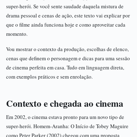
super-herói. Se você sente saudade daquela mistura de
drama pessoal e cenas de ação, este texto vai explicar por
que o filme ainda funciona hoje e como aproveitar cada
momento.
Vou mostrar o contexto da produção, escolhas de elenco,
cenas que definem o personagem e dicas para uma sessão
de cinema perfeita em casa. Tudo em linguagem direta,
com exemplos práticos e sem enrolação.
Contexto e chegada ao cinema
Em 2002, o cinema estava pronto para um novo tipo de
super-herói. Homem-Aranha: O Início de Tobey Maguire
como Peter Parker (2002) chegou com uma proposta