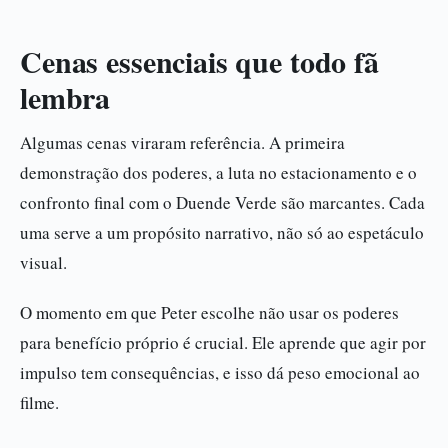
Cenas essenciais que todo fã
lembra
Algumas cenas viraram referência. A primeira
demonstração dos poderes, a luta no estacionamento e o
confronto final com o Duende Verde são marcantes. Cada
uma serve a um propósito narrativo, não só ao espetáculo
visual.
O momento em que Peter escolhe não usar os poderes
para benefício próprio é crucial. Ele aprende que agir por
impulso tem consequências, e isso dá peso emocional ao
filme.