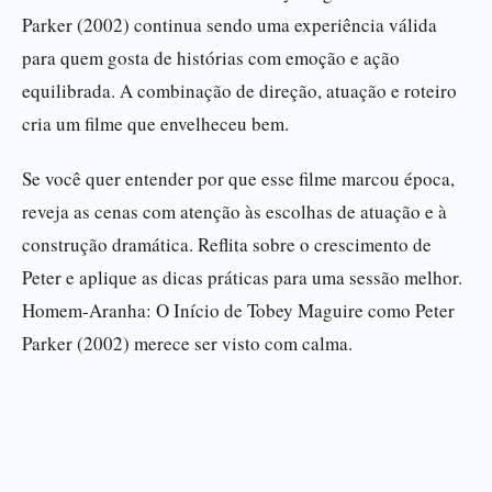
Parker (2002) continua sendo uma experiência válida
para quem gosta de histórias com emoção e ação
equilibrada. A combinação de direção, atuação e roteiro
cria um filme que envelheceu bem.
Se você quer entender por que esse filme marcou época,
reveja as cenas com atenção às escolhas de atuação e à
construção dramática. Reflita sobre o crescimento de
Peter e aplique as dicas práticas para uma sessão melhor.
Homem-Aranha: O Início de Tobey Maguire como Peter
Parker (2002) merece ser visto com calma.