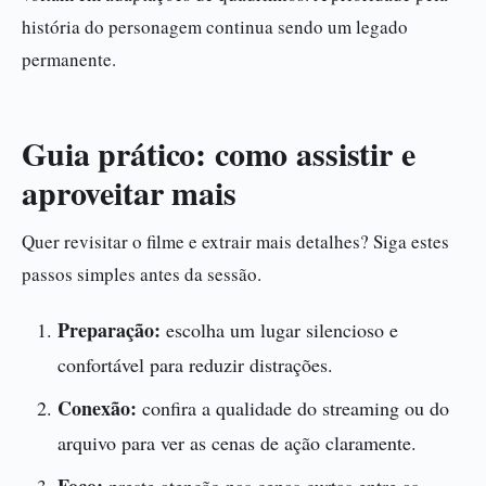
história do personagem continua sendo um legado
permanente.
Guia prático: como assistir e
aproveitar mais
Quer revisitar o filme e extrair mais detalhes? Siga estes
passos simples antes da sessão.
Preparação:
escolha um lugar silencioso e
confortável para reduzir distrações.
Conexão:
confira a qualidade do streaming ou do
arquivo para ver as cenas de ação claramente.