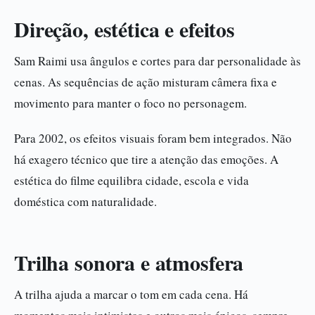
Direção, estética e efeitos
Sam Raimi usa ângulos e cortes para dar personalidade às
cenas. As sequências de ação misturam câmera fixa e
movimento para manter o foco no personagem.
Para 2002, os efeitos visuais foram bem integrados. Não
há exagero técnico que tire a atenção das emoções. A
estética do filme equilibra cidade, escola e vida
doméstica com naturalidade.
Trilha sonora e atmosfera
A trilha ajuda a marcar o tom em cada cena. Há