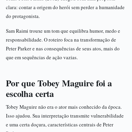
clara: contar a origem do herói sem perder a humanidade
do protagonista.
Sam Raimi trouxe um tom que equilibra humor, medo e
responsabilidade. O roteiro foca na transformação de
Peter Parker e nas consequências de seus atos, mais do
que em sequências de ação vazias.
Por que Tobey Maguire foi a
escolha certa
Tobey Maguire não era o ator mais conhecido da época.
Isso ajudou. Sua interpretação transmite vulnerabilidade
e uma certa doçura, características centrais de Peter