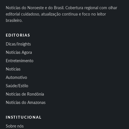
Notícias do Noroeste e do Brasil. Cobertura regional com olhar
editorial cuidadoso, atualização contínua e foco no leitor
brasileiro.
EDITORIAS
Dicas/Insights
Notícias Agora
Entretenimento
Notícias
Automotivo
Saúde/Estilo
Notícias de Rondônia
Notícias do Amazonas
INSTITUCIONAL
Sobre nós