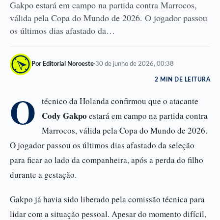
Gakpo estará em campo na partida contra Marrocos,
válida pela Copa do Mundo de 2026. O jogador passou
os últimos dias afastado da…
Por Editorial Noroeste
·
30 de junho de 2026, 00:38
2 MIN DE LEITURA
O
técnico da Holanda confirmou que o atacante
Cody Gakpo
estará em campo na partida contra
Marrocos, válida pela Copa do Mundo de 2026.
O jogador passou os últimos dias afastado da seleção
para ficar ao lado da companheira, após a perda do filho
durante a gestação.
Gakpo já havia sido liberado pela comissão técnica para
lidar com a situação pessoal. Apesar do momento difícil,