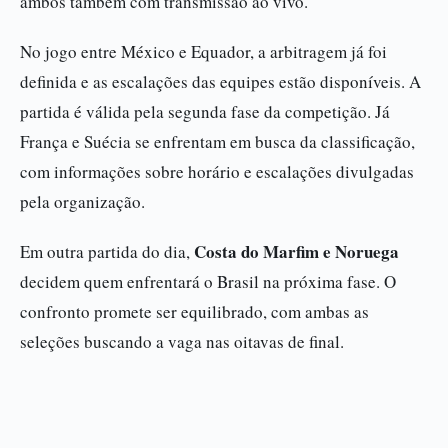
ambos também com transmissão ao vivo.
No jogo entre México e Equador, a arbitragem já foi
definida e as escalações das equipes estão disponíveis. A
partida é válida pela segunda fase da competição. Já
França e Suécia se enfrentam em busca da classificação,
com informações sobre horário e escalações divulgadas
pela organização.
Costa do Marfim e Noruega
Em outra partida do dia,
decidem quem enfrentará o Brasil na próxima fase. O
confronto promete ser equilibrado, com ambas as
seleções buscando a vaga nas oitavas de final.