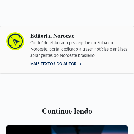
Editorial Noroeste
Conteúdo elaborado pela equipe do Folha do
Noroeste, portal dedicado a trazer notícias e análises
abrangentes do Noroeste brasileiro.
MAIS TEXTOS DO AUTOR →
Continue lendo