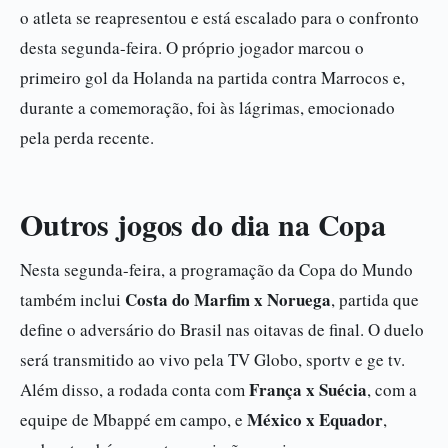
o atleta se reapresentou e está escalado para o confronto
desta segunda-feira. O próprio jogador marcou o
primeiro gol da Holanda na partida contra Marrocos e,
durante a comemoração, foi às lágrimas, emocionado
pela perda recente.
Outros jogos do dia na Copa
Nesta segunda-feira, a programação da Copa do Mundo
Costa do Marfim x Noruega
também inclui
, partida que
define o adversário do Brasil nas oitavas de final. O duelo
será transmitido ao vivo pela TV Globo, sportv e ge tv.
França x Suécia
Além disso, a rodada conta com
, com a
México x Equador
equipe de Mbappé em campo, e
,